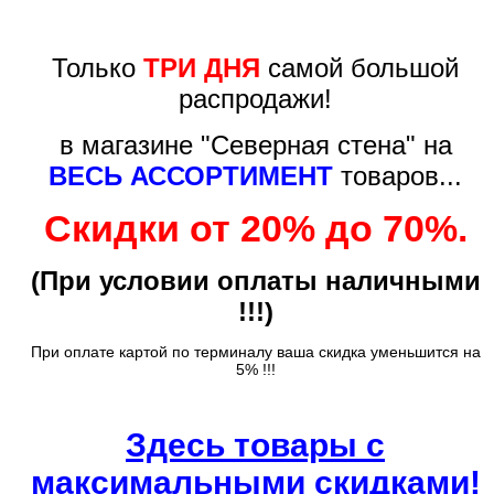
Только
ТРИ ДНЯ
самой большой
распродажи!
в магазине "Северная стена" на
ВЕСЬ АССОРТИМЕНТ
товаров...
Скидки от 20% до 70%.
(При условии оплаты наличными
!!!)
При оплате картой по терминалу ваша скидка уменьшится на
5% !!!
Здесь товары с
максимальными скидками!