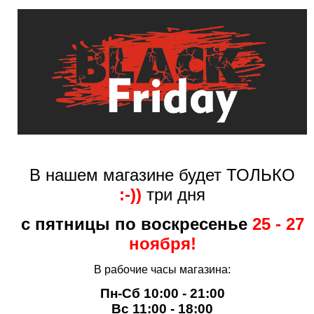
В нашем магазине будет ТОЛЬКО
:-))
три дня
с пятницы по воскресенье
25 - 27
ноября!
В рабочие часы магазина:
Пн-Сб 10:00 - 21:00
Вс 11:00 - 18:00