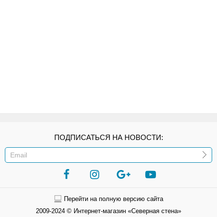
ПОДПИСАТЬСЯ НА НОВОСТИ:
ИЛИ
Перейти на полную версию сайта
2009-2024 © Интернет-магазин «Северная стена»