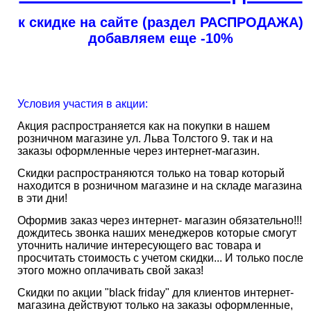
к скидке на сайте (раздел РАСПРОДАЖА)
добавляем еще -10%
Условия участия в акции:
Акция распространяется как на покупки в нашем
розничном магазине ул. Льва Толстого 9. так и на
заказы оформленные через интернет-магазин.
Cкидки распространяются только на товар который
находится в розничном магазине и на складе магазина
в эти дни!
Оформив заказ через интернет- магазин обязательно!!!
дождитесь звонка наших менеджеров которые смогут
уточнить наличие интересующего вас товара и
просчитать стоимость с учетом скидки... И только после
этого можно оплачивать свой заказ!
Скидки по акции "black friday" для клиентов интернет-
магазина действуют только на заказы оформленные,