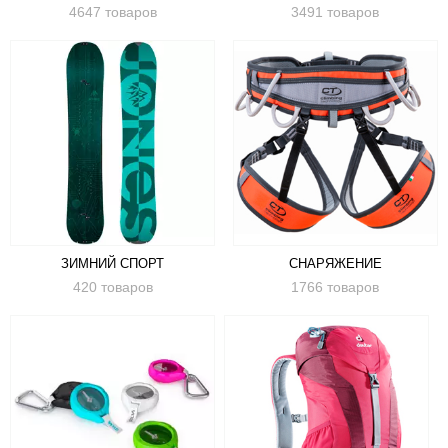
4647 товаров
3491 товаров
ЗИМНИЙ СПОРТ
СНАРЯЖЕНИЕ
420 товаров
1766 товаров