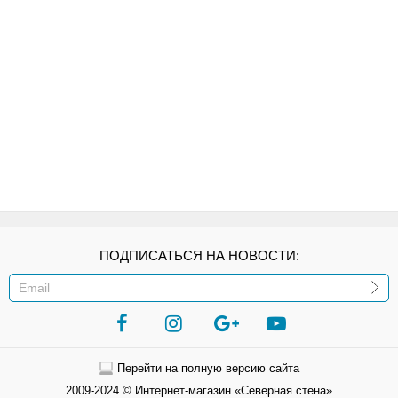
ПОДПИСАТЬСЯ НА НОВОСТИ:
ИЛИ
Перейти на полную версию сайта
2009-2024 © Интернет-магазин «Северная стена»