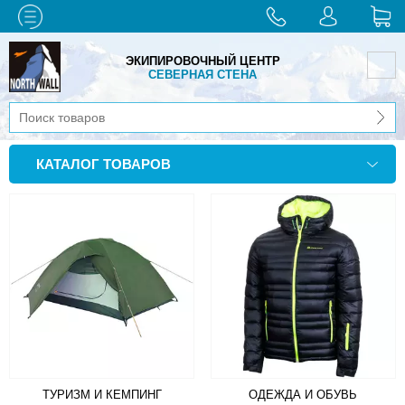
ЭКИПИРОВОЧНЫЙ ЦЕНТР
СЕВЕРНАЯ СТЕНА
КАТАЛОГ ТОВАРОВ
ТУРИЗМ И КЕМПИНГ
ОДЕЖДА И ОБУВЬ