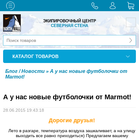
ЭКИПИРОВОЧНЫЙ ЦЕНТР
СЕВЕРНАЯ СТЕНА
КАТАЛОГ ТОВАРОВ
Блог / Новости
» А у нас новые футболочки от
Marmot!
А у нас новые футболочки от Marmot!
28.06.2015 19:43:18
Дорогие друзья!
Лето в разгаре, температура воздуха зашкаливает, а на улицу
выходить все равно приходиться) Предлагаем вашему