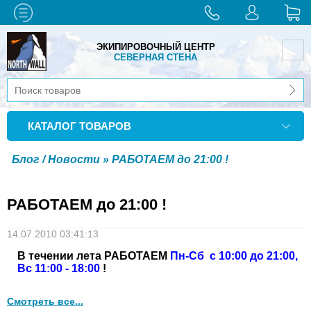
ЭКИПИРОВОЧНЫЙ ЦЕНТР
СЕВЕРНАЯ СТЕНА
КАТАЛОГ ТОВАРОВ
Блог / Новости
» РАБОТАЕМ до 21:00 !
РАБОТАЕМ до 21:00 !
14.07.2010 03:41:13
В течении лета РАБОТАЕМ
Пн-Сб с 10:00 до 21:00,
Вс 11:00 - 18:00
!
Смотреть все...