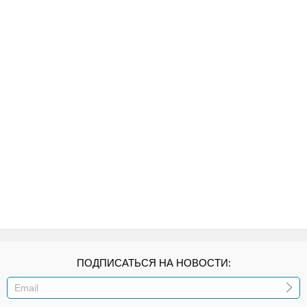
ПОДПИСАТЬСЯ НА НОВОСТИ:
ИЛИ