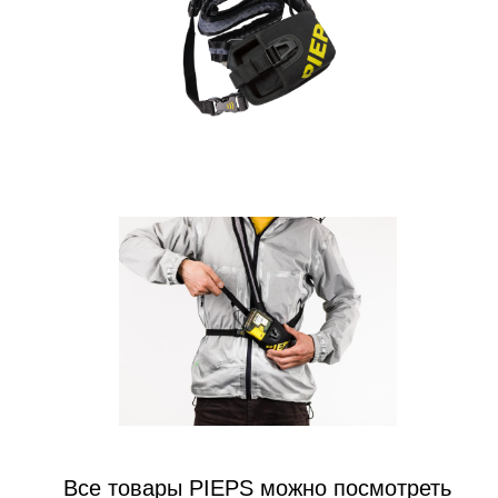
Все товары PIEPS можно посмотреть