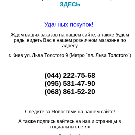
ЗДЕСЬ
Удачных покупок!
Ждем ваших заказов на нашем сайте, а также будем
рады видеть Вас в нашем розничном магазине по
адресу
г. Киев ул. Льва Толстого 9 (Метро "пл. Льва Толстого")
(044) 222-75-68
(095) 531-47-90
(068) 861-52-20
Следите за Новостями на нашем сайте!
А также подписывайтесь на наши страницы в
социальных сетях