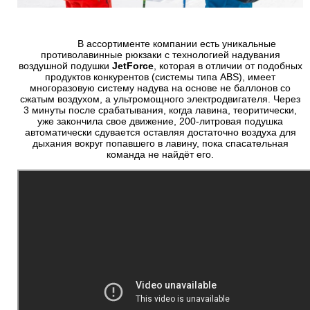
В ассортименте компании есть уникальные
противолавинные рюкзаки с технологией надувания
воздушной подушки
JetForce
, которая в отличии от подобных
продуктов конкурентов (системы типа ABS), имеет
многоразовую систему надува на основе не баллонов со
сжатым воздухом, а ультромощного электродвигателя. Через
3 минуты после срабатывания, когда лавина, теоритически,
уже закончила свое движение, 200-литровая подушка
автоматически сдувается оставляя достаточно воздуха для
дыхания вокруг попавшего в лавину, пока спасательная
команда не найдёт его.