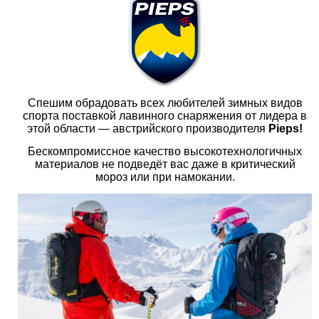
Спешим обрадовать всех любителей зимных видов
спорта поставкой лавинного снаряжения от лидера в
этой области — австрийского производителя
Pieps!
Бескомпромиссное качество высокотехнологичных
материалов не подведёт вас даже в критический
мороз или при намокании.