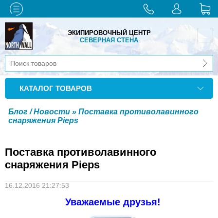
ЭКИПИРОВОЧНЫЙ ЦЕНТР
СЕВЕРНАЯ СТЕНА
КАТАЛОГ ТОВАРОВ
Блог / Новости
» Поставка противолавинного
снаряжения Pieps
Поставка противолавинного
снаряжения Pieps
16.12.2016 21:27:53
Уважаемые друзья!