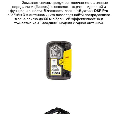
Замыкает список продуктов, конечно же, лавинные
передатчики (биперы) всевозможных разновидностей и
функциональности. В частности лавинный датчик
DSP Pro
снабжён 3-я антеннами, что позволяет найти пострадавшего
в зоне поиска до 60 м с большей эффективностью и
точностью чем ''младшие" модели с одной антенной.