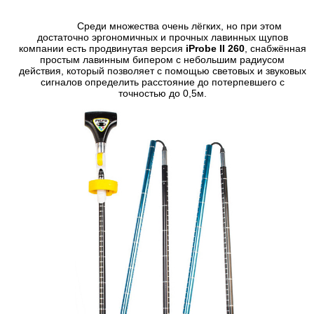
Среди множества очень лёгких, но при этом
достаточно эргономичных и прочных лавинных щупов
компании есть продвинутая версия
iProbe II 260
, снабжённая
простым лавинным бипером с небольшим радиусом
действия, который позволяет с помощью световых и звуковых
сигналов определить расстояние до потерпевшего с
точностью до 0,5м.