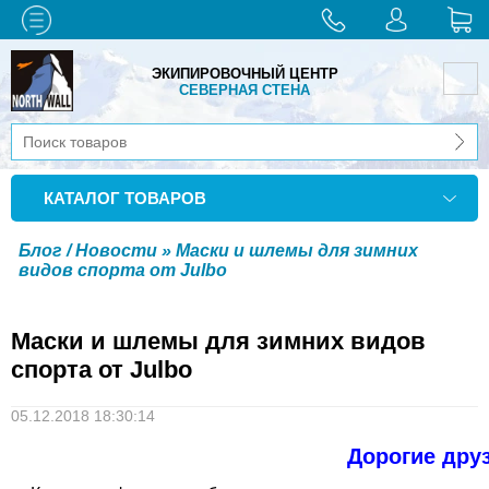
ЭКИПИРОВОЧНЫЙ ЦЕНТР
СЕВЕРНАЯ СТЕНА
КАТАЛОГ ТОВАРОВ
Блог / Новости
» Маски и шлемы для зимних
видов спорта от Julbo
Маски и шлемы для зимних видов
спорта от Julbo
05.12.2018 18:30:14
Дорогие дру