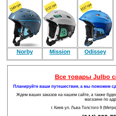
Norby
Mission
Odissey
Вcе товары Julbo с
Планируйте ваши путешествия, а мы поможем с
Ждем ваших заказов на нашем сайте, а также буд
магазине по ад
г. Киев ул. Льва Толстого 9 (Метро