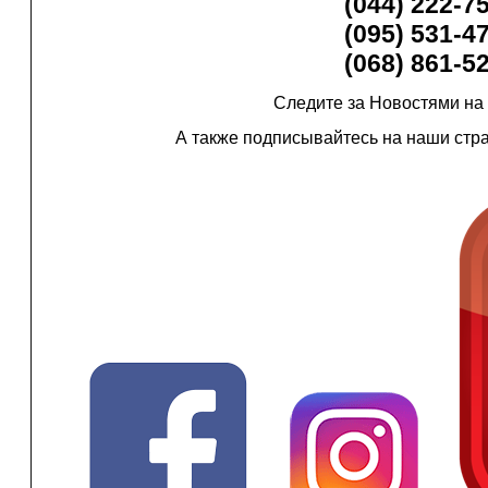
(044) 222-7
(095) 531-4
(068) 861-5
Следите за Новостями на
А также подписывайтесь на наши стр