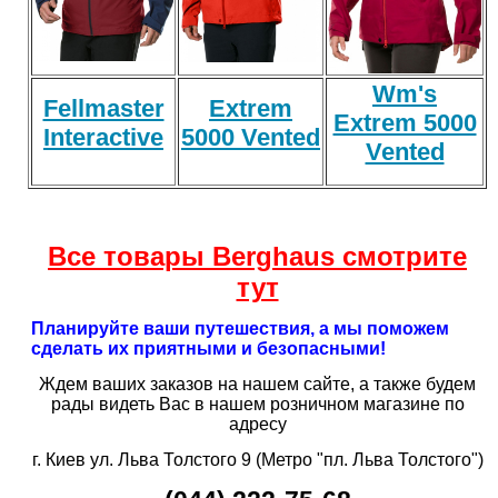
Wm's
Fellmaster
Extrem
Extrem 5000
Interactive
5000 Vented
Vented
Вcе товары Berghaus смотрите
тут
Планируйте ваши путешествия, а мы поможем
сделать их приятными и безопасными!
Ждем ваших заказов на нашем сайте, а также будем
рады видеть Вас в нашем розничном магазине по
адресу
г. Киев ул. Льва Толстого 9 (Метро "пл. Льва Толстого")