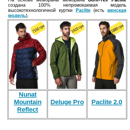
создана 100% непромокаемая модель
высокотехнологичной куртки
Paclite
(есть
женская
модель
).
Nunat
Mountain
Deluge Pro
Paclite 2.0
Reflect