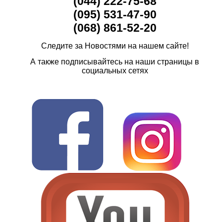
(044) 222-75-68
(095) 531-47-90
(068) 861-52-20
Следите за Новостями на нашем сайте!
А также подписывайтесь на наши страницы в
социальных сетях