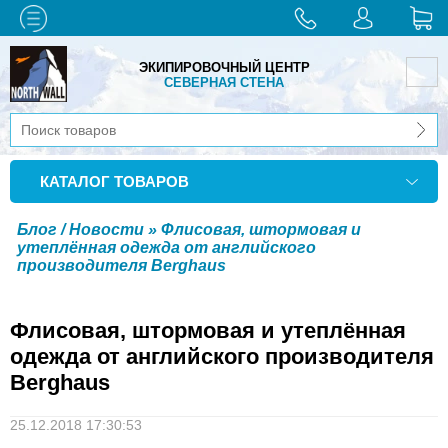
ЭКИПИРОВОЧНЫЙ ЦЕНТР
СЕВЕРНАЯ СТЕНА
КАТАЛОГ ТОВАРОВ
Блог / Новости
» Флисовая, штормовая и
утеплённая одежда от английского
производителя Berghaus
Флисовая, штормовая и утеплённая
одежда от английского производителя
Berghaus
25.12.2018 17:30:53