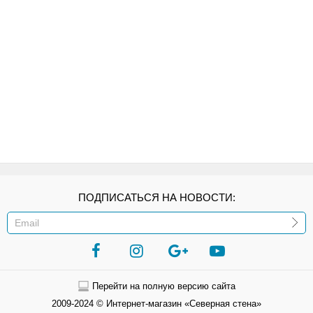
ПОДПИСАТЬСЯ НА НОВОСТИ:
ИЛИ
Перейти на полную версию сайта
2009-2024 © Интернет-магазин «Северная стена»