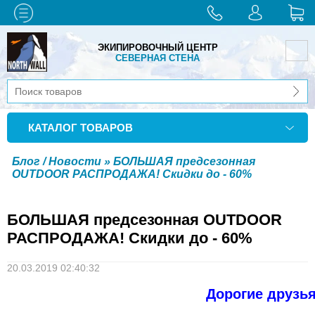
ЭКИПИРОВОЧНЫЙ ЦЕНТР
СЕВЕРНАЯ СТЕНА
КАТАЛОГ ТОВАРОВ
Блог / Новости
» БОЛЬШАЯ предсезонная
OUTDOOR РАСПРОДАЖА! Скидки до - 60%
БОЛЬШАЯ предсезонная OUTDOOR
РАСПРОДАЖА! Скидки до - 60%
20.03.2019 02:40:32
Дорогие друзья