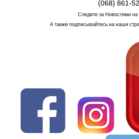
(068) 861-5
Следите за Новостями на
А также подписывайтесь на наши стр