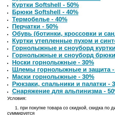
Куртки Softshell - 50%
Брюки Softshell - 40%
Термобелье - 40%
Перчатки - 50%
Обувь (ботинки, кроссовки и сан
Куртки утепленные пухом и синт
Горнолыжные и сноуборд куртки
Горнолыжные и сноуборд брюки
Носки горнолыжные - 30%
Шлемы горнолыжные и защита -
Маски горнолыжные - 30%
Рюкзаки, спальники и палатки - 
Снаряжение для альпинизма - 5
Условия:
1. при покупке товара со скидкой, скидка по д
суммируется