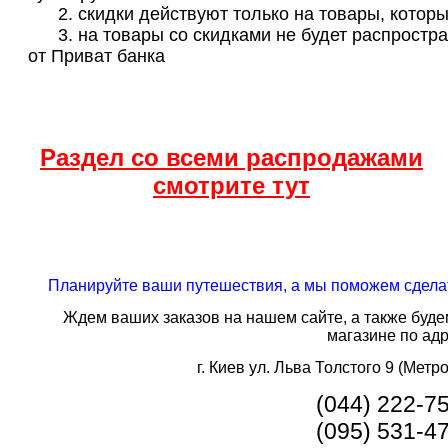
2. скидки действуют только на товары, которые
3. на товары со скидками не будет распростра
от Приват банка
Раздел со всеми распродажами
смотрите тут
Планируйте ваши путешествия, а мы поможем сделат
Ждем ваших заказов на нашем сайте, а также буд
магазине по ад
г. Киев ул. Льва Толстого 9 (Метро
(044) 222-7
(095) 531-4