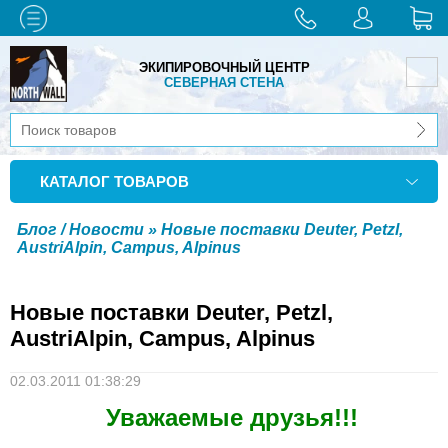
ЭКИПИРОВОЧНЫЙ ЦЕНТР
СЕВЕРНАЯ СТЕНА
КАТАЛОГ ТОВАРОВ
Блог / Новости
» Новые поставки Deuter, Petzl,
AustriAlpin, Campus, Alpinus
Новые поставки Deuter, Petzl,
AustriAlpin, Campus, Alpinus
02.03.2011 01:38:29
Уважаемые друзья!!!