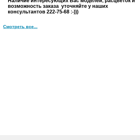
Наличие интересующих Вас моделей, расцветок и
возможность заказа уточняйте у наших
консультантов 222-75-68 :-)))
Смотреть все...