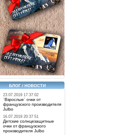
БЛОГ / НОВОСТИ
23.07.2019 17:37:02
`Взрослые` очки от
французского производителя
Julbo
16.07.2019 20:37:51
Детские солнцезащитные
очки от французского
производителя Julbo