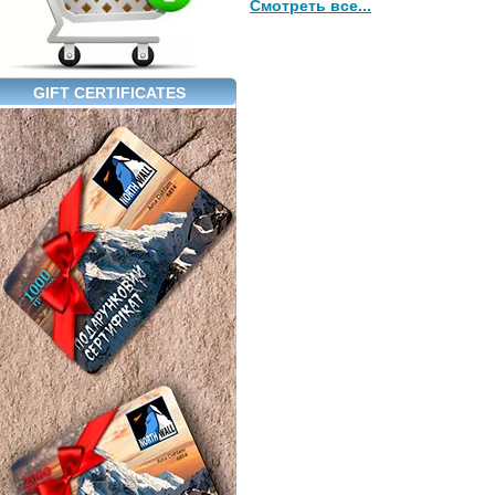
Смотреть все...
GIFT CERTIFICATES