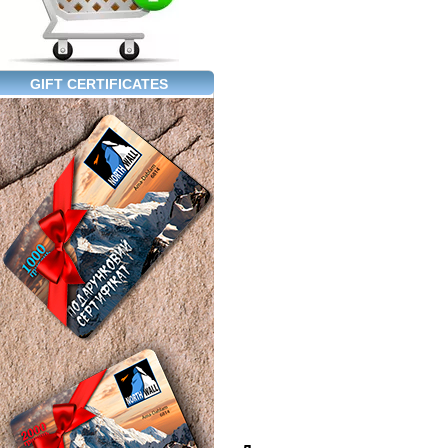
GIFT CERTIFICATES