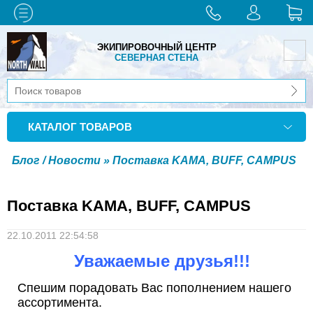
ЭКИПИРОВОЧНЫЙ ЦЕНТР
СЕВЕРНАЯ СТЕНА
КАТАЛОГ ТОВАРОВ
Блог / Новости
» Поставка KAMA, BUFF, CAMPUS
Поставка KAMA, BUFF, CAMPUS
22.10.2011 22:54:58
Уважаемые друзья!!!
Спешим порадовать Вас пополнением нашего
ассортимента.