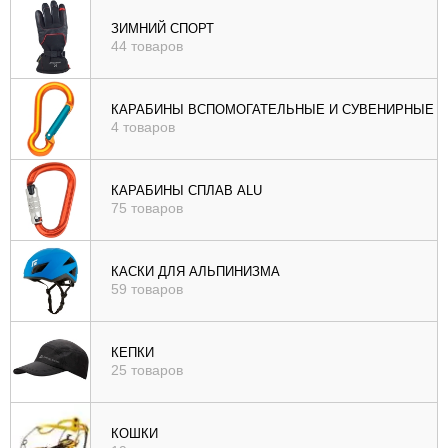
ЗИМНИЙ СПОРТ
44 товаров
КАРАБИНЫ ВСПОМОГАТЕЛЬНЫЕ И СУВЕНИРНЫЕ
4 товаров
КАРАБИНЫ СПЛАВ ALU
75 товаров
КАСКИ ДЛЯ АЛЬПИНИЗМА
59 товаров
КЕПКИ
25 товаров
КОШКИ