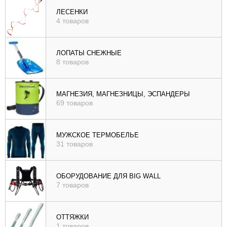
ЛЕСЕНКИ
4 товаров
ЛОПАТЫ СНЕЖНЫЕ
8 товаров
МАГНЕЗИЯ, МАГНЕЗНИЦЫ, ЭСПАНДЕРЫ
69 товаров
МУЖСКОЕ ТЕРМОБЕЛЬЕ
31 товаров
ОБОРУДОВАНИЕ ДЛЯ BIG WALL
7 товаров
ОТТЯЖКИ
1 товаров