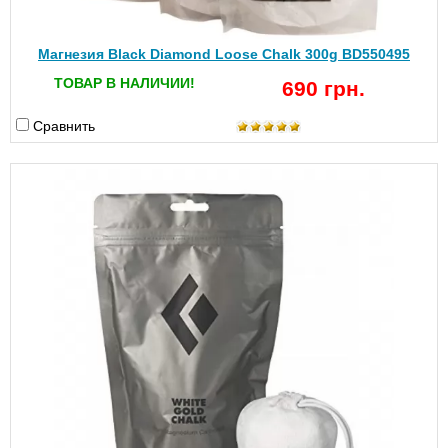
Магнезия Black Diamond Loose Chalk 300g BD550495
ТОВАР В НАЛИЧИИ!
690 грн.
Сравнить