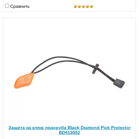
Сравнить
Защита на клюв ледоруба Black Diamond Pick Protector
BD413002