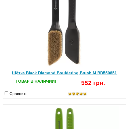
Щётка Black Diamond Bouldering Brush M BD550851
ТОВАР В НАЛИЧИИ!
552 грн.
Сравнить