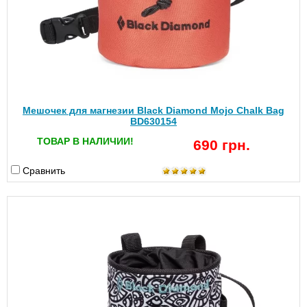
Мешочек для магнезии Black Diamond Mojo Chalk Bag
BD630154
ТОВАР В НАЛИЧИИ!
690 грн.
Сравнить