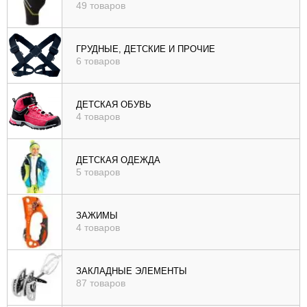
49 товаров
ГРУДНЫЕ, ДЕТСКИЕ И ПРОЧИЕ
6 товаров
ДЕТСКАЯ ОБУВЬ
4 товаров
ДЕТСКАЯ ОДЕЖДА
5 товаров
ЗАЖИМЫ
4 товаров
ЗАКЛАДНЫЕ ЭЛЕМЕНТЫ
87 товаров