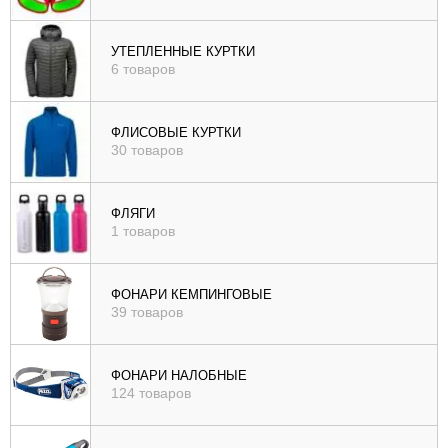
УТЕПЛЕННЫЕ КУРТКИ
6 товаров
ФЛИСОВЫЕ КУРТКИ
30 товаров
ФЛЯГИ
1 товаров
ФОНАРИ КЕМПИНГОВЫЕ
39 товаров
ФОНАРИ НАЛОБНЫЕ
124 товаров