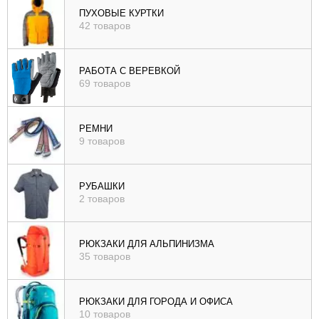
ПУХОВЫЕ КУРТКИ
42 товаров
РАБОТА С ВЕРЕВКОЙ
69 товаров
РЕМНИ
9 товаров
РУБАШКИ
2 товаров
РЮКЗАКИ ДЛЯ АЛЬПИНИЗМА
35 товаров
РЮКЗАКИ ДЛЯ ГОРОДА И ОФИСА
10 товаров