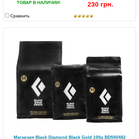
ТОВАР В НАЛИЧИИ!
230 грн.
Сравнить
Магнезия Black Diamond Black Gold 100g BD550482