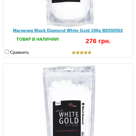
Магнезия Black Diamond White Gold 100g BD550502
ТОВАР В НАЛИЧИИ!
276 грн.
Сравнить