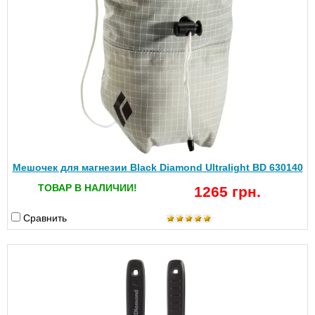
Мешочек для магнезии Black Diamond Ultralight BD 630140
ТОВАР В НАЛИЧИИ!
1265 грн.
Сравнить