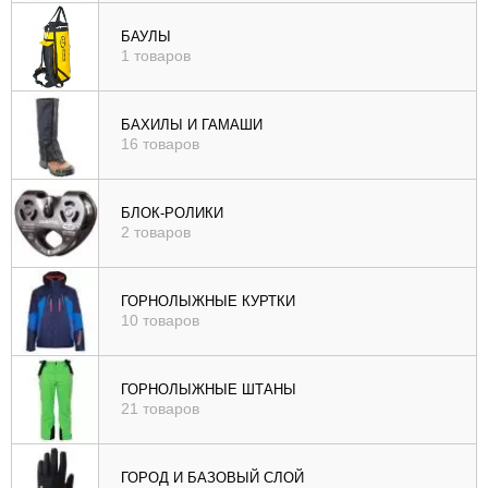
БАУЛЫ
1 товаров
БАХИЛЫ И ГАМАШИ
16 товаров
БЛОК-РОЛИКИ
2 товаров
ГОРНОЛЫЖНЫЕ КУРТКИ
10 товаров
ГОРНОЛЫЖНЫЕ ШТАНЫ
21 товаров
ГОРОД И БАЗОВЫЙ СЛОЙ