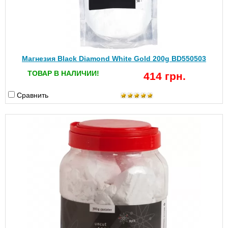
Магнезия Black Diamond White Gold 200g BD550503
ТОВАР В НАЛИЧИИ!
414 грн.
Сравнить