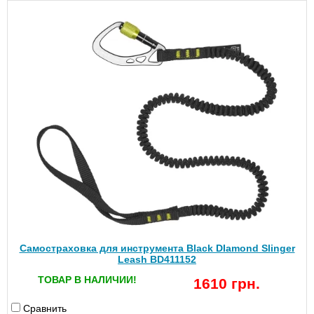
Самостраховка для инструмента Black DIamond Slinger
Leash BD411152
ТОВАР В НАЛИЧИИ!
1610 грн.
Сравнить