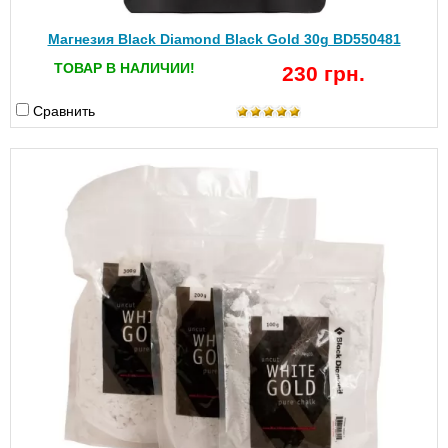
Магнезия Black Diamond Black Gold 30g BD550481
ТОВАР В НАЛИЧИИ!
230 грн.
Сравнить