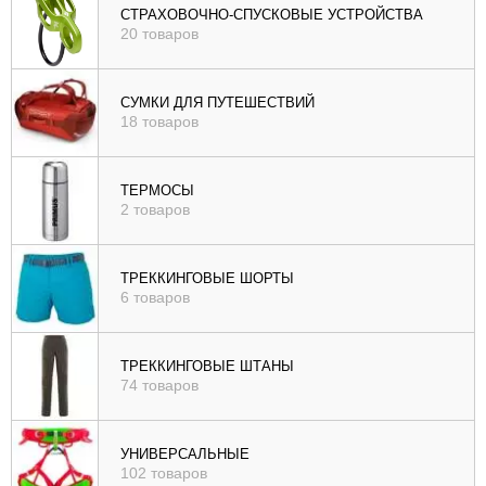
СТРАХОВОЧНО-СПУСКОВЫЕ УСТРОЙСТВА
20 товаров
СУМКИ ДЛЯ ПУТЕШЕСТВИЙ
18 товаров
ТЕРМОСЫ
2 товаров
ТРЕККИНГОВЫЕ ШОРТЫ
6 товаров
ТРЕККИНГОВЫЕ ШТАНЫ
74 товаров
УНИВЕРСАЛЬНЫЕ
102 товаров