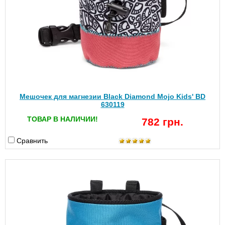
Мешочек для магнезии Black Diamond Mojo Kids' BD
630119
ТОВАР В НАЛИЧИИ!
782 грн.
Сравнить