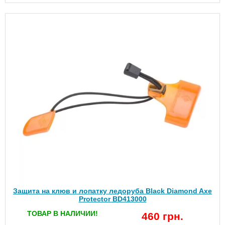
Защита на клюв и лопатку ледоруба Black Diamond Axe
Protector BD413000
ТОВАР В НАЛИЧИИ!
460 грн.