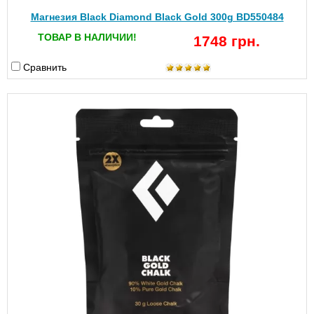
Магнезия Black Diamond Black Gold 300g BD550484
ТОВАР В НАЛИЧИИ!
1748 грн.
Сравнить