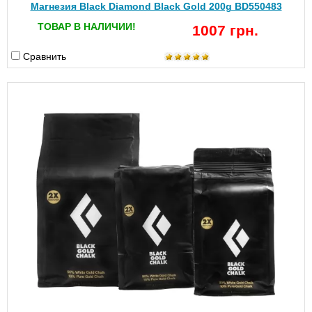
Магнезия Black Diamond Black Gold 200g BD550483
ТОВАР В НАЛИЧИИ!
1007 грн.
Сравнить