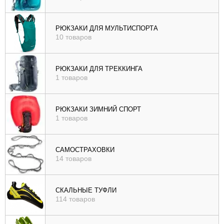
РЮКЗАКИ ДЛЯ МУЛЬТИСПОРТА
10 товаров
РЮКЗАКИ ДЛЯ ТРЕККИНГА
1 товаров
РЮКЗАКИ ЗИМНИЙ СПОРТ
1 товаров
САМОСТРАХОВКИ
14 товаров
СКАЛЬНЫЕ ТУФЛИ
114 товаров