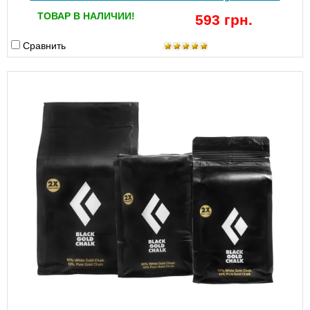
ТОВАР В НАЛИЧИИ!
593 грн.
Сравнить