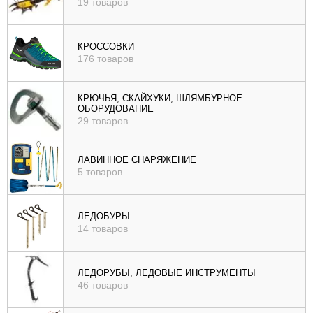
19 товаров
КРОССОВКИ
176 товаров
КРЮЧЬЯ, СКАЙХУКИ, ШЛЯМБУРНОЕ
ОБОРУДОВАНИЕ
29 товаров
ЛАВИННОЕ СНАРЯЖЕНИЕ
5 товаров
ЛЕДОБУРЫ
14 товаров
ЛЕДОРУБЫ, ЛЕДОВЫЕ ИНСТРУМЕНТЫ
46 товаров