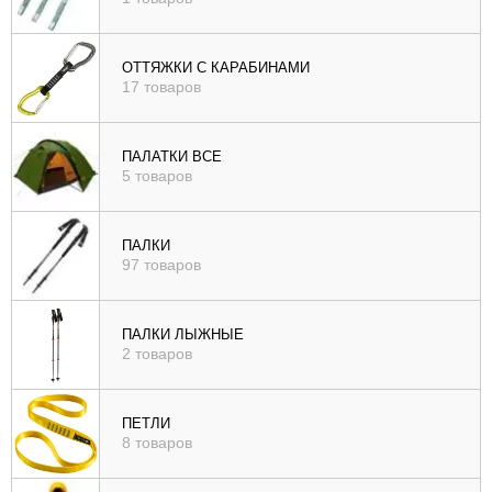
ОТТЯЖКИ С КАРАБИНАМИ
17 товаров
ПАЛАТКИ ВСЕ
5 товаров
ПАЛКИ
97 товаров
ПАЛКИ ЛЫЖНЫЕ
2 товаров
ПЕТЛИ
8 товаров