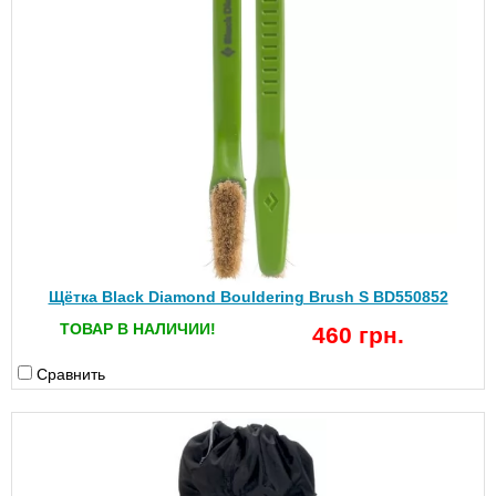
Щётка Black Diamond Bouldering Brush S BD550852
ТОВАР В НАЛИЧИИ!
460 грн.
Сравнить