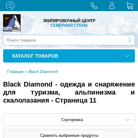
ЭКИПИРОВОЧНЫЙ ЦЕНТР
СЕВЕРНАЯ СТЕНА
КАТАЛОГ ТОВАРОВ
Главная
» Black Diamond
Black Diamond - одежда и снаряжение
для туризма, альпинизма и
скалолазания - Страница 11
Сортировка
Сортировать по: наименованию (
возр