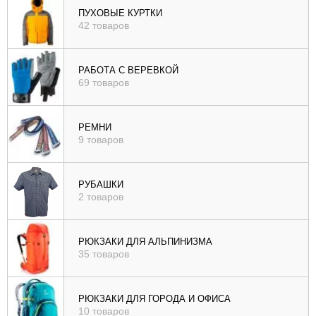
ПУХОВЫЕ КУРТКИ
42 товаров
РАБОТА С ВЕРЕВКОЙ
69 товаров
РЕМНИ
9 товаров
РУБАШКИ
2 товаров
РЮКЗАКИ ДЛЯ АЛЬПИНИЗМА
35 товаров
РЮКЗАКИ ДЛЯ ГОРОДА И ОФИСА
10 товаров