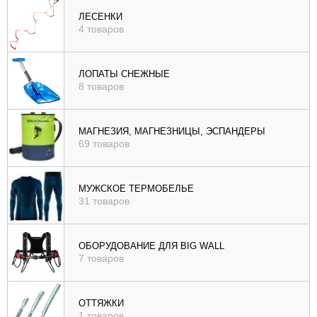
ЛЕСЕНКИ
4 товаров
ЛОПАТЫ СНЕЖНЫЕ
8 товаров
МАГНЕЗИЯ, МАГНЕЗНИЦЫ, ЭСПАНДЕРЫ
69 товаров
МУЖСКОЕ ТЕРМОБЕЛЬЕ
31 товаров
ОБОРУДОВАНИЕ ДЛЯ BIG WALL
7 товаров
ОТТЯЖКИ
1 товаров