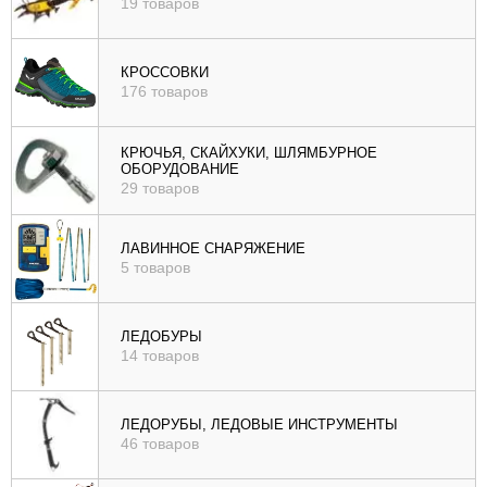
19 товаров
КРОССОВКИ
176 товаров
КРЮЧЬЯ, СКАЙХУКИ, ШЛЯМБУРНОЕ
ОБОРУДОВАНИЕ
29 товаров
ЛАВИННОЕ СНАРЯЖЕНИЕ
5 товаров
ЛЕДОБУРЫ
14 товаров
ЛЕДОРУБЫ, ЛЕДОВЫЕ ИНСТРУМЕНТЫ
46 товаров