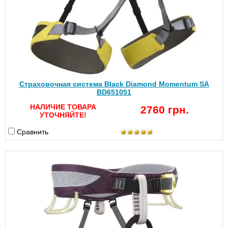
Страховочная система Black Diamond Momentum SA
BD651051
НАЛИЧИЕ ТОВАРА
2760 грн.
УТОЧНЯЙТЕ!
Сравнить