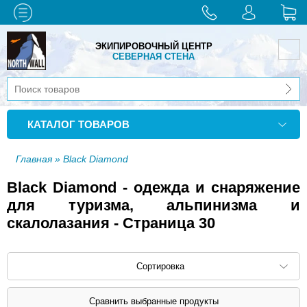
ЭКИПИРОВОЧНЫЙ ЦЕНТР
СЕВЕРНАЯ СТЕНА
КАТАЛОГ ТОВАРОВ
Главная
» Black Diamond
Black Diamond - одежда и снаряжение
для туризма, альпинизма и
скалолазания - Страница 30
Сортировка
Сортировать по: наименованию (
возр