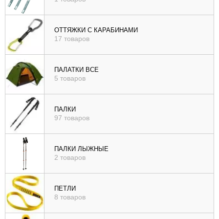
ОТТЯЖКИ С КАРАБИНАМИ
17 товаров
ПАЛАТКИ ВСЕ
5 товаров
ПАЛКИ
97 товаров
ПАЛКИ ЛЫЖНЫЕ
2 товаров
ПЕТЛИ
8 товаров