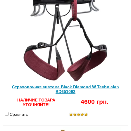
Страховочная система Black Diamond W Technician
BD651092
НАЛИЧИЕ ТОВАРА
4600 грн.
УТОЧНЯЙТЕ!
Сравнить