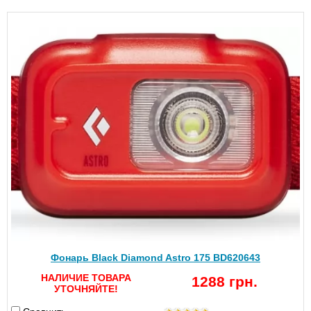
Фонарь Black Diamond Astro 175 BD620643
НАЛИЧИЕ ТОВАРА
1288 грн.
УТОЧНЯЙТЕ!