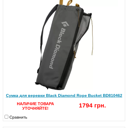
Сумка для веревки Black Diamond Rope Bucket BD810462
НАЛИЧИЕ ТОВАРА
1794 грн.
УТОЧНЯЙТЕ!
Сравнить