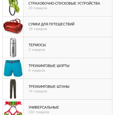
СТРАХОВОЧНО-СПУСКОВЫЕ УСТРОЙСТВА
20 товаров
СУМКИ ДЛЯ ПУТЕШЕСТВИЙ
18 товаров
ТЕРМОСЫ
2 товаров
ТРЕККИНГОВЫЕ ШОРТЫ
6 товаров
ТРЕККИНГОВЫЕ ШТАНЫ
74 товаров
УНИВЕРСАЛЬНЫЕ
102 товаров