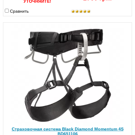
УТОЧНЯЙТЕ!
Сравнить
Страховочная система Black Diamond Momentum 4S
BD651106