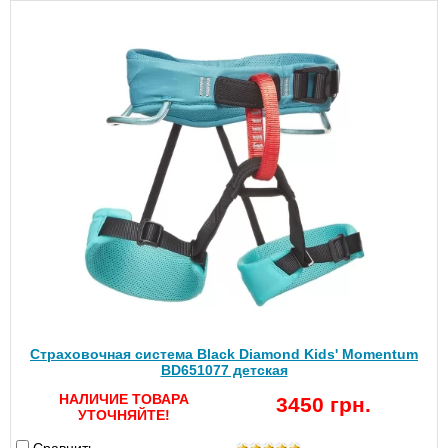
Страховочная система Black Diamond Kids' Momentum
BD651077 детская
НАЛИЧИЕ ТОВАРА
3450 грн.
УТОЧНЯЙТЕ!