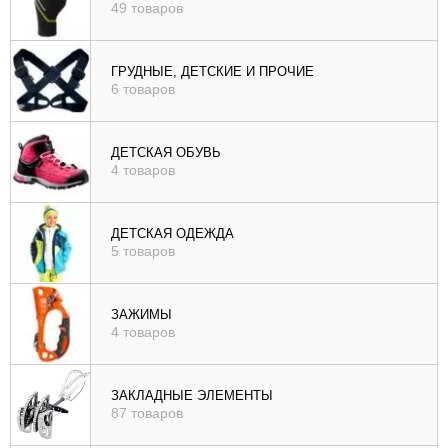
49 товаров
ГРУДНЫЕ, ДЕТСКИЕ И ПРОЧИЕ
6 товаров
ДЕТСКАЯ ОБУВЬ
4 товаров
ДЕТСКАЯ ОДЕЖДА
5 товаров
ЗАЖИМЫ
4 товаров
ЗАКЛАДНЫЕ ЭЛЕМЕНТЫ
87 товаров