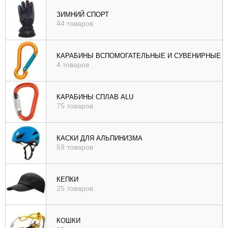
ЗИМНИЙ СПОРТ
44 товаров
КАРАБИНЫ ВСПОМОГАТЕЛЬНЫЕ И СУВЕНИРНЫЕ
4 товаров
КАРАБИНЫ СПЛАВ ALU
75 товаров
КАСКИ ДЛЯ АЛЬПИНИЗМА
59 товаров
КЕПКИ
25 товаров
КОШКИ