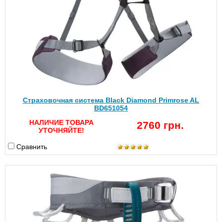
Страховочная система Black Diamond Primrose AL
BD651054
НАЛИЧИЕ ТОВАРА
2760 грн.
УТОЧНЯЙТЕ!
Сравнить