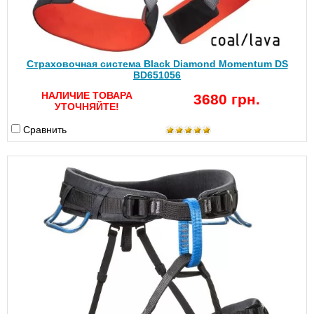
Страховочная система Black Diamond Momentum DS
BD651056
НАЛИЧИЕ ТОВАРА
3680 грн.
УТОЧНЯЙТЕ!
Сравнить