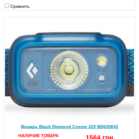
Сравнить
Фонарь Black Diamond Cosmo 225 BD620642
НАЛИЧИЕ ТОВАРА
1564 грн.