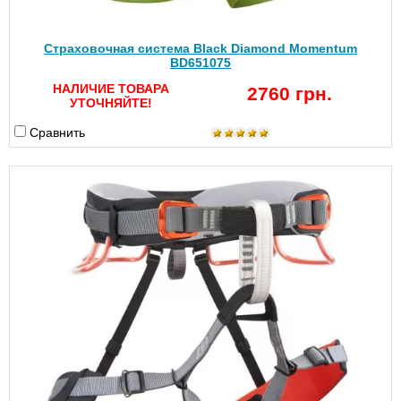
Страховочная система Black Diamond Momentum
BD651075
НАЛИЧИЕ ТОВАРА
2760 грн.
УТОЧНЯЙТЕ!
Сравнить