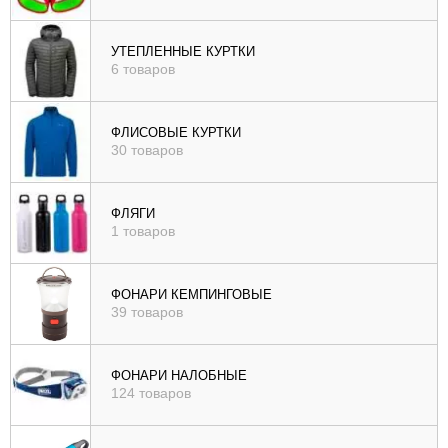
УТЕПЛЕННЫЕ КУРТКИ
6 товаров
ФЛИСОВЫЕ КУРТКИ
30 товаров
ФЛЯГИ
1 товаров
ФОНАРИ КЕМПИНГОВЫЕ
39 товаров
ФОНАРИ НАЛОБНЫЕ
124 товаров