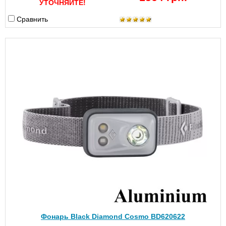
УТОЧНЯЙТЕ!
Сравнить
Фонарь Black Diamond Cosmo BD620622