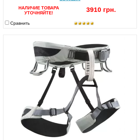
НАЛИЧИЕ ТОВАРА
3910 грн.
УТОЧНЯЙТЕ!
Сравнить