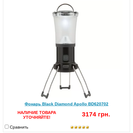
Фонарь Black Diamond Apollo BD620702
НАЛИЧИЕ ТОВАРА
3174 грн.
УТОЧНЯЙТЕ!
Сравнить