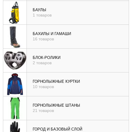
БАУЛЫ
1 товаров
БАХИЛЫ И ГАМАШИ
16 товаров
БЛОК-РОЛИКИ
2 товаров
ГОРНОЛЫЖНЫЕ КУРТКИ
10 товаров
ГОРНОЛЫЖНЫЕ ШТАНЫ
21 товаров
ГОРОД И БАЗОВЫЙ СЛОЙ