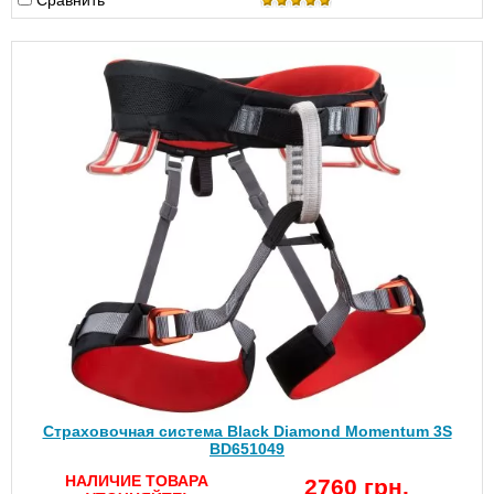
Сравнить
Страховочная система Black Diamond Momentum 3S
BD651049
НАЛИЧИЕ ТОВАРА
2760 грн.