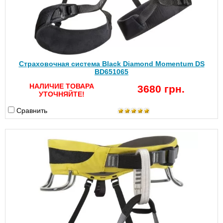
Страховочная система Black Diamond Momentum DS
BD651065
НАЛИЧИЕ ТОВАРА
3680 грн.
УТОЧНЯЙТЕ!
Сравнить