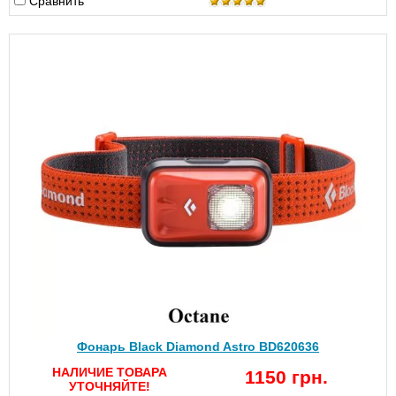
Сравнить
Фонарь Black Diamond Astro BD620636
НАЛИЧИЕ ТОВАРА
1150 грн.
УТОЧНЯЙТЕ!