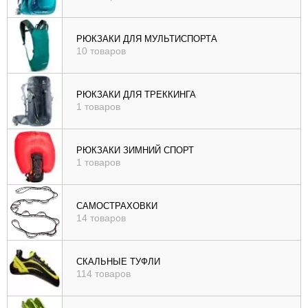
РЮКЗАКИ ДЛЯ МУЛЬТИСПОРТА
10 товаров
РЮКЗАКИ ДЛЯ ТРЕККИНГА
1 товаров
РЮКЗАКИ ЗИМНИЙ СПОРТ
1 товаров
САМОСТРАХОВКИ
14 товаров
СКАЛЬНЫЕ ТУФЛИ
114 товаров