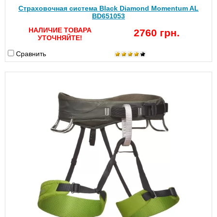
Страховочная система Black Diamond Momentum AL
BD651053
НАЛИЧИЕ ТОВАРА
2760 грн.
УТОЧНЯЙТЕ!
Сравнить