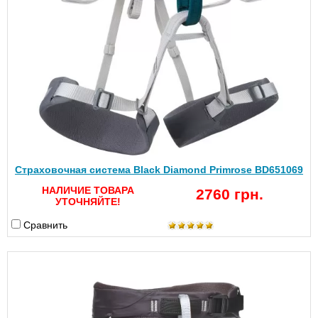
Страховочная система Black Diamond Primrose BD651069
НАЛИЧИЕ ТОВАРА
2760 грн.
УТОЧНЯЙТЕ!
Сравнить