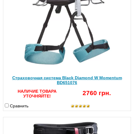
Страховочная система Black Diamond W Momentum
BD651076
НАЛИЧИЕ ТОВАРА
2760 грн.
УТОЧНЯЙТЕ!
Сравнить