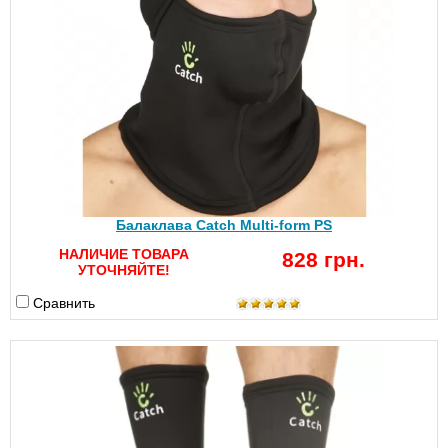
Балаклава Catch Multi-form PS
НАЛИЧИЕ ТОВАРА
828 грн.
УТОЧНЯЙТЕ!
Сравнить