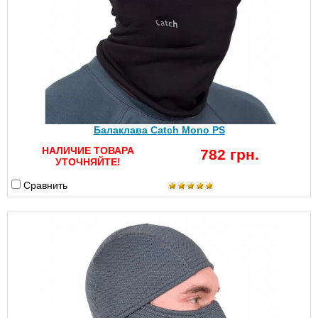
Балаклава Catch Mono PS
НАЛИЧИЕ ТОВАРА
782 грн.
УТОЧНЯЙТЕ!
Сравнить