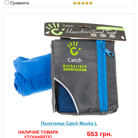
Сравнить
Полотенце Catch Mocka L
НАЛИЧИЕ ТОВАРА
553 грн.
УТОЧНЯЙТЕ!