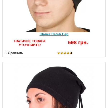
Шапка Catch Cap
НАЛИЧИЕ ТОВАРА
598 грн.
УТОЧНЯЙТЕ!
Сравнить