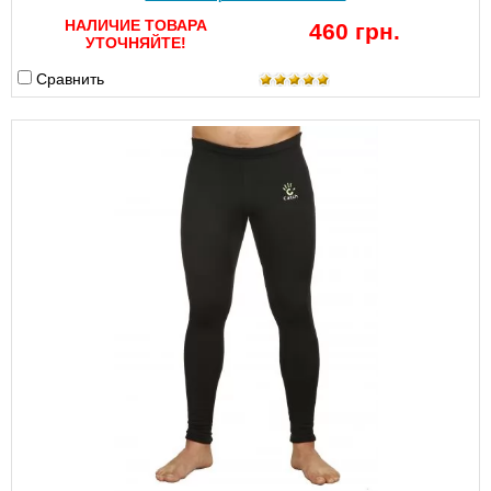
НАЛИЧИЕ ТОВАРА
460 грн.
УТОЧНЯЙТЕ!
Сравнить