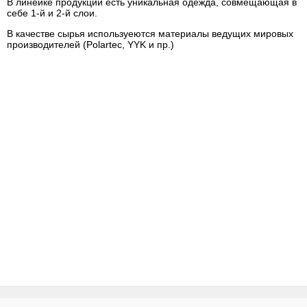
В линейке продукции есть уникальная одежда, совмещающая в
себе 1-й и 2-й слои.
В качестве сырья используеются материалы ведущих мировых
производителей (Polartec, YYK и пр.)