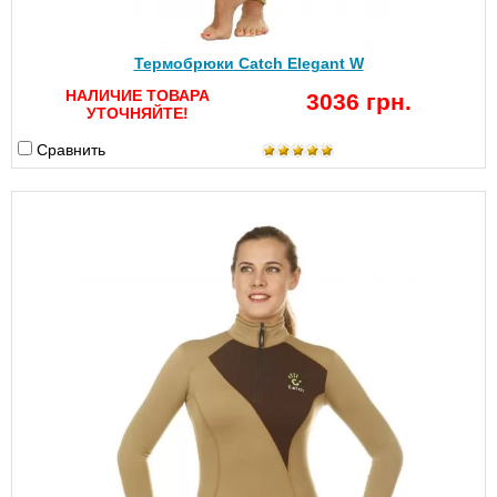
Термобрюки Catch Elegant W
НАЛИЧИЕ ТОВАРА
3036 грн.
УТОЧНЯЙТЕ!
Сравнить