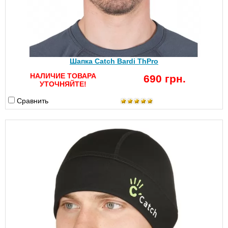
Шапка Catch Bardi ThPro
НАЛИЧИЕ ТОВАРА
690 грн.
УТОЧНЯЙТЕ!
Сравнить