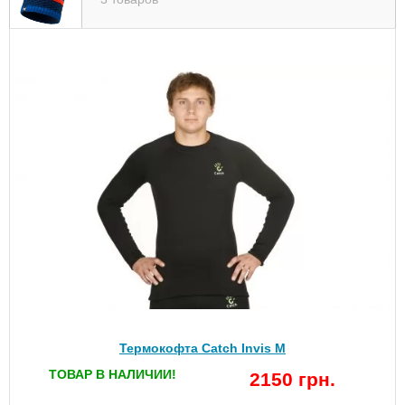
Термокофта Catch Invis M
ТОВАР В НАЛИЧИИ!
2150 грн.