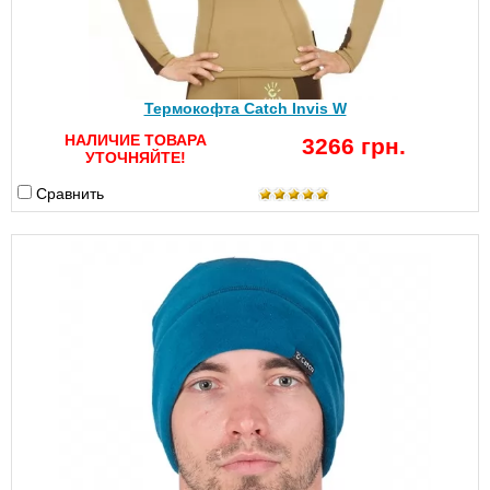
Термокофта Catch Invis W
НАЛИЧИЕ ТОВАРА
3266 грн.
УТОЧНЯЙТЕ!
Сравнить