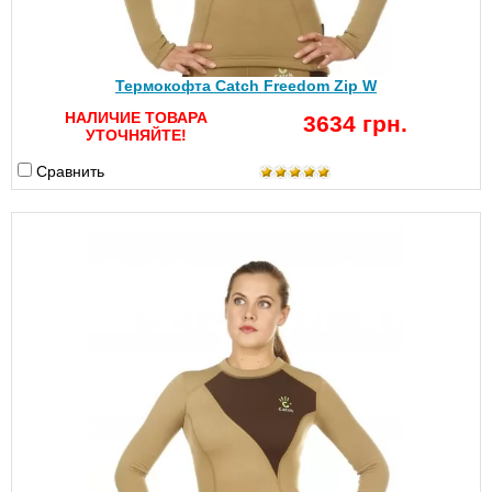
Термокофта Catch Freedom Zip W
НАЛИЧИЕ ТОВАРА
3634 грн.
УТОЧНЯЙТЕ!
Сравнить