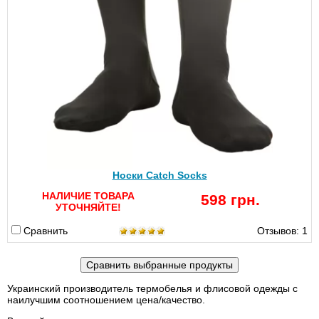
Носки Catch Socks
НАЛИЧИЕ ТОВАРА
598 грн.
УТОЧНЯЙТЕ!
Сравнить
Отзывов: 1
Украинский производитель термобелья и флисовой одежды с
наилучшим соотношением цена/качество.