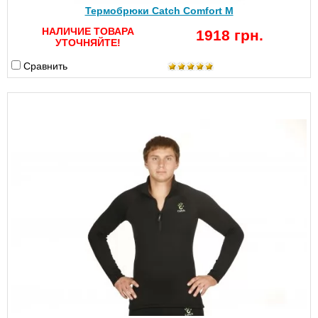
Термобрюки Catch Comfort M
НАЛИЧИЕ ТОВАРА
1918 грн.
УТОЧНЯЙТЕ!
Сравнить