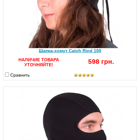
Шапка-хомут Catch Rind 100
НАЛИЧИЕ ТОВАРА
598 грн.
УТОЧНЯЙТЕ!
Сравнить