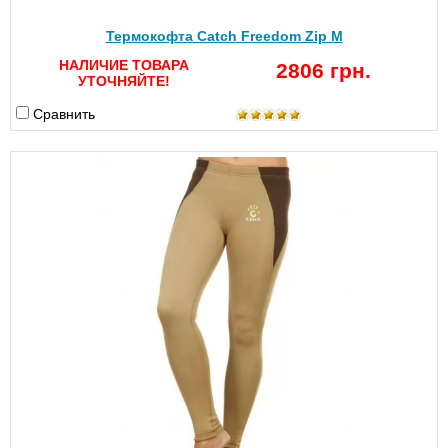
Термокофта Catch Freedom Zip M
НАЛИЧИЕ ТОВАРА
2806 грн.
УТОЧНЯЙТЕ!
Сравнить