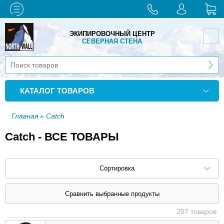
ЭКИПИРОВОЧНЫЙ ЦЕНТР
СЕВЕРНАЯ СТЕНА
КАТАЛОГ ТОВАРОВ
Главная
» Catch
Catch - ВСЕ ТОВАРЫ
Сортировка
Сортировать по: наименованию (
возр
|
207 товаров
убыв