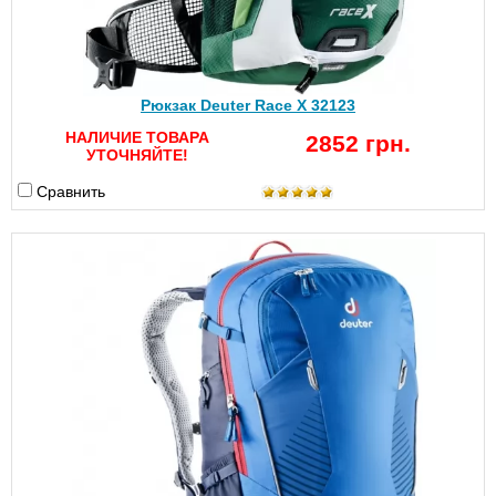
Рюкзак Deuter Race X 32123
НАЛИЧИЕ ТОВАРА
2852 грн.
УТОЧНЯЙТЕ!
Сравнить