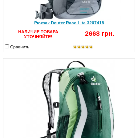
Рюкзак Deuter Race Lite 3207418
НАЛИЧИЕ ТОВАРА
2668 грн.
УТОЧНЯЙТЕ!
Сравнить