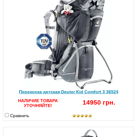
Переноска детская Deuter Kid Comfort 3 36524
НАЛИЧИЕ ТОВАРА
14950 грн.
УТОЧНЯЙТЕ!
Сравнить