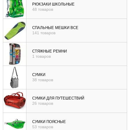
РЮКЗАКИ ШКОЛЬНЫЕ
48 товаров
СПАЛЬНЫЕ МЕШКИ ВСЕ
141 товаров
СТЯЖНЫЕ РЕМНИ
1 товаров
СУМКИ
38 товаров
СУМКИ ДЛЯ ПУТЕШЕСТВИЙ
26 товаров
СУМКИ ПОЯСНЫЕ
53 товаров