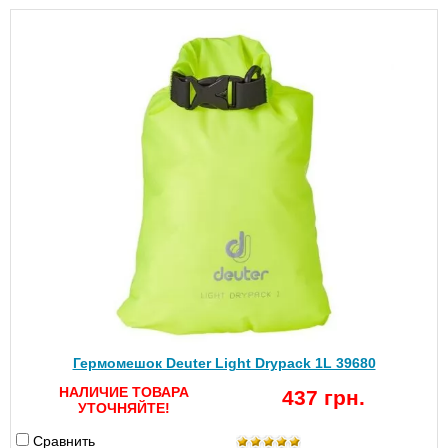
Гермомешок Deuter Light Drypack 1L 39680
НАЛИЧИЕ ТОВАРА
437 грн.
УТОЧНЯЙТЕ!
Сравнить