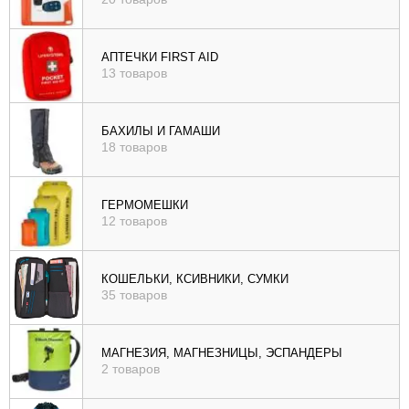
АПТЕЧКИ FIRST AID
13 товаров
БАХИЛЫ И ГАМАШИ
18 товаров
ГЕРМОМЕШКИ
12 товаров
КОШЕЛЬКИ, КСИВНИКИ, СУМКИ
35 товаров
МАГНЕЗИЯ, МАГНЕЗНИЦЫ, ЭСПАНДЕРЫ
2 товаров