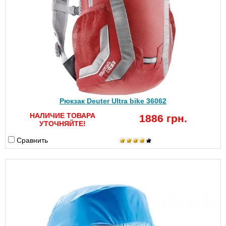
Рюкзак Deuter Ultra bike 36062
НАЛИЧИЕ ТОВАРА
1886 грн.
УТОЧНЯЙТЕ!
Сравнить