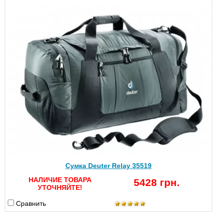
Сумка Deuter Relay 35519
НАЛИЧИЕ ТОВАРА
5428 грн.
УТОЧНЯЙТЕ!
Сравнить