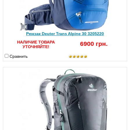
Рюкзак Deuter Trans Alpine 30 3205220
НАЛИЧИЕ ТОВАРА
6900 грн.
УТОЧНЯЙТЕ!
Сравнить