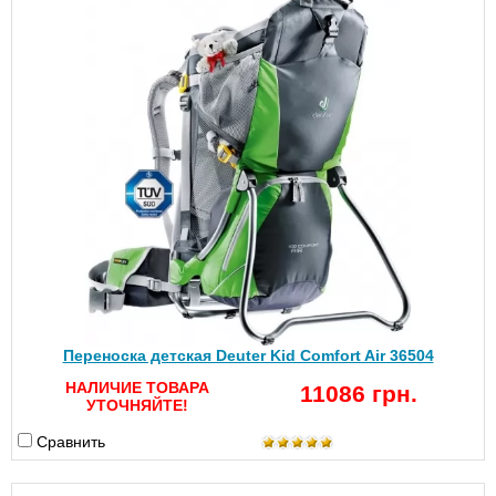
Переноска детская Deuter Kid Comfort Air 36504
НАЛИЧИЕ ТОВАРА
11086 грн.
УТОЧНЯЙТЕ!
Сравнить