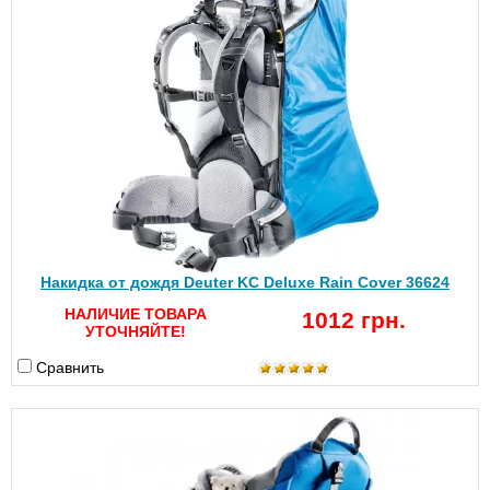
Накидка от дождя Deuter KC Deluxe Rain Cover 36624
НАЛИЧИЕ ТОВАРА
1012 грн.
УТОЧНЯЙТЕ!
Сравнить