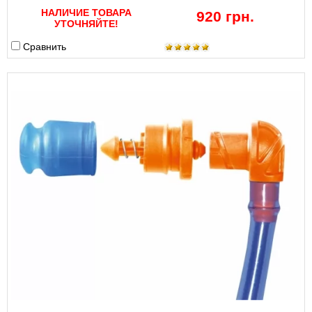
НАЛИЧИЕ ТОВАРА
920 грн.
УТОЧНЯЙТЕ!
Сравнить