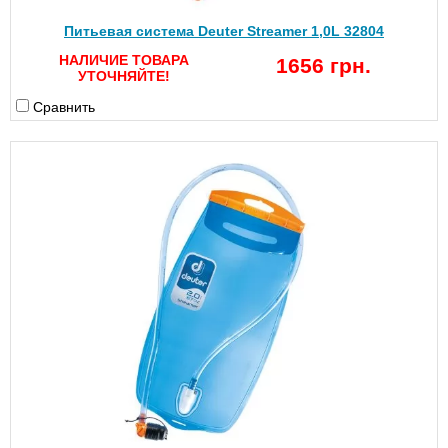
Питьевая система Deuter Streamer 1,0L 32804
НАЛИЧИЕ ТОВАРА
1656 грн.
УТОЧНЯЙТЕ!
Сравнить