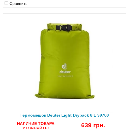
Сравнить
Гермомешок Deuter Light Drypack 8 L 39700
НАЛИЧИЕ ТОВАРА
639 грн.
УТОЧНЯЙТЕ!