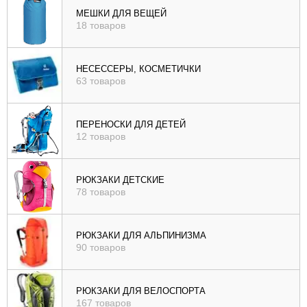
МЕШКИ ДЛЯ ВЕЩЕЙ
18 товаров
НЕСЕССЕРЫ, КОСМЕТИЧКИ
63 товаров
ПЕРЕНОСКИ ДЛЯ ДЕТЕЙ
12 товаров
РЮКЗАКИ ДЕТСКИЕ
78 товаров
РЮКЗАКИ ДЛЯ АЛЬПИНИЗМА
90 товаров
РЮКЗАКИ ДЛЯ ВЕЛОСПОРТА
167 товаров