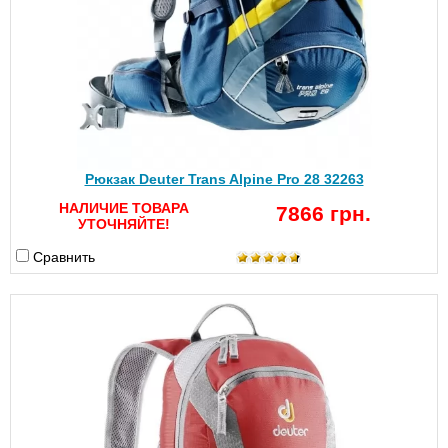
Рюкзак Deuter Trans Alpine Pro 28 32263
НАЛИЧИЕ ТОВАРА
7866 грн.
УТОЧНЯЙТЕ!
Сравнить