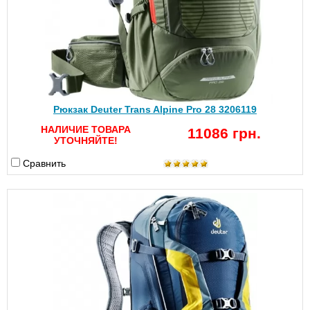
Рюкзак Deuter Trans Alpine Pro 28 3206119
НАЛИЧИЕ ТОВАРА
11086 грн.
УТОЧНЯЙТЕ!
Сравнить