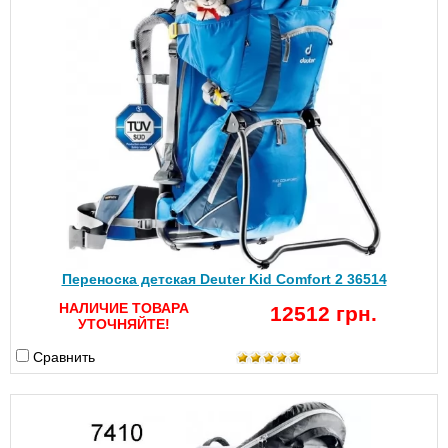
Переноска детская Deuter Kid Comfort 2 36514
НАЛИЧИЕ ТОВАРА
12512 грн.
УТОЧНЯЙТЕ!
Сравнить