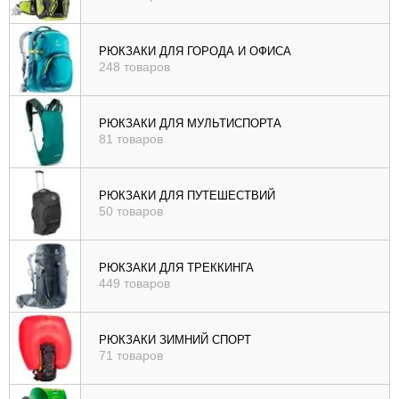
РЮКЗАКИ ДЛЯ ГОРОДА И ОФИСА
248 товаров
РЮКЗАКИ ДЛЯ МУЛЬТИСПОРТА
81 товаров
РЮКЗАКИ ДЛЯ ПУТЕШЕСТВИЙ
50 товаров
РЮКЗАКИ ДЛЯ ТРЕККИНГА
449 товаров
РЮКЗАКИ ЗИМНИЙ СПОРТ
71 товаров