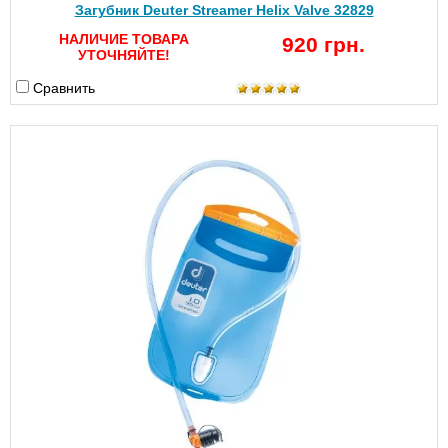
Загубник Deuter Streamer Helix Valve 32829
НАЛИЧИЕ ТОВАРА
920 грн.
УТОЧНЯЙТЕ!
Сравнить