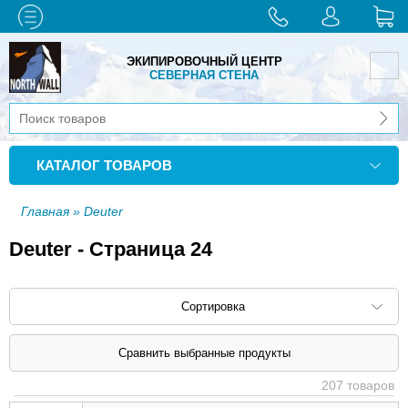
ЭКИПИРОВОЧНЫЙ ЦЕНТР
СЕВЕРНАЯ СТЕНА
КАТАЛОГ ТОВАРОВ
Главная
» Deuter
Deuter - Страница 24
Сортировка
Сортировать по: наименованию (
возр
|
207 товаров
убыв