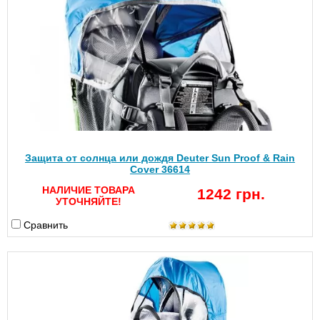
Защита от солнца или дождя Deuter Sun Proof & Rain
Cover 36614
НАЛИЧИЕ ТОВАРА
1242 грн.
УТОЧНЯЙТЕ!
Сравнить