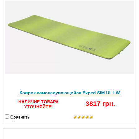
Коврик самонадувающийся Exped SIM UL LW
НАЛИЧИЕ ТОВАРА
3817 грн.
УТОЧНЯЙТЕ!
Сравнить