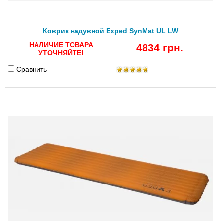
Коврик надувной Exped SynMat UL LW
НАЛИЧИЕ ТОВАРА
4834 грн.
УТОЧНЯЙТЕ!
Сравнить