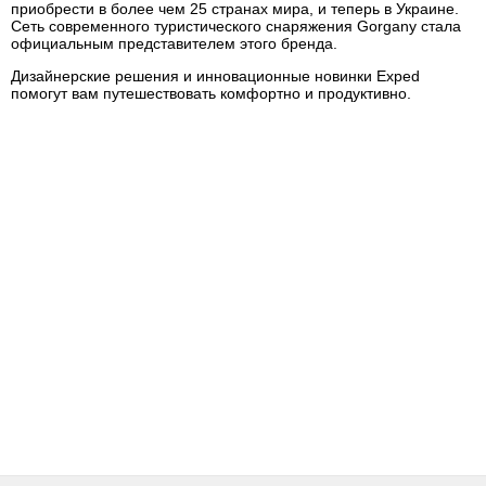
приобрести в более чем 25 странах мира, и теперь в Украине.
Сеть современного туристического снаряжения Gorgany стала
официальным представителем этого бренда.
Дизайнерские решения и инновационные новинки Exped
помогут вам путешествовать комфортно и продуктивно.