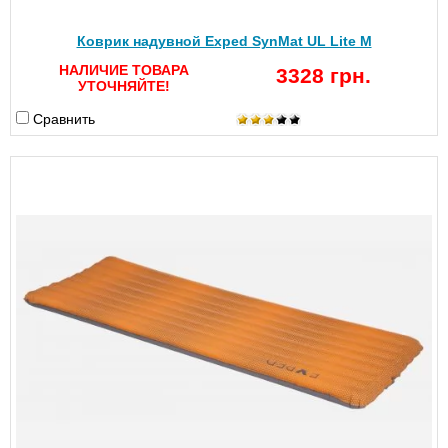
Коврик надувной Exped SynMat UL Lite M
НАЛИЧИЕ ТОВАРА
3328 грн.
УТОЧНЯЙТЕ!
Сравнить