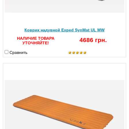
Коврик надувной Exped SynMat UL MW
НАЛИЧИЕ ТОВАРА
4686 грн.
УТОЧНЯЙТЕ!
Сравнить