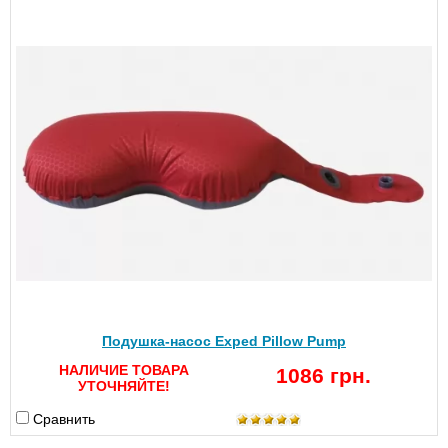
Подушка-насос Exped Pillow Pump
НАЛИЧИЕ ТОВАРА
1086 грн.
УТОЧНЯЙТЕ!
Сравнить