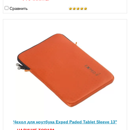
Сравнить
Чехол для ноутбука Exped Paded Tablet Sleeve 13''