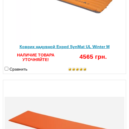
Коврик надувной Exped SynMat UL Winter M
НАЛИЧИЕ ТОВАРА
4565 грн.
УТОЧНЯЙТЕ!
Сравнить