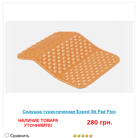
Сидушка туристическая Exped Sit Pad Flex
НАЛИЧИЕ ТОВАРА
280 грн.
УТОЧНЯЙТЕ!
Сравнить