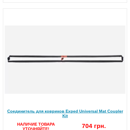
Соединитель для ковриков Exped Universal Mat Coupler
Kit
НАЛИЧИЕ ТОВАРА
704 грн.
УТОЧНЯЙТЕ!