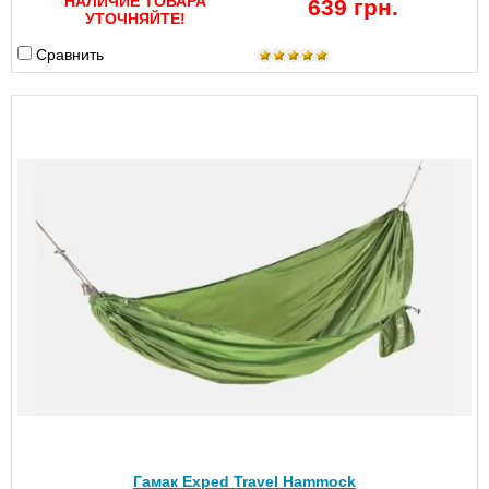
НАЛИЧИЕ ТОВАРА
639 грн.
УТОЧНЯЙТЕ!
Сравнить
Гамак Exped Travel Hammock