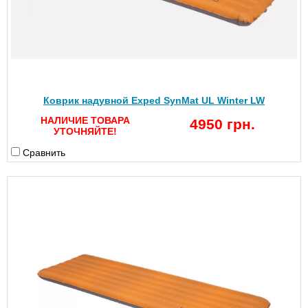
Коврик надувной Exped SynMat UL Winter LW
НАЛИЧИЕ ТОВАРА
4950 грн.
УТОЧНЯЙТЕ!
Сравнить