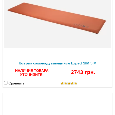
Коврик самонадувающийся Exped SIM 5 M
НАЛИЧИЕ ТОВАРА
2743 грн.
УТОЧНЯЙТЕ!
Сравнить