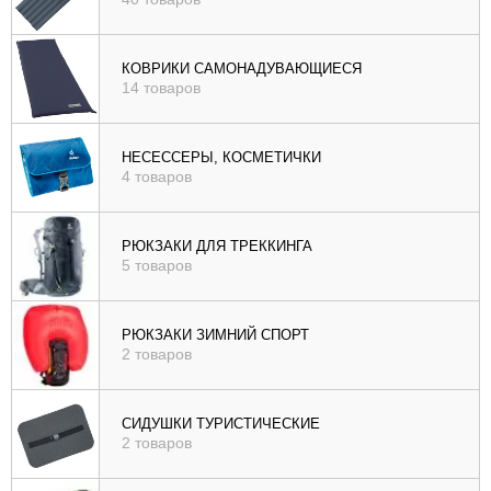
КОВРИКИ САМОНАДУВАЮЩИЕСЯ
14 товаров
НЕСЕССЕРЫ, КОСМЕТИЧКИ
4 товаров
РЮКЗАКИ ДЛЯ ТРЕККИНГА
5 товаров
РЮКЗАКИ ЗИМНИЙ СПОРТ
2 товаров
СИДУШКИ ТУРИСТИЧЕСКИЕ
2 товаров