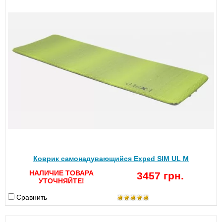
Коврик самонадувающийся Exped SIM UL M
НАЛИЧИЕ ТОВАРА
3457 грн.
УТОЧНЯЙТЕ!
Сравнить