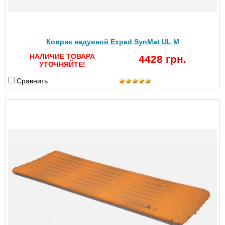
Коврик надувной Exped SynMat UL M
НАЛИЧИЕ ТОВАРА
4428 грн.
УТОЧНЯЙТЕ!
Сравнить