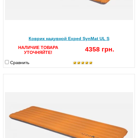
Коврик надувной Exped SynMat UL S
НАЛИЧИЕ ТОВАРА
4358 грн.
УТОЧНЯЙТЕ!
Сравнить