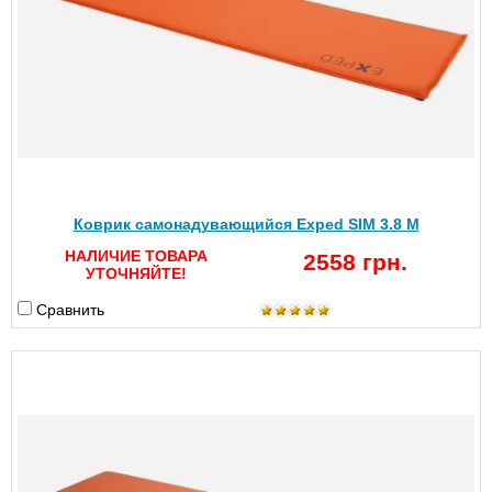
Коврик самонадувающийся Exped SIM 3.8 M
НАЛИЧИЕ ТОВАРА
2558 грн.
УТОЧНЯЙТЕ!
Сравнить