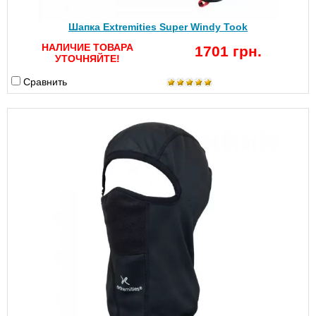
Шапка Extremities Super Windy Took
НАЛИЧИЕ ТОВАРА
1701 грн.
УТОЧНЯЙТЕ!
Сравнить