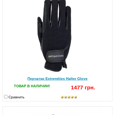
Перчатки Extremities Halter Glove
ТОВАР В НАЛИЧИИ!
1477 грн.
Сравнить