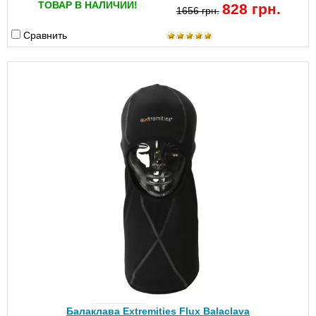
ТОВАР В НАЛИЧИИ!
828 грн.
1656 грн.
Сравнить
Балаклава Extremities Flux Balaclava