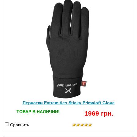
Перчатки Extremities Sticky Primaloft Glove
ТОВАР В НАЛИЧИИ!
1969 грн.
Сравнить