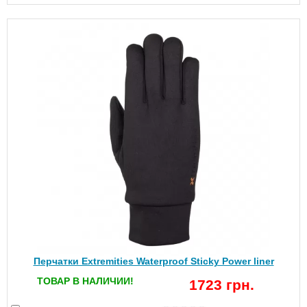
Перчатки Extremities Waterproof Sticky Power liner
ТОВАР В НАЛИЧИИ!
1723 грн.