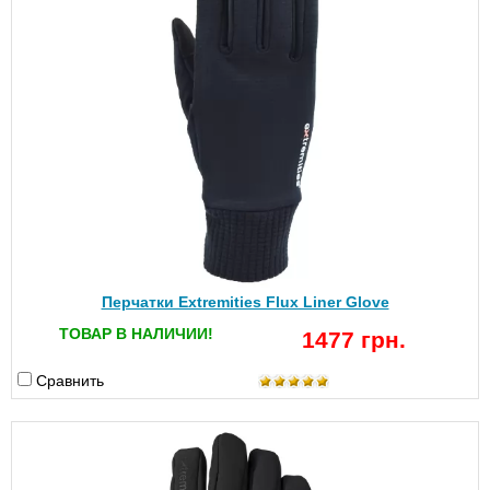
Перчатки Extremities Flux Liner Glove
ТОВАР В НАЛИЧИИ!
1477 грн.
Сравнить