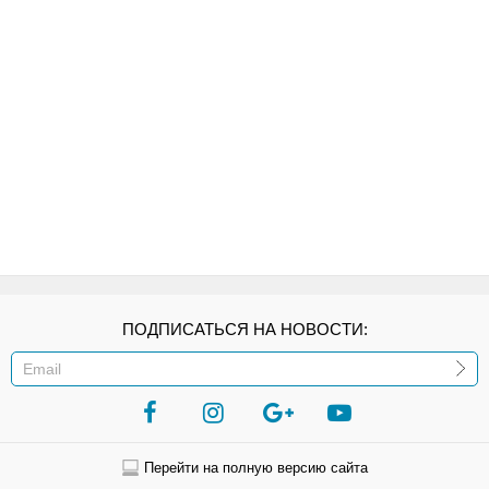
ПОДПИСАТЬСЯ НА НОВОСТИ:
ИЛИ
Перейти на полную версию сайта