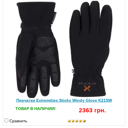
Перчатки Extremities Sticky Windy Glove K21SW
ТОВАР В НАЛИЧИИ!
2363 грн.
Сравнить