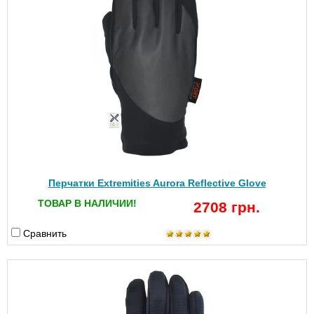
Перчатки Extremities Aurora Reflective Glove
ТОВАР В НАЛИЧИИ!
2708 грн.
Сравнить