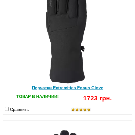
Перчатки Extremities Focus Glove
ТОВАР В НАЛИЧИИ!
1723 грн.
Сравнить