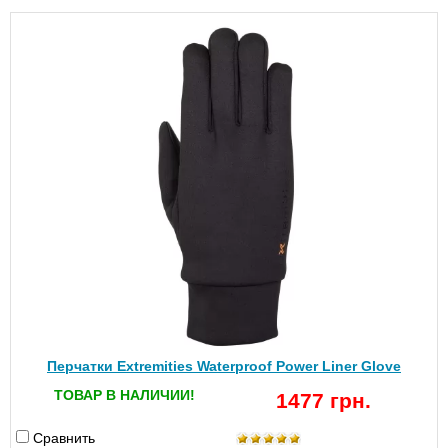
Перчатки Extremities Waterproof Power Liner Glove
ТОВАР В НАЛИЧИИ!
1477 грн.
Сравнить