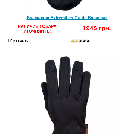
Балаклава Extremities Guide Balaclava
НАЛИЧИЕ ТОВАРА
1945 грн.
УТОЧНЯЙТЕ!
Сравнить