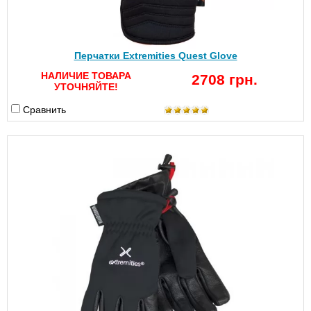
Перчатки Extremities Quest Glove
НАЛИЧИЕ ТОВАРА
2708 грн.
УТОЧНЯЙТЕ!
Сравнить