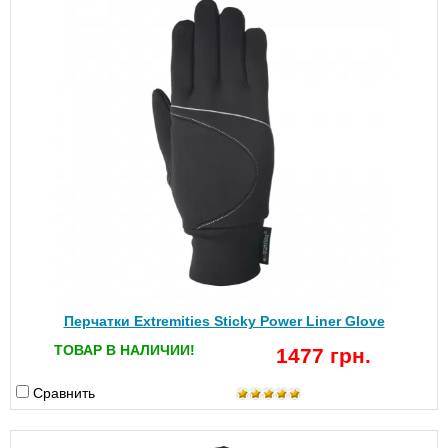
Перчатки Extremities Sticky Power Liner Glove
ТОВАР В НАЛИЧИИ!
1477 грн.
Сравнить