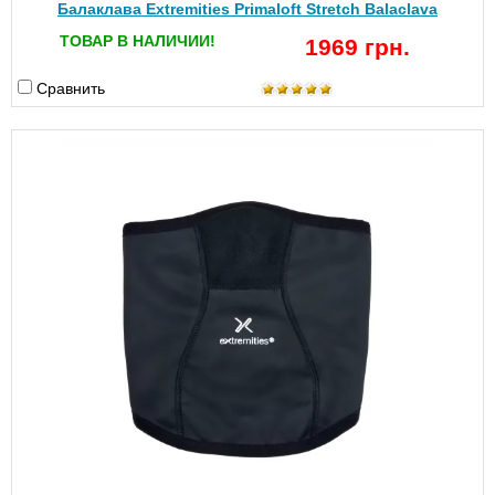
Балаклава Extremities Primaloft Stretch Balaclava
ТОВАР В НАЛИЧИИ!
1969 грн.
Сравнить