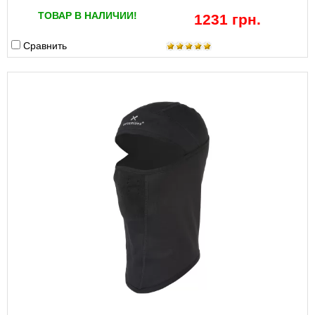
ТОВАР В НАЛИЧИИ!
1231 грн.
Сравнить