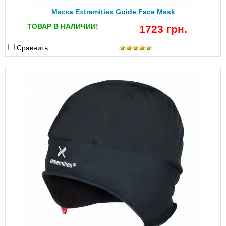
Маска Extremities Guide Face Mask
ТОВАР В НАЛИЧИИ!
1723 грн.
Сравнить