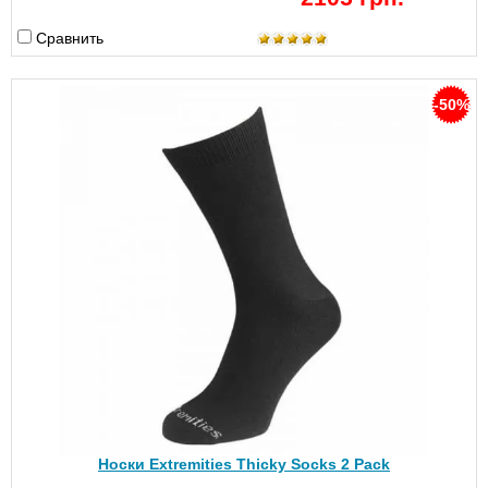
Сравнить
-50%
Носки Extremities Thicky Socks 2 Pack