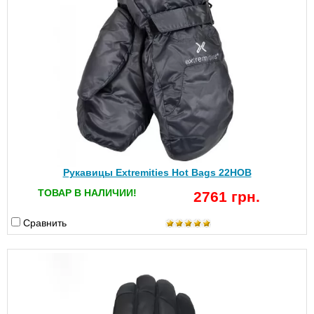
Рукавицы Extremities Hot Bags 22HOB
ТОВАР В НАЛИЧИИ!
2761 грн.
Сравнить