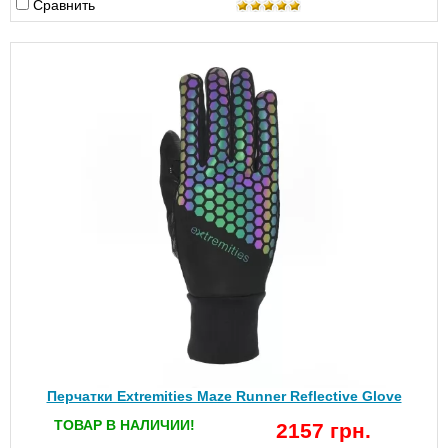
Сравнить
Перчатки Extremities Maze Runner Reflective Glove
ТОВАР В НАЛИЧИИ!
2157 грн.