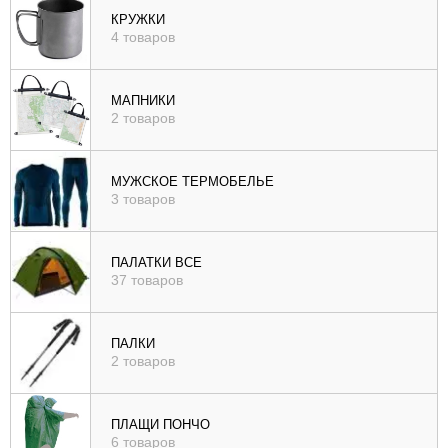
КРУЖКИ
4 товаров
МАПНИКИ
2 товаров
МУЖСКОЕ ТЕРМОБЕЛЬЕ
3 товаров
ПАЛАТКИ ВСЕ
37 товаров
ПАЛКИ
2 товаров
ПЛАЩИ ПОНЧО
6 товаров