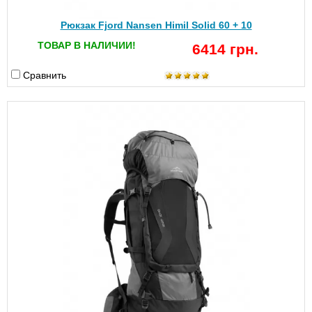
Рюкзак Fjord Nansen Himil Solid 60 + 10
ТОВАР В НАЛИЧИИ!
6414 грн.
Сравнить