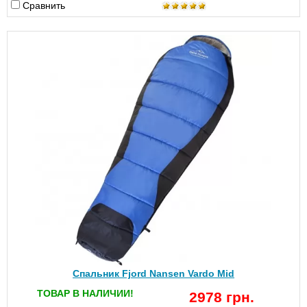
Сравнить
Спальник Fjord Nansen Vardo Mid
ТОВАР В НАЛИЧИИ!
2978 грн.