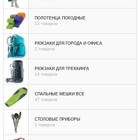
ПОЛОТЕНЦА ПОХОДНЫЕ
12 товаров
РЮКЗАКИ ДЛЯ ГОРОДА И ОФИСА
2 товаров
РЮКЗАКИ ДЛЯ ТРЕККИНГА
14 товаров
СПАЛЬНЫЕ МЕШКИ ВСЕ
47 товаров
СТОЛОВЫЕ ПРИБОРЫ
1 товаров