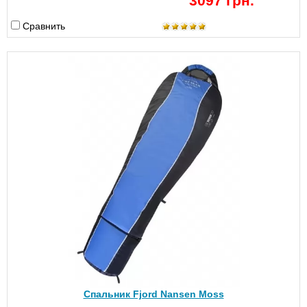
3097 грн.
Сравнить
Спальник Fjord Nansen Moss