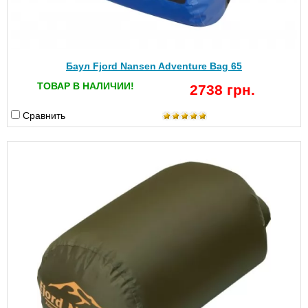
Баул Fjord Nansen Adventure Bag 65
ТОВАР В НАЛИЧИИ!
2738 грн.
Сравнить