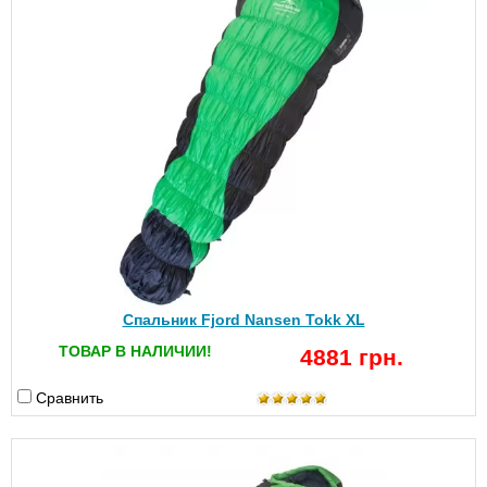
Спальник Fjord Nansen Tokk XL
ТОВАР В НАЛИЧИИ!
4881 грн.
Сравнить