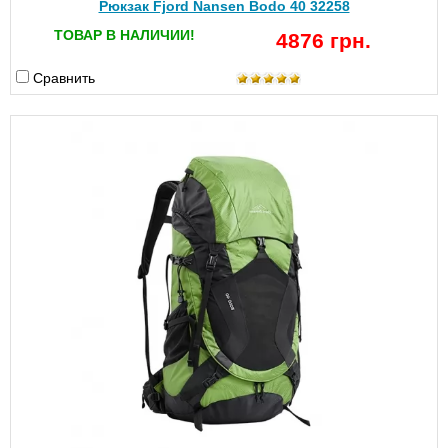
Рюкзак Fjord Nansen Bodo 40 32258
ТОВАР В НАЛИЧИИ!
4876 грн.
Сравнить