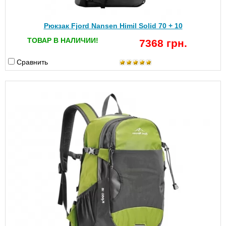
Рюкзак Fjord Nansen Himil Solid 70 + 10
ТОВАР В НАЛИЧИИ!
7368 грн.
Сравнить