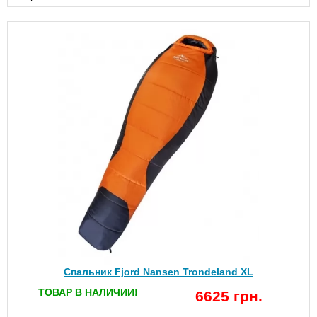
Спальник Fjord Nansen Trondeland XL
ТОВАР В НАЛИЧИИ!
6625 грн.