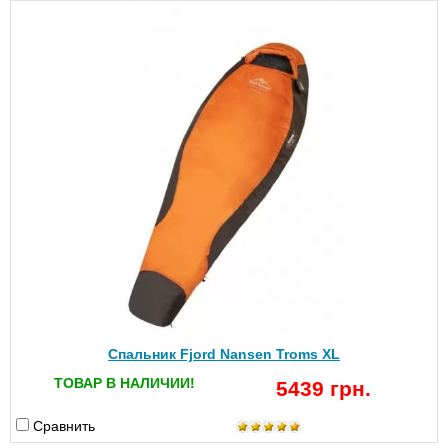
Спальник Fjord Nansen Troms XL
ТОВАР В НАЛИЧИИ!
5439 грн.
Сравнить