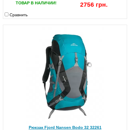
ТОВАР В НАЛИЧИИ!
2756 грн.
Сравнить
Рюкзак Fjord Nansen Bodo 32 32261