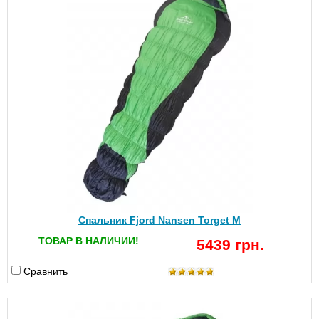
Спальник Fjord Nansen Torget M
ТОВАР В НАЛИЧИИ!
5439 грн.
Сравнить