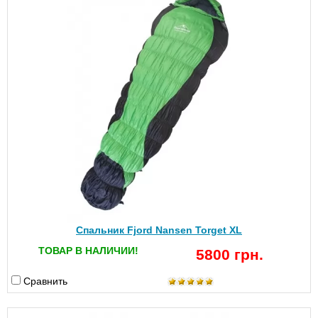
Спальник Fjord Nansen Torget XL
ТОВАР В НАЛИЧИИ!
5800 грн.
Сравнить