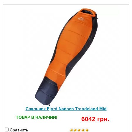
Спальник Fjord Nansen Trondeland Mid
ТОВАР В НАЛИЧИИ!
6042 грн.
Сравнить