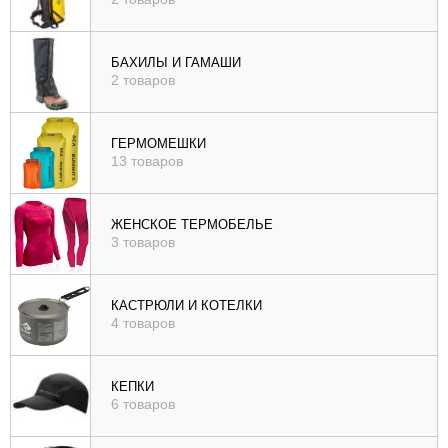
БАХИЛЫ И ГАМАШИ
2 товаров
ГЕРМОМЕШКИ
13 товаров
ЖЕНСКОЕ ТЕРМОБЕЛЬЕ
3 товаров
КАСТРЮЛИ И КОТЕЛКИ
4 товаров
КЕПКИ
6 товаров