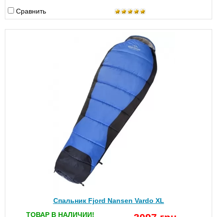
Сравнить
Спальник Fjord Nansen Vardo XL
ТОВАР В НАЛИЧИИ!