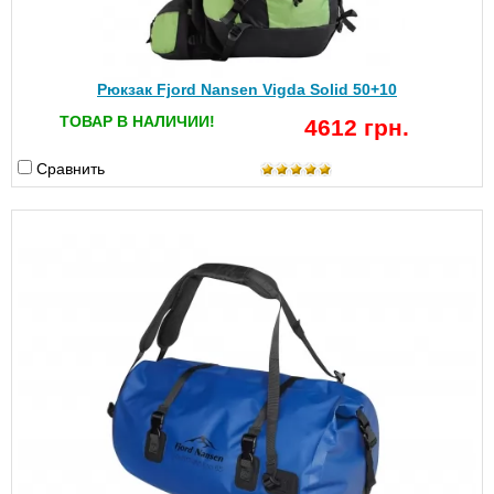
Рюкзак Fjord Nansen Vigda Solid 50+10
ТОВАР В НАЛИЧИИ!
4612 грн.
Сравнить