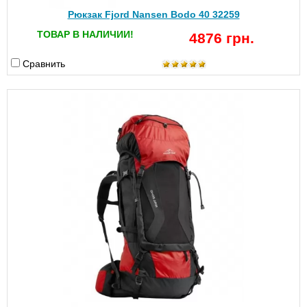
Рюкзак Fjord Nansen Bodo 40 32259
ТОВАР В НАЛИЧИИ!
4876 грн.
Сравнить