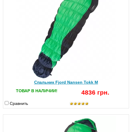
Спальник Fjord Nansen Tokk M
ТОВАР В НАЛИЧИИ!
4836 грн.
Сравнить