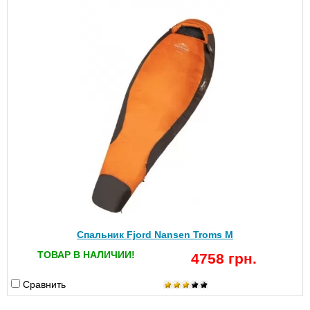
Спальник Fjord Nansen Troms M
ТОВАР В НАЛИЧИИ!
4758 грн.
Сравнить