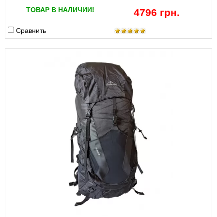
ТОВАР В НАЛИЧИИ!
4796 грн.
Сравнить