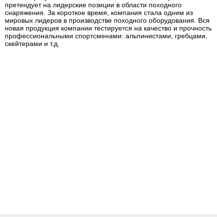
претендует на лидерские позиции в области походного
снаряжения. За короткое время, компания стала одним из
мировых лидеров в производстве походного оборудования. Вся
новая продукция компании тестируется на качество и прочность
профессиональными спортсменами: альпинистами, гребцами,
скейтерами и т.д.