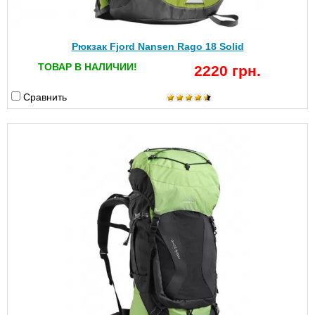
Рюкзак Fjord Nansen Rago 18 Solid
ТОВАР В НАЛИЧИИ!
2220 грн.
Сравнить