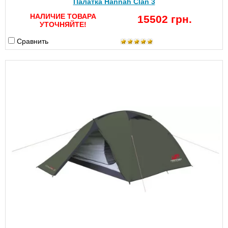
Палатка Hannah Clan 3
НАЛИЧИЕ ТОВАРА
15502 грн.
УТОЧНЯЙТЕ!
Сравнить