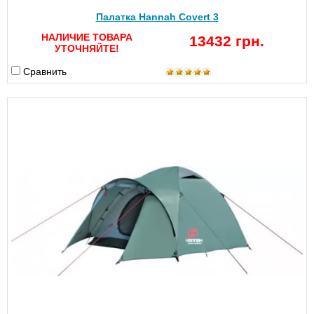
Палатка Hannah Covert 3
НАЛИЧИЕ ТОВАРА
13432 грн.
УТОЧНЯЙТЕ!
Сравнить