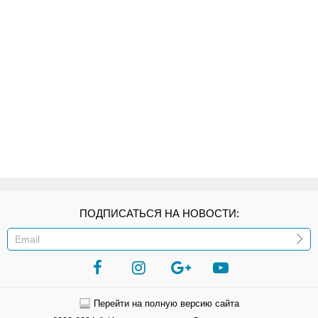
ПОДПИСАТЬСЯ НА НОВОСТИ:
ИЛИ
Перейти на полную версию сайта