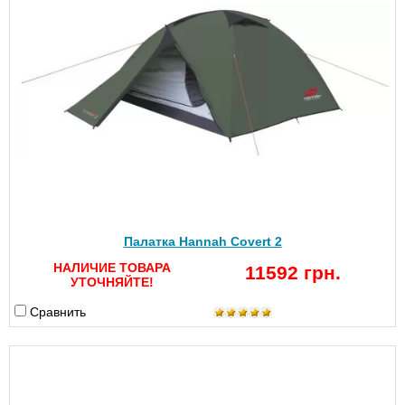
Палатка Hannah Covert 2
НАЛИЧИЕ ТОВАРА
11592 грн.
УТОЧНЯЙТЕ!
Сравнить