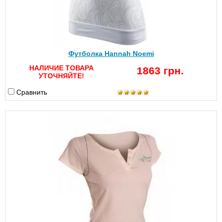
Футболка Hannah Noemi
НАЛИЧИЕ ТОВАРА
1863 грн.
УТОЧНЯЙТЕ!
Сравнить