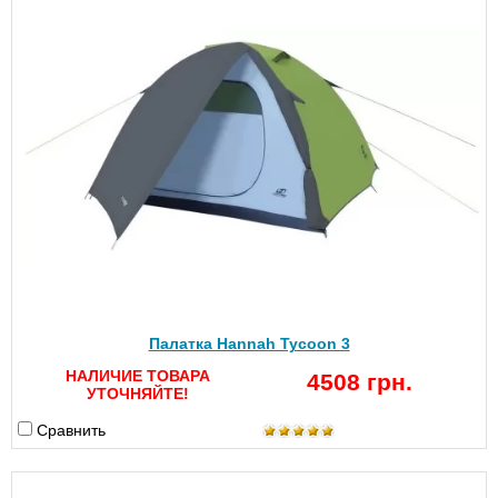
Палатка Hannah Tycoon 3
НАЛИЧИЕ ТОВАРА
4508 грн.
УТОЧНЯЙТЕ!
Сравнить