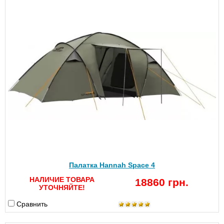
Палатка Hannah Space 4
НАЛИЧИЕ ТОВАРА
18860 грн.
УТОЧНЯЙТЕ!
Сравнить