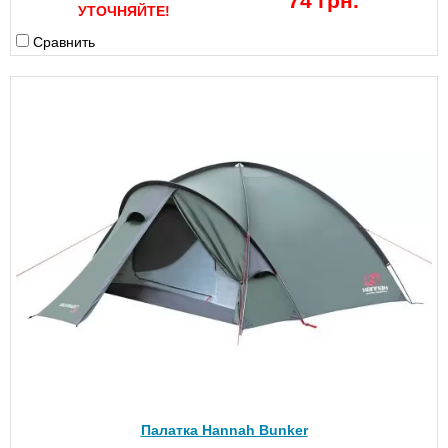
74 грн.
УТОЧНЯЙТЕ!
Сравнить
Палатка Hannah Bunker