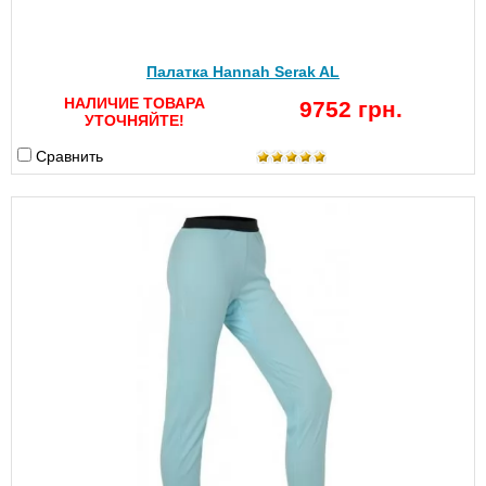
Палатка Hannah Serak AL
НАЛИЧИЕ ТОВАРА
9752 грн.
УТОЧНЯЙТЕ!
Сравнить