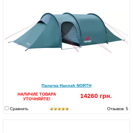
Палатка Hannah NORTH
НАЛИЧИЕ ТОВАРА
14260 грн.
УТОЧНЯЙТЕ!
Сравнить
Отзывов: 5