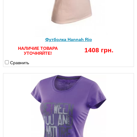
Футболка Hannah Rio
НАЛИЧИЕ ТОВАРА
1408 грн.
УТОЧНЯЙТЕ!
Сравнить