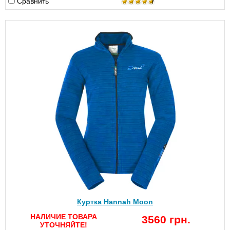
Сравнить
Куртка Hannah Moon
НАЛИЧИЕ ТОВАРА
3560 грн.
УТОЧНЯЙТЕ!