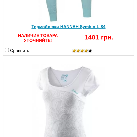
Термобрюки HANNAH Symbio L 84
НАЛИЧИЕ ТОВАРА
1401 грн.
УТОЧНЯЙТЕ!
Сравнить