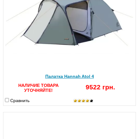
Палатка Hannah Atol 4
НАЛИЧИЕ ТОВАРА
9522 грн.
УТОЧНЯЙТЕ!
Сравнить