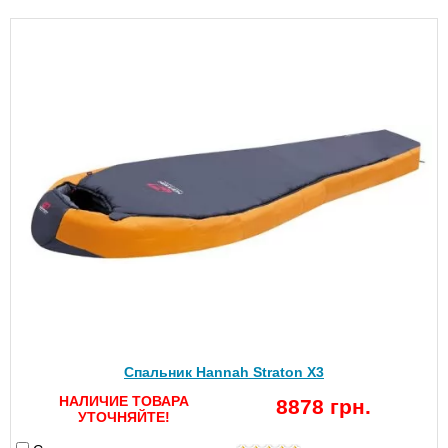
Спальник Hannah Straton X3
НАЛИЧИЕ ТОВАРА
8878 грн.
УТОЧНЯЙТЕ!