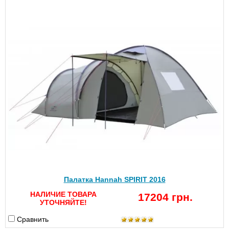
Палатка Hannah SPIRIT 2016
НАЛИЧИЕ ТОВАРА
17204 грн.
УТОЧНЯЙТЕ!
Сравнить