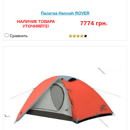
Палатка Hannah ROVER
НАЛИЧИЕ ТОВАРА
7774 грн.
УТОЧНЯЙТЕ!
Сравнить