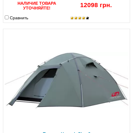
НАЛИЧИЕ ТОВАРА
12098 грн.
УТОЧНЯЙТЕ!
Сравнить