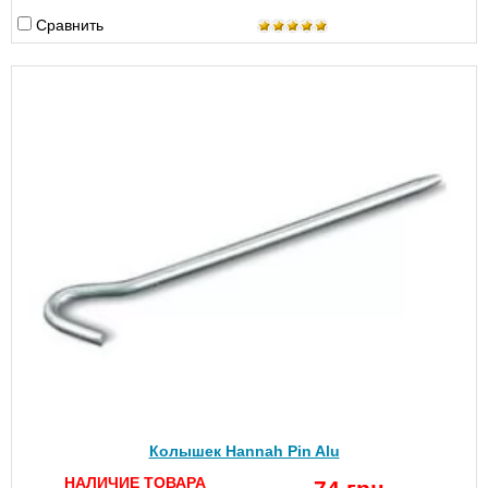
Сравнить
Колышек Hannah Pin Alu
НАЛИЧИЕ ТОВАРА