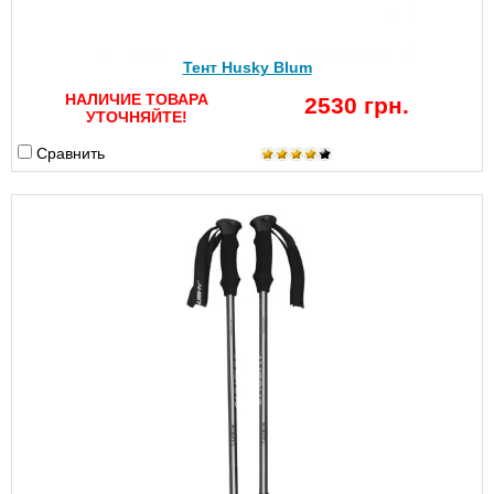
Тент Husky Blum
НАЛИЧИЕ ТОВАРА
2530 грн.
УТОЧНЯЙТЕ!
Сравнить