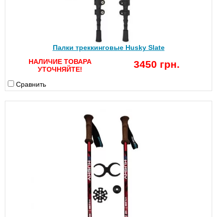
Палки треккинговые Husky Slate
НАЛИЧИЕ ТОВАРА
3450 грн.
УТОЧНЯЙТЕ!
Сравнить