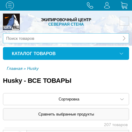
ЭКИПИРОВОЧНЫЙ ЦЕНТР
СЕВЕРНАЯ СТЕНА
КАТАЛОГ ТОВАРОВ
Главная
» Husky
Husky - ВСЕ ТОВАРЫ
Сортировка
Сортировать по: наименованию (
возр
|
207 товаров
убыв