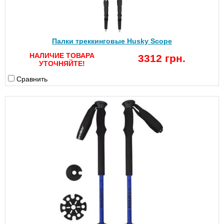
Палки треккинговые Husky Scope
НАЛИЧИЕ ТОВАРА
3312 грн.
УТОЧНЯЙТЕ!
Сравнить