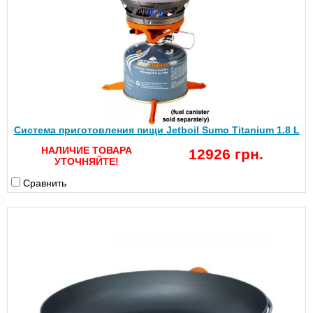
Система приготовления пищи Jetboil Sumo Titanium 1.8 L
НАЛИЧИЕ ТОВАРА
12926 грн.
УТОЧНЯЙТЕ!
Сравнить