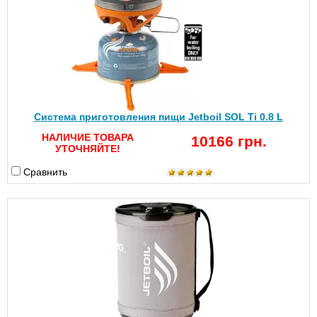
Система приготовления пищи Jetboil SOL Ti 0.8 L
НАЛИЧИЕ ТОВАРА
10166 грн.
УТОЧНЯЙТЕ!
Сравнить