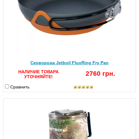
Сковорода Jetboil FluxRing Fry Pan
НАЛИЧИЕ ТОВАРА
2760 грн.
УТОЧНЯЙТЕ!
Сравнить