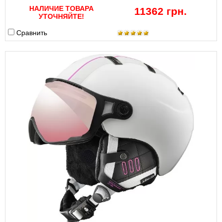
НАЛИЧИЕ ТОВАРА
11362 грн.
УТОЧНЯЙТЕ!
Сравнить