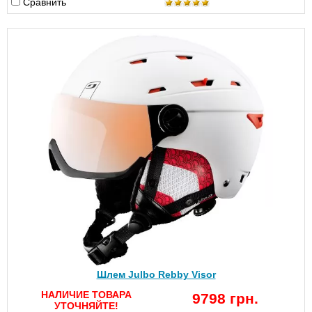
Сравнить
Шлем Julbo Rebby Visor
НАЛИЧИЕ ТОВАРА
9798 грн.
УТОЧНЯЙТЕ!