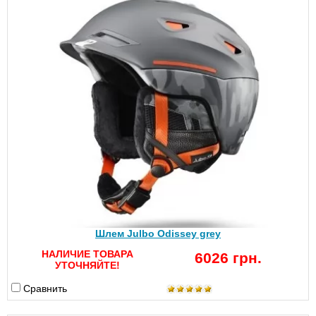
Шлем Julbo Odissey grey
НАЛИЧИЕ ТОВАРА
6026 грн.
УТОЧНЯЙТЕ!
Сравнить