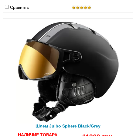
Сравнить
Шлем Julbo Sphere Black/Grey
НАЛИЧИЕ ТОВАРА