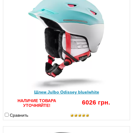
Шлем Julbo Odissey blue/white
НАЛИЧИЕ ТОВАРА
6026 грн.
УТОЧНЯЙТЕ!
Сравнить