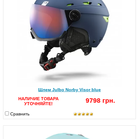
Шлем Julbo Norby Visor blue
НАЛИЧИЕ ТОВАРА
9798 грн.
УТОЧНЯЙТЕ!
Сравнить