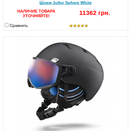
Шлем Julbo Sphere White
НАЛИЧИЕ ТОВАРА
11362 грн.
УТОЧНЯЙТЕ!
Сравнить