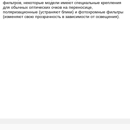
фильтров, некоторые модели имеют специальные крепления
для обычных оптических очков на переносице,
поляризационные (устраняют блики) и фотохромные фильтры
(изменяют свою прозрачность в зависимости от освещения).