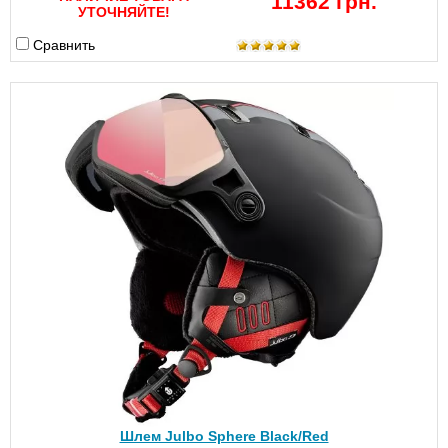
11362 грн.
УТОЧНЯЙТЕ!
Сравнить
Шлем Julbo Sphere Black/Red