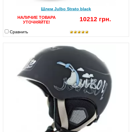
Шлем Julbo Strato black
НАЛИЧИЕ ТОВАРА
10212 грн.
УТОЧНЯЙТЕ!
Сравнить