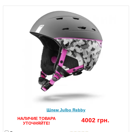
Шлем Julbo Rebby
НАЛИЧИЕ ТОВАРА
4002 грн.
УТОЧНЯЙТЕ!