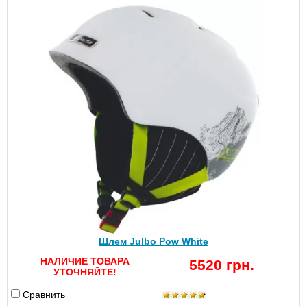
Шлем Julbo Pow White
НАЛИЧИЕ ТОВАРА
5520 грн.
УТОЧНЯЙТЕ!
Сравнить