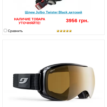
Шлем Julbo Twister Black детский
НАЛИЧИЕ ТОВАРА
3956 грн.
УТОЧНЯЙТЕ!
Сравнить