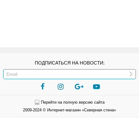
ПОДПИСАТЬСЯ НА НОВОСТИ:
ИЛИ
Перейти на полную версию сайта
2009-2024 © Интернет-магазин «Северная стена»