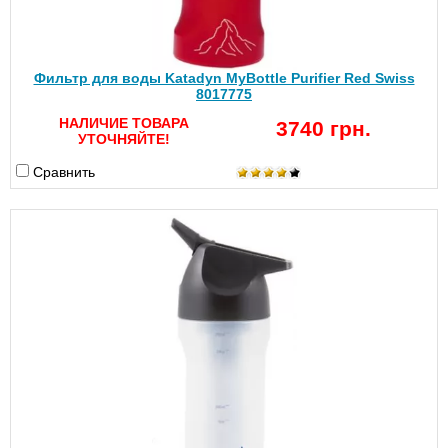
Фильтр для воды Katadyn MyBottle Purifier Red Swiss
8017775
НАЛИЧИЕ ТОВАРА
3740 грн.
УТОЧНЯЙТЕ!
Сравнить