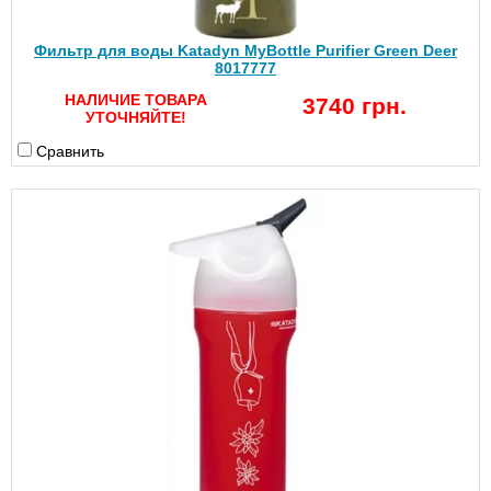
Фильтр для воды Katadyn MyBottle Purifier Green Deer
8017777
НАЛИЧИЕ ТОВАРА
3740 грн.
УТОЧНЯЙТЕ!
Сравнить