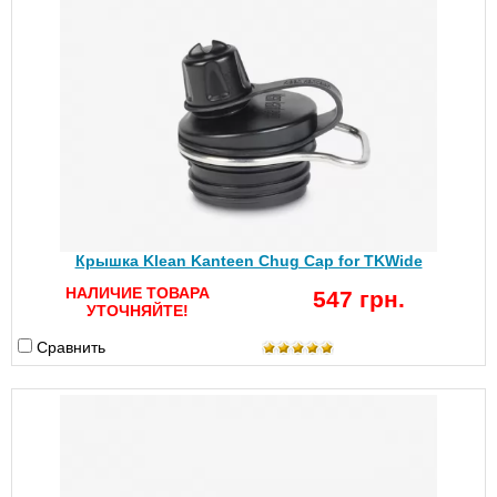
Крышка Klean Kanteen Chug Cap for TKWide
НАЛИЧИЕ ТОВАРА
547 грн.
УТОЧНЯЙТЕ!
Сравнить