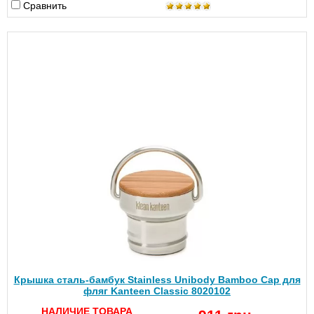
Сравнить
Крышка сталь-бамбук Stainless Unibody Bamboo Cap для
фляг Kanteen Classic 8020102
НАЛИЧИЕ ТОВАРА