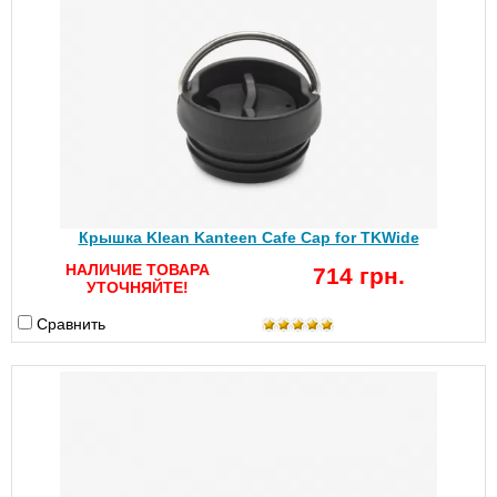
Крышка Klean Kanteen Cafe Cap for TKWide
НАЛИЧИЕ ТОВАРА
714 грн.
УТОЧНЯЙТЕ!
Сравнить