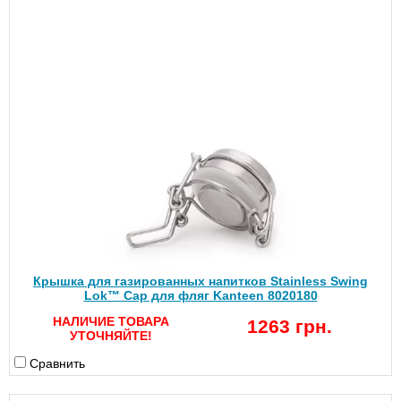
Крышка для газированных напитков Stainless Swing
Lok™ Cap для фляг Kanteen 8020180
НАЛИЧИЕ ТОВАРА
1263 грн.
УТОЧНЯЙТЕ!
Сравнить