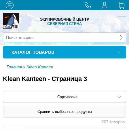
ЭКИПИРОВОЧНЫЙ ЦЕНТР
СЕВЕРНАЯ СТЕНА
КАТАЛОГ ТОВАРОВ
Главная
» Klean Kanteen
Klean Kanteen - Страница 3
Сортировка
Сортировать по: наименованию (
возр
|
207 товаров
убыв