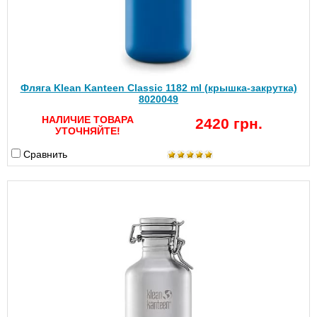
Фляга Klean Kanteen Classic 1182 ml (крышка-закрутка)
8020049
НАЛИЧИЕ ТОВАРА
2420 грн.
УТОЧНЯЙТЕ!
Сравнить