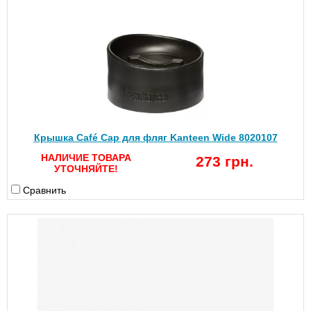
Крышка Café Cap для фляг Kanteen Wide 8020107
НАЛИЧИЕ ТОВАРА
273 грн.
УТОЧНЯЙТЕ!
Сравнить