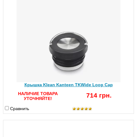
Крышка Klean Kanteen TKWide Loop Cap
НАЛИЧИЕ ТОВАРА
714 грн.
УТОЧНЯЙТЕ!
Сравнить