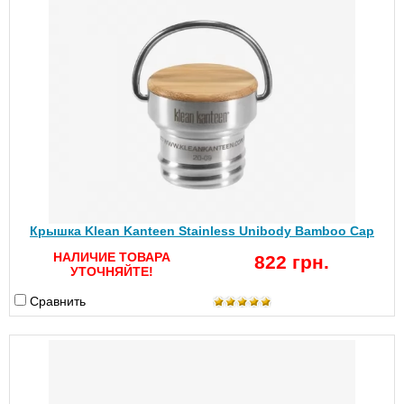
Крышка Klean Kanteen Stainless Unibody Bamboo Cap
НАЛИЧИЕ ТОВАРА
822 грн.
УТОЧНЯЙТЕ!
Сравнить