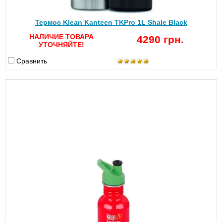
Термос Klean Kanteen TKPro 1L Shale Black
НАЛИЧИЕ ТОВАРА
4290 грн.
УТОЧНЯЙТЕ!
Сравнить