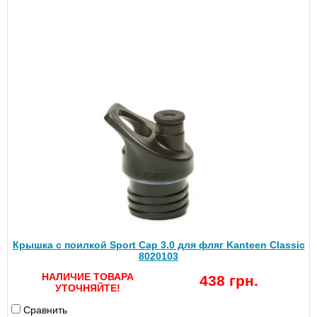
Крышка с поилкой Sport Cap 3.0 для фляг Kanteen Classic
8020103
НАЛИЧИЕ ТОВАРА
438 грн.
УТОЧНЯЙТЕ!
Сравнить