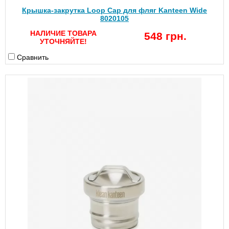
Крышка-закрутка Loop Cap для фляг Kanteen Wide
8020105
НАЛИЧИЕ ТОВАРА
548 грн.
УТОЧНЯЙТЕ!
Сравнить