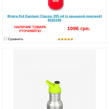
Фляга Kid Kanteen Classic 355 ml (с крышкой-поилкой)
8020196
НАЛИЧИЕ ТОВАРА
1096 грн.
УТОЧНЯЙТЕ!
Сравнить