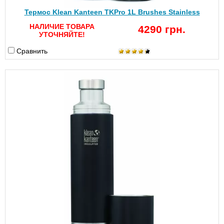
Термос Klean Kanteen TKPro 1L Brushes Stainless
НАЛИЧИЕ ТОВАРА
4290 грн.
УТОЧНЯЙТЕ!
Сравнить