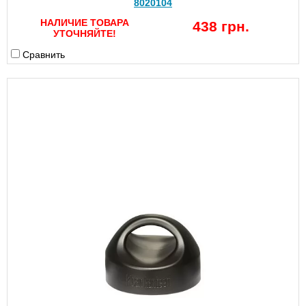
8020104
НАЛИЧИЕ ТОВАРА
438 грн.
УТОЧНЯЙТЕ!
Сравнить