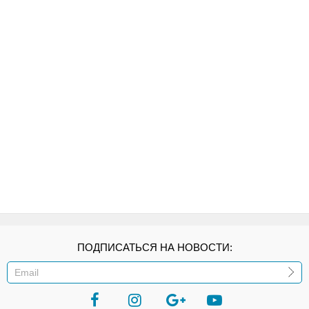
ПОДПИСАТЬСЯ НА НОВОСТИ:
ИЛИ