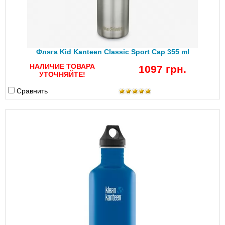
Фляга Kid Kanteen Classic Sport Cap 355 ml
НАЛИЧИЕ ТОВАРА
1097 грн.
УТОЧНЯЙТЕ!
Сравнить