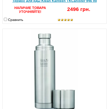
Термос для еды Klean Kanteen TKCanister 946 ml
НАЛИЧИЕ ТОВАРА
2496 грн.
УТОЧНЯЙТЕ!
Сравнить