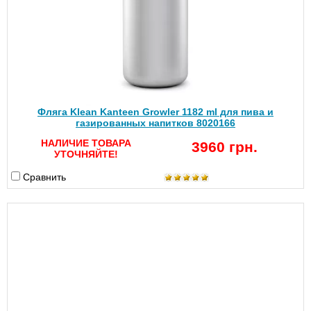
Фляга Klean Kanteen Growler 1182 ml для пива и
газированных напитков 8020166
НАЛИЧИЕ ТОВАРА
3960 грн.
УТОЧНЯЙТЕ!
Сравнить