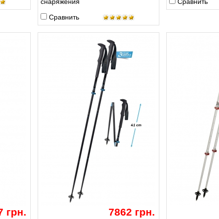
снаряжения
Сравнить
Сравнить
7 грн.
7862 грн.