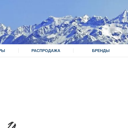
РЫ
РАСПРОДАЖА
БРЕНДЫ