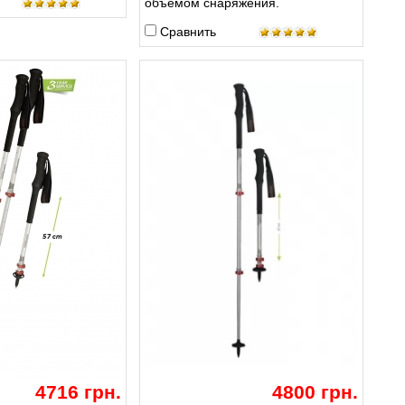
объемом снаряжения.
Сравнить
4716 грн.
4800 грн.