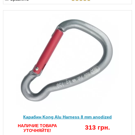
Карабин Kong Alu Harness 8 mm anodized
НАЛИЧИЕ ТОВАРА
313 грн.
УТОЧНЯЙТЕ!