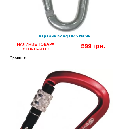
Карабин Kong HMS Napik
НАЛИЧИЕ ТОВАРА
599 грн.
УТОЧНЯЙТЕ!
Сравнить