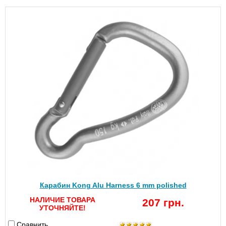
Карабин Kong Alu Harness 6 mm polished
НАЛИЧИЕ ТОВАРА
207 грн.
УТОЧНЯЙТЕ!
Сравнить