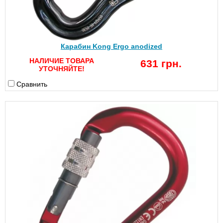
Карабин Kong Ergo anodized
НАЛИЧИЕ ТОВАРА
631 грн.
УТОЧНЯЙТЕ!
Сравнить