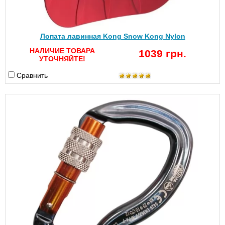
Лопата лавинная Kong Snow Kong Nylon
НАЛИЧИЕ ТОВАРА
1039 грн.
УТОЧНЯЙТЕ!
Сравнить