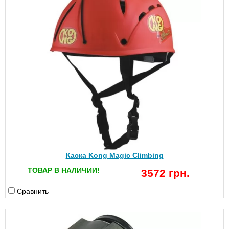
Каска Kong Magic Climbing
ТОВАР В НАЛИЧИИ!
3572 грн.
Сравнить