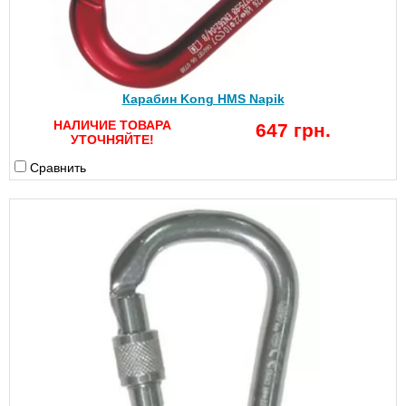
Карабин Kong HMS Napik
НАЛИЧИЕ ТОВАРА
647 грн.
УТОЧНЯЙТЕ!
Сравнить