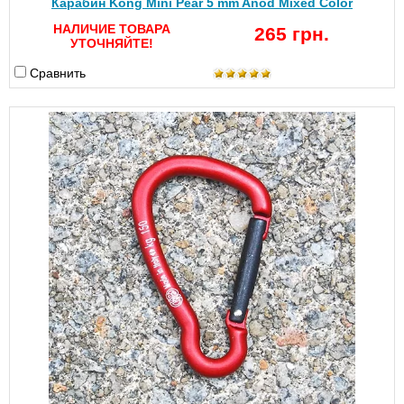
Карабин Kong Mini Pear 5 mm Anod Mixed Color
НАЛИЧИЕ ТОВАРА
265 грн.
УТОЧНЯЙТЕ!
Сравнить