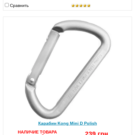
Сравнить
Карабин Kong Mini D Polish
НАЛИЧИЕ ТОВАРА
239 грн.