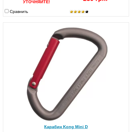
УТОЧНЯЙТЕ!
Сравнить
Карабин Kong Mini D