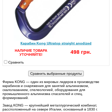
Карабин Kong Ultratop straight anodized
НАЛИЧИЕ ТОВАРА
498 грн.
УТОЧНЯЙТЕ!
Сравнить
Фирма KONG — один из мировых лидеров в производстве
карабинов и снаряжения для занятий альпинизмом,
скалолазанием, спелеологией, оборудования для
промышленного альпинизма спасателей и спец.
формирований.
Завод KONG — крупнейший металлургический комбинат,
рассположенный на севере Италии, основанный в 1830 г.