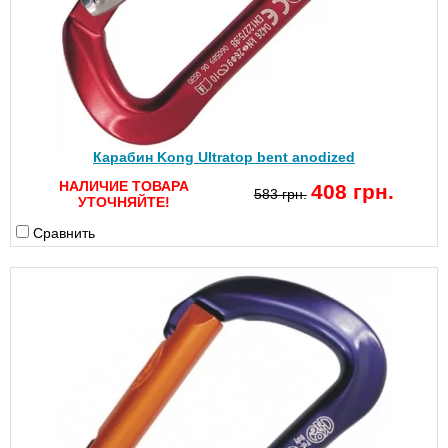
Карабин Kong Ultratop bent anodized
НАЛИЧИЕ ТОВАРА
408 грн.
583 грн.
УТОЧНЯЙТЕ!
Сравнить