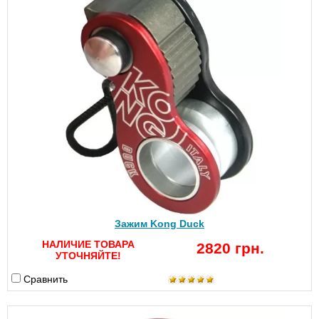
Зажим Kong Duck
НАЛИЧИЕ ТОВАРА
2820 грн.
УТОЧНЯЙТЕ!
Сравнить