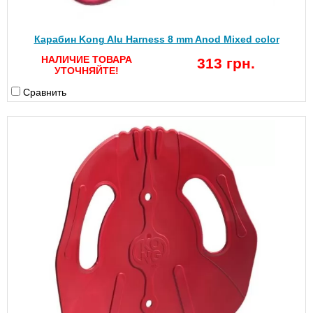
Карабин Kong Alu Harness 8 mm Anod Mixed color
НАЛИЧИЕ ТОВАРА
313 грн.
УТОЧНЯЙТЕ!
Сравнить