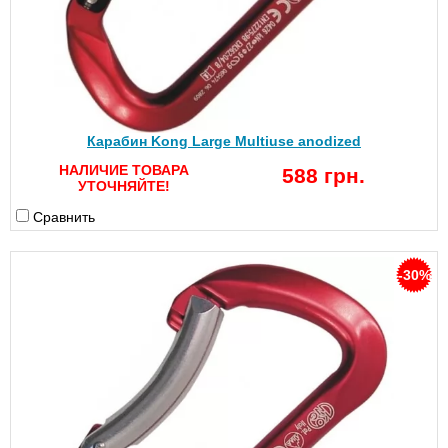
Карабин Kong Large Multiuse anodized
НАЛИЧИЕ ТОВАРА
588 грн.
УТОЧНЯЙТЕ!
Сравнить
-30%