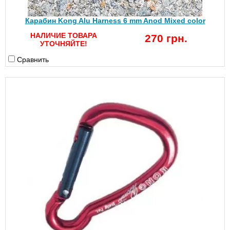
Карабин Kong Alu Harness 6 mm Anod Mixed color
НАЛИЧИЕ ТОВАРА
270 грн.
УТОЧНЯЙТЕ!
Сравнить