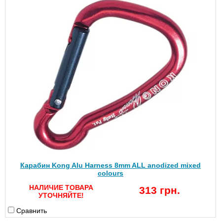
Карабин Kong Alu Harness 8mm ALL anodized mixed
colours
НАЛИЧИЕ ТОВАРА
313 грн.
УТОЧНЯЙТЕ!
Сравнить