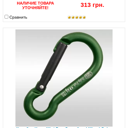
НАЛИЧИЕ ТОВАРА
313 грн.
УТОЧНЯЙТЕ!
Сравнить