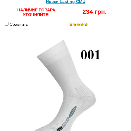
Носки Lasting CMU
НАЛИЧИЕ ТОВАРА
234 грн.
УТОЧНЯЙТЕ!
Сравнить