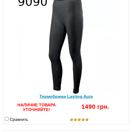
Термобрюки Lasting Aura
НАЛИЧИЕ ТОВАРА
1490 грн.
УТОЧНЯЙТЕ!
Сравнить