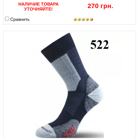
НАЛИЧИЕ ТОВАРА
270 грн.
УТОЧНЯЙТЕ!
Сравнить