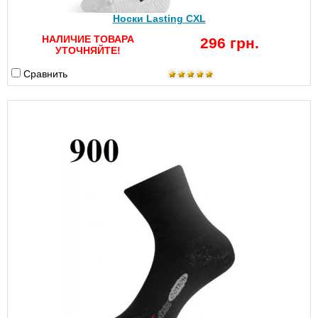
Носки Lasting CXL
НАЛИЧИЕ ТОВАРА
296 грн.
УТОЧНЯЙТЕ!
Сравнить