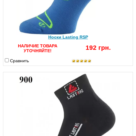
Носки Lasting RSP
НАЛИЧИЕ ТОВАРА
192 грн.
УТОЧНЯЙТЕ!
Сравнить