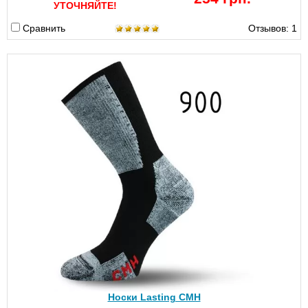
УТОЧНЯЙТЕ!
Сравнить
Отзывов: 1
Носки Lasting CMH