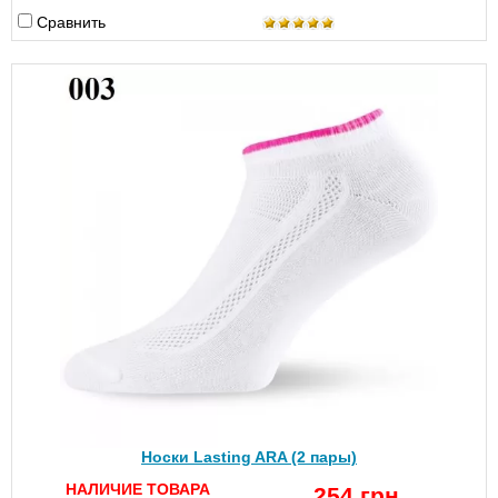
Сравнить
Носки Lasting ARA (2 пары)
НАЛИЧИЕ ТОВАРА
254 грн.