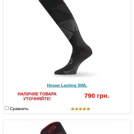
Носки Lasting SWL
НАЛИЧИЕ ТОВАРА
790 грн.
УТОЧНЯЙТЕ!
Сравнить