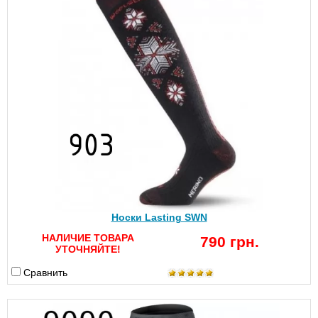
Носки Lasting SWN
НАЛИЧИЕ ТОВАРА
790 грн.
УТОЧНЯЙТЕ!
Сравнить