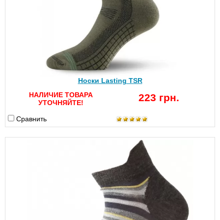
Носки Lasting TSR
НАЛИЧИЕ ТОВАРА
223 грн.
УТОЧНЯЙТЕ!
Сравнить