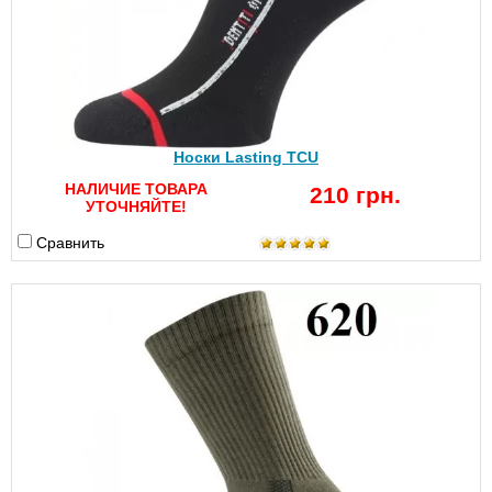
Носки Lasting TCU
НАЛИЧИЕ ТОВАРА
210 грн.
УТОЧНЯЙТЕ!
Сравнить