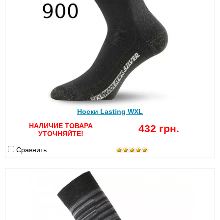
Носки Lasting WXL
НАЛИЧИЕ ТОВАРА
432 грн.
УТОЧНЯЙТЕ!
Сравнить