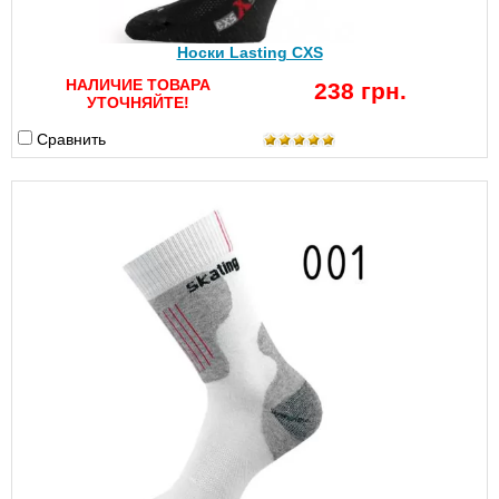
Носки Lasting CXS
НАЛИЧИЕ ТОВАРА
238 грн.
УТОЧНЯЙТЕ!
Сравнить