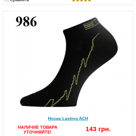
Носки Lasting ACH
НАЛИЧИЕ ТОВАРА
143 грн.
УТОЧНЯЙТЕ!