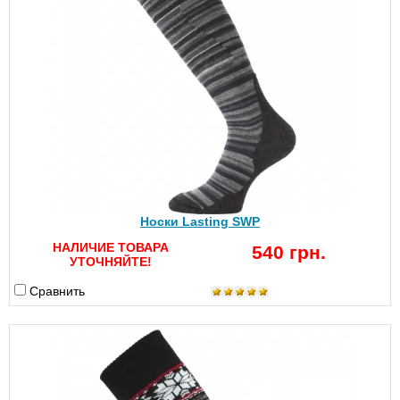
Носки Lasting SWP
НАЛИЧИЕ ТОВАРА
540 грн.
УТОЧНЯЙТЕ!
Сравнить