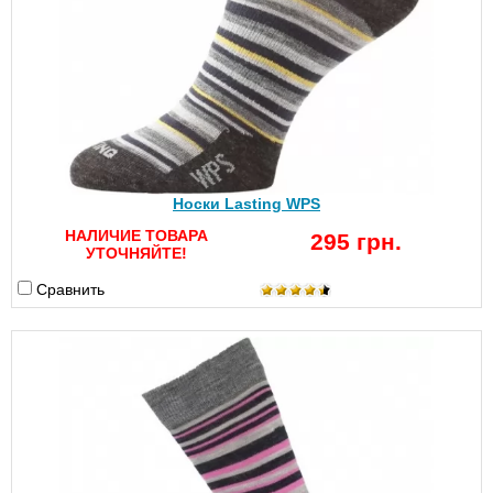
Носки Lasting WPS
НАЛИЧИЕ ТОВАРА
295 грн.
УТОЧНЯЙТЕ!
Сравнить