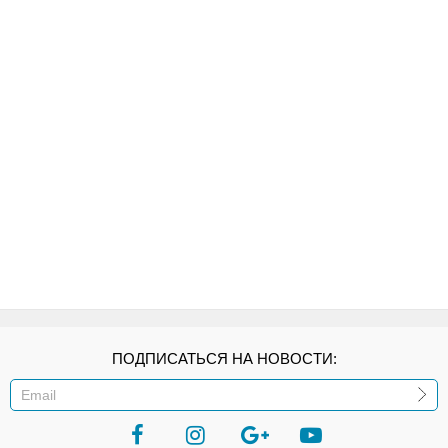
ПОДПИСАТЬСЯ НА НОВОСТИ:
ИЛИ