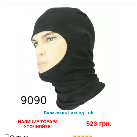
Балаклава Lasting Luk
НАЛИЧИЕ ТОВАРА
523 грн.
УТОЧНЯЙТЕ!
Сравнить