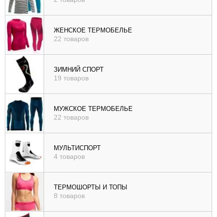
ЖЕНСКОЕ ТЕРМОБЕЛЬЕ
22 товаров
ЗИМНИЙ СПОРТ
19 товаров
МУЖСКОЕ ТЕРМОБЕЛЬЕ
22 товаров
МУЛЬТИСПОРТ
4 товаров
ТЕРМОШОРТЫ И ТОПЫ
8 товаров