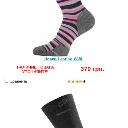
Носки Lasting WWL
НАЛИЧИЕ ТОВАРА
370 грн.
УТОЧНЯЙТЕ!
Сравнить