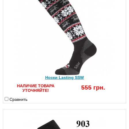
Носки Lasting SSW
НАЛИЧИЕ ТОВАРА
555 грн.
УТОЧНЯЙТЕ!
Сравнить