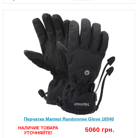
Перчатки Marmot Randonnee Glove 16540
НАЛИЧИЕ ТОВАРА
5060 грн.
УТОЧНЯЙТЕ!