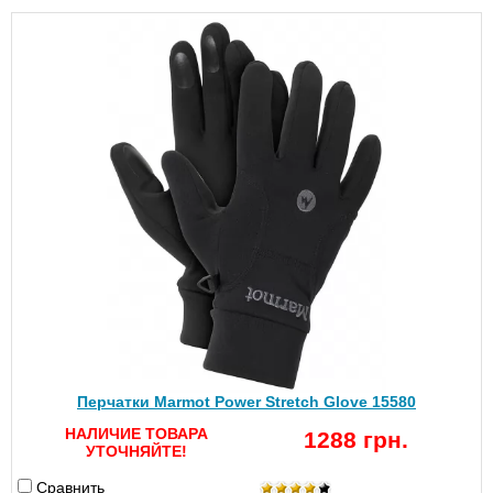
Перчатки Marmot Power Stretch Glove 15580
НАЛИЧИЕ ТОВАРА
1288 грн.
УТОЧНЯЙТЕ!
Сравнить