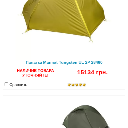
Палатка Marmot Tungsten UL 2P 28480
НАЛИЧИЕ ТОВАРА
15134 грн.
УТОЧНЯЙТЕ!
Сравнить