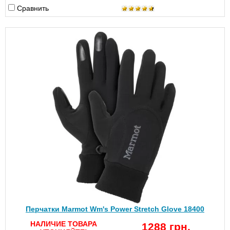
Сравнить
Перчатки Marmot Wm's Power Stretch Glove 18400
НАЛИЧИЕ ТОВАРА
1288 грн.