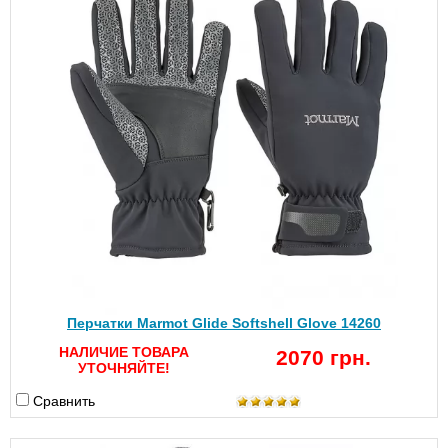
Перчатки Marmot Glide Softshell Glove 14260
НАЛИЧИЕ ТОВАРА
2070 грн.
УТОЧНЯЙТЕ!
Сравнить