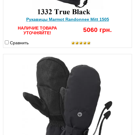
Рукавицы Marmot Randonnee Mitt 1505
НАЛИЧИЕ ТОВАРА
5060 грн.
УТОЧНЯЙТЕ!
Сравнить