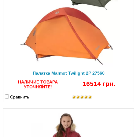
Палатка Marmot Twilight 2P 27560
НАЛИЧИЕ ТОВАРА
16514 грн.
УТОЧНЯЙТЕ!
Сравнить