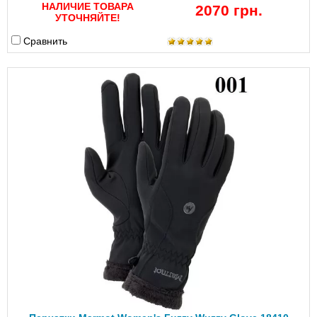
НАЛИЧИЕ ТОВАРА
2070 грн.
УТОЧНЯЙТЕ!
Сравнить