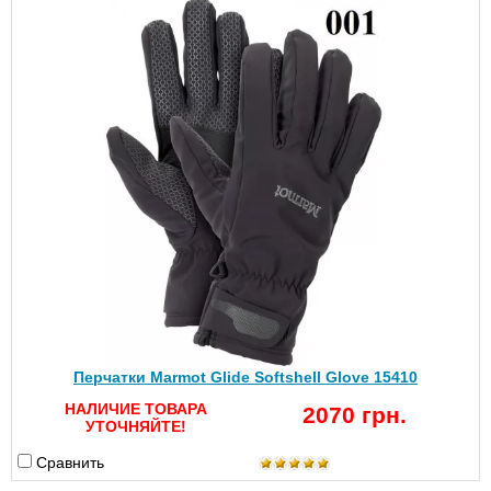
Перчатки Marmot Glide Softshell Glove 15410
НАЛИЧИЕ ТОВАРА
2070 грн.
УТОЧНЯЙТЕ!
Сравнить