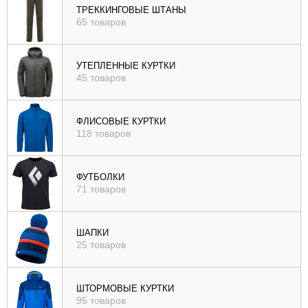
ТРЕККИНГОВЫЕ ШТАНЫ
65 товаров
УТЕПЛЕННЫЕ КУРТКИ
45 товаров
ФЛИСОВЫЕ КУРТКИ
118 товаров
ФУТБОЛКИ
71 товаров
ШАПКИ
25 товаров
ШТОРМОВЫЕ КУРТКИ
95 товаров