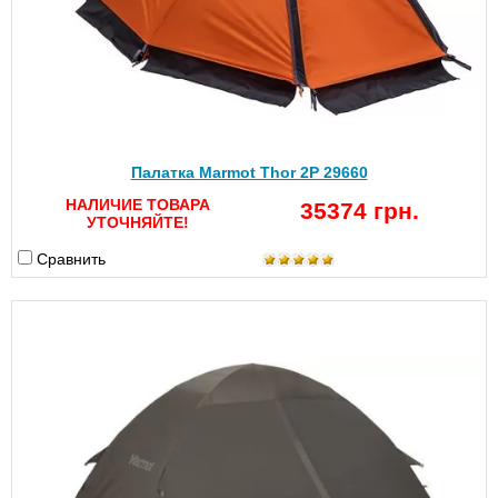
Палатка Marmot Thor 2P 29660
НАЛИЧИЕ ТОВАРА
35374 грн.
УТОЧНЯЙТЕ!
Сравнить