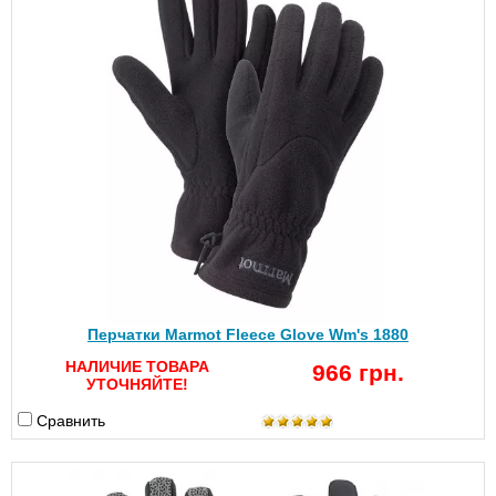
Перчатки Marmot Fleece Glove Wm's 1880
НАЛИЧИЕ ТОВАРА
966 грн.
УТОЧНЯЙТЕ!
Сравнить