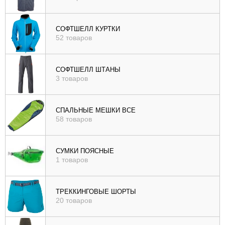
СОФТШЕЛЛ КУРТКИ
52 товаров
СОФТШЕЛЛ ШТАНЫ
3 товаров
СПАЛЬНЫЕ МЕШКИ ВСЕ
58 товаров
СУМКИ ПОЯСНЫЕ
1 товаров
ТРЕККИНГОВЫЕ ШОРТЫ
20 товаров