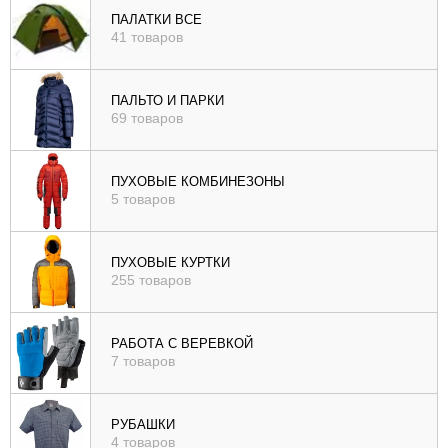
ПАЛАТКИ ВСЕ
41 товаров
ПАЛЬТО И ПАРКИ
69 товаров
ПУХОВЫЕ КОМБИНЕЗОНЫ
5 товаров
ПУХОВЫЕ КУРТКИ
255 товаров
РАБОТА С ВЕРЕВКОЙ
7 товаров
РУБАШКИ
4 товаров