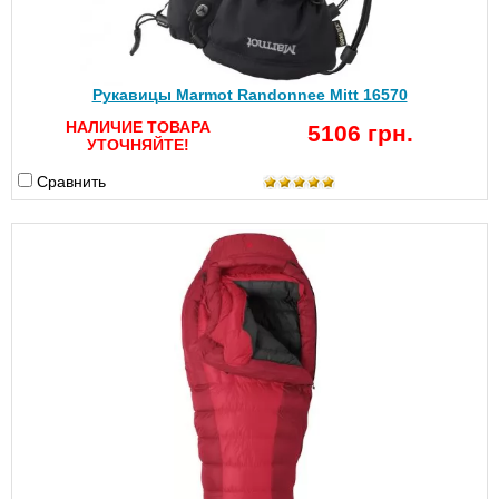
Рукавицы Marmot Randonnee Mitt 16570
НАЛИЧИЕ ТОВАРА
5106 грн.
УТОЧНЯЙТЕ!
Сравнить