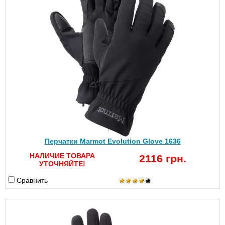
Перчатки Marmot Evolution Glove 1636
НАЛИЧИЕ ТОВАРА
2116 грн.
УТОЧНЯЙТЕ!
Сравнить