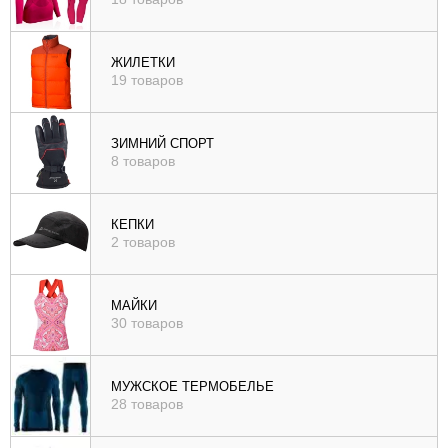
ЖИЛЕТКИ
19 товаров
ЗИМНИЙ СПОРТ
8 товаров
КЕПКИ
2 товаров
МАЙКИ
30 товаров
МУЖСКОЕ ТЕРМОБЕЛЬЕ
28 товаров