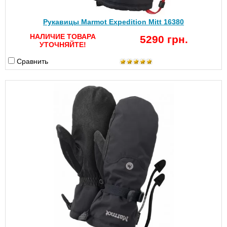
Рукавицы Marmot Expedition Mitt 16380
НАЛИЧИЕ ТОВАРА
5290 грн.
УТОЧНЯЙТЕ!
Сравнить