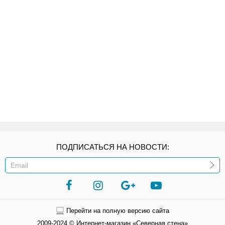
ПОДПИСАТЬСЯ НА НОВОСТИ:
ИЛИ
Перейти на полную версию сайта
2009-2024 © Интернет-магазин «Северная стена»