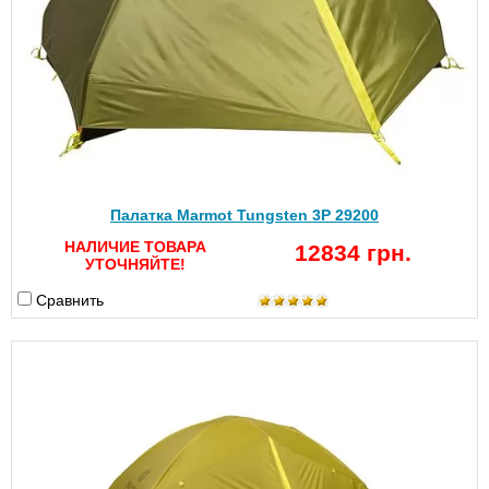
Палатка Marmot Tungsten 3P 29200
НАЛИЧИЕ ТОВАРА
12834 грн.
УТОЧНЯЙТЕ!
Сравнить