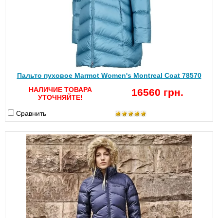
Пальто пуховое Marmot Women's Montreal Coat 78570
НАЛИЧИЕ ТОВАРА
16560 грн.
УТОЧНЯЙТЕ!
Сравнить