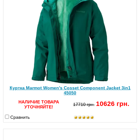
Куртка Marmot Women's Cosset Component Jacket 3in1
45050
НАЛИЧИЕ ТОВАРА
10626 грн.
17710 грн.
УТОЧНЯЙТЕ!
Сравнить