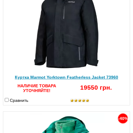
Куртка Marmot Yorktown Featherless Jacket 73960
НАЛИЧИЕ ТОВАРА
19550 грн.
УТОЧНЯЙТЕ!
Сравнить
-40%