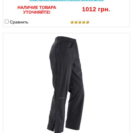
НАЛИЧИЕ ТОВАРА
1012 грн.
УТОЧНЯЙТЕ!
Сравнить