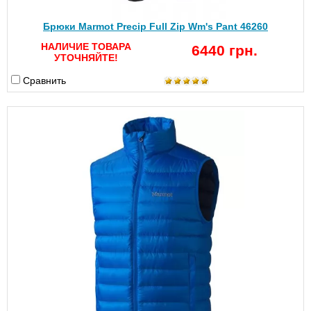
Брюки Marmot Precip Full Zip Wm's Pant 46260
НАЛИЧИЕ ТОВАРА
6440 грн.
УТОЧНЯЙТЕ!
Сравнить