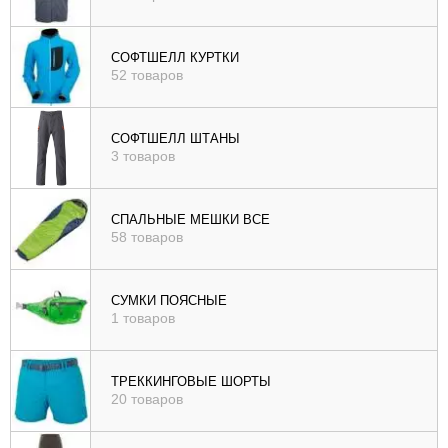
СОФТШЕЛЛ КУРТКИ
52 товаров
СОФТШЕЛЛ ШТАНЫ
3 товаров
СПАЛЬНЫЕ МЕШКИ ВСЕ
58 товаров
СУМКИ ПОЯСНЫЕ
1 товаров
ТРЕККИНГОВЫЕ ШОРТЫ
20 товаров