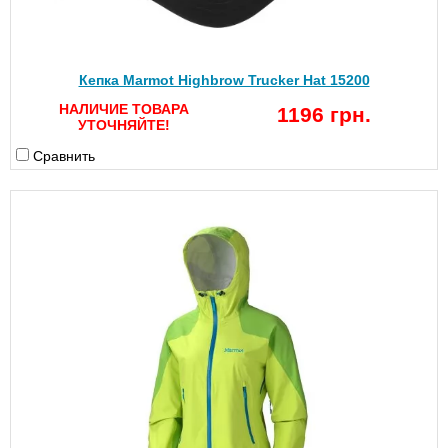
Кепка Marmot Highbrow Trucker Hat 15200
НАЛИЧИЕ ТОВАРА
1196 грн.
УТОЧНЯЙТЕ!
Сравнить