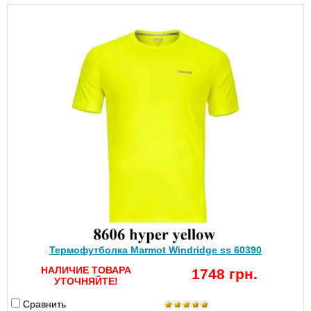
Термофутболка Marmot Windridge ss 60390
НАЛИЧИЕ ТОВАРА
1748 грн.
УТОЧНЯЙТЕ!
Сравнить