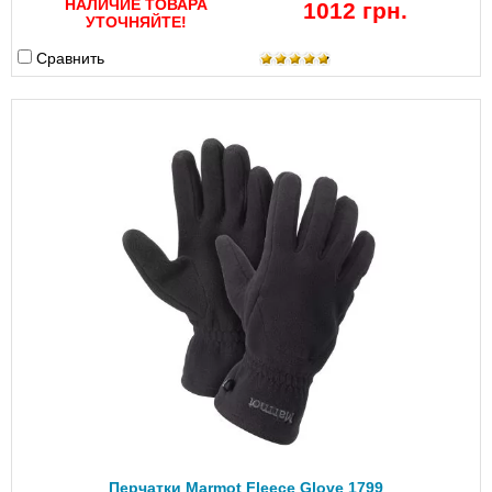
НАЛИЧИЕ ТОВАРА
1012 грн.
УТОЧНЯЙТЕ!
Сравнить
Перчатки Marmot Fleece Glove 1799