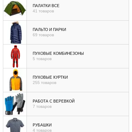
ПАЛАТКИ ВСЕ
41 товаров
ПАЛЬТО И ПАРКИ
69 товаров
ПУХОВЫЕ КОМБИНЕЗОНЫ
5 товаров
ПУХОВЫЕ КУРТКИ
255 товаров
РАБОТА С ВЕРЕВКОЙ
7 товаров
РУБАШКИ
4 товаров