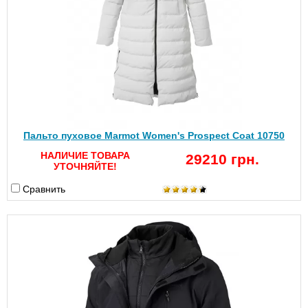
Пальто пуховое Marmot Women's Prospect Coat 10750
НАЛИЧИЕ ТОВАРА
29210 грн.
УТОЧНЯЙТЕ!
Сравнить