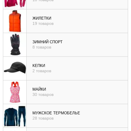
ЖИЛЕТКИ
19 товаров
ЗИМНИЙ СПОРТ
8 товаров
КЕПКИ
2 товаров
МАЙКИ
30 товаров
МУЖСКОЕ ТЕРМОБЕЛЬЕ
28 товаров