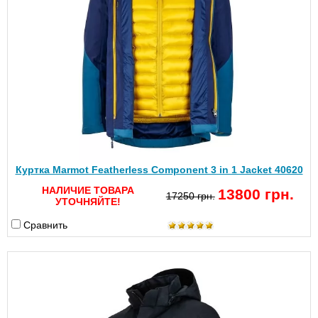
Куртка Marmot Featherless Component 3 in 1 Jacket 40620
НАЛИЧИЕ ТОВАРА
13800 грн.
17250 грн.
УТОЧНЯЙТЕ!
Сравнить