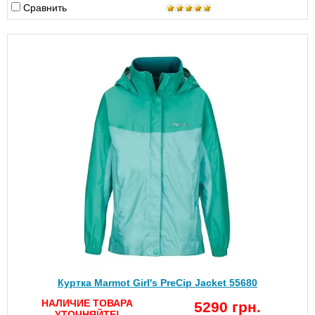
Сравнить
Куртка Marmot Girl's PreCip Jacket 55680
НАЛИЧИЕ ТОВАРА
5290 грн.
УТОЧНЯЙТЕ!