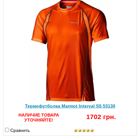
Термофутболка Marmot Interval SS 53130
НАЛИЧИЕ ТОВАРА
1702 грн.
УТОЧНЯЙТЕ!
Сравнить