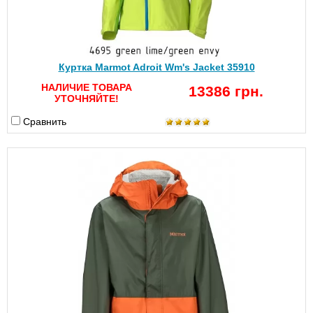
Куртка Marmot Adroit Wm's Jacket 35910
НАЛИЧИЕ ТОВАРА
13386 грн.
УТОЧНЯЙТЕ!
Сравнить