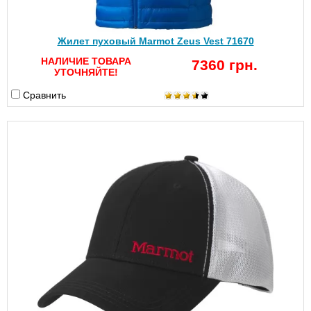
Жилет пуховый Marmot Zeus Vest 71670
НАЛИЧИЕ ТОВАРА
7360 грн.
УТОЧНЯЙТЕ!
Сравнить