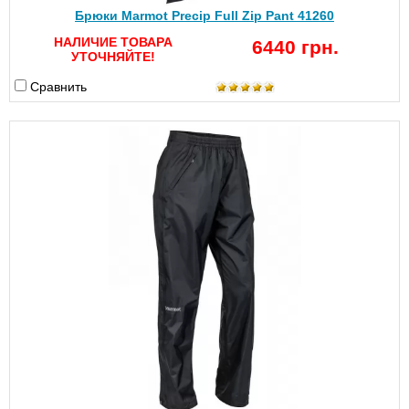
Брюки Marmot Precip Full Zip Pant 41260
НАЛИЧИЕ ТОВАРА
6440 грн.
УТОЧНЯЙТЕ!
Сравнить