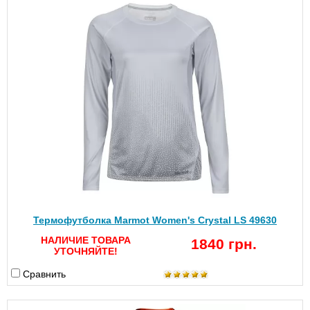
Термофутболка Marmot Women's Crystal LS 49630
НАЛИЧИЕ ТОВАРА
1840 грн.
УТОЧНЯЙТЕ!
Сравнить