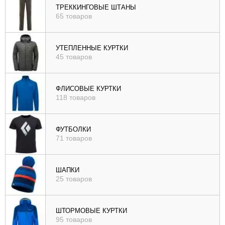
ТРЕККИНГОВЫЕ ШТАНЫ
65 товаров
УТЕПЛЕННЫЕ КУРТКИ
45 товаров
ФЛИСОВЫЕ КУРТКИ
118 товаров
ФУТБОЛКИ
71 товаров
ШАПКИ
25 товаров
ШТОРМОВЫЕ КУРТКИ
95 товаров