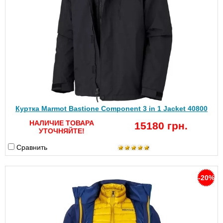
Куртка Marmot Bastione Component 3 in 1 Jacket 40800
НАЛИЧИЕ ТОВАРА
15180 грн.
УТОЧНЯЙТЕ!
Сравнить
-20%