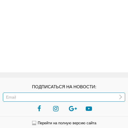
ПОДПИСАТЬСЯ НА НОВОСТИ:
ИЛИ
Перейти на полную версию сайта