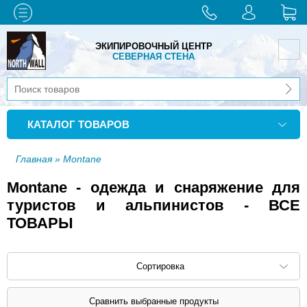
ЭКИПИРОВОЧНЫЙ ЦЕНТР
СЕВЕРНАЯ СТЕНА
КАТАЛОГ ТОВАРОВ
Главная
» Montane
Montane - одежда и снаряжение для
туристов и альпинистов - ВСЕ
ТОВАРЫ
Сортировка
Сортировать по: наименованию (
возр