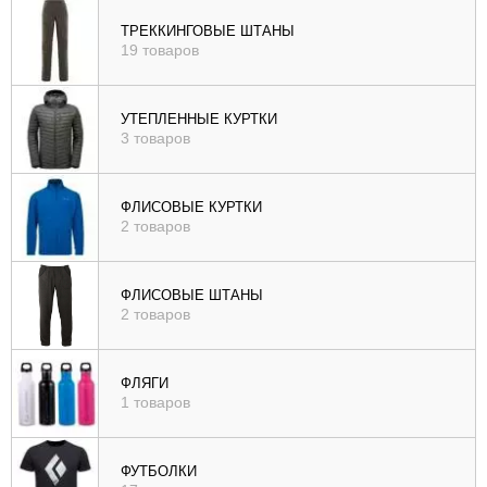
ТРЕККИНГОВЫЕ ШТАНЫ
19 товаров
УТЕПЛЕННЫЕ КУРТКИ
3 товаров
ФЛИСОВЫЕ КУРТКИ
2 товаров
ФЛИСОВЫЕ ШТАНЫ
2 товаров
ФЛЯГИ
1 товаров
ФУТБОЛКИ