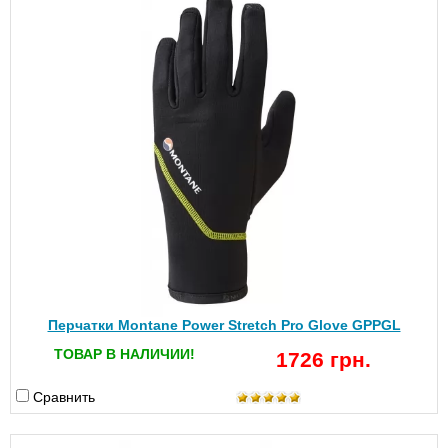
Перчатки Montane Power Stretch Pro Glove GPPGL
ТОВАР В НАЛИЧИИ!
1726 грн.
Сравнить