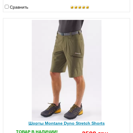
Сравнить
Шорты Montane Dyno Stretch Shorts
ТОВАР В НАЛИЧИИ!