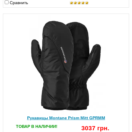
Сравнить
Рукавицы Montane Prism Mitt GPRMM
ТОВАР В НАЛИЧИИ!
3037 грн.