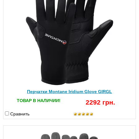
Перчатки Montane Iridium Glove GIRGL
ТОВАР В НАЛИЧИИ!
2292 грн.
Сравнить