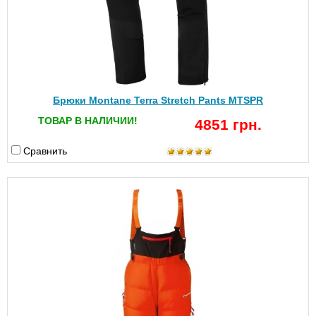
Брюки Montane Terra Stretch Pants MTSPR
ТОВАР В НАЛИЧИИ!
4851 грн.
Сравнить