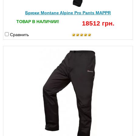
Брюки Montane Alpine Pro Pants MAPPR
ТОВАР В НАЛИЧИИ!
18512 грн.
Сравнить