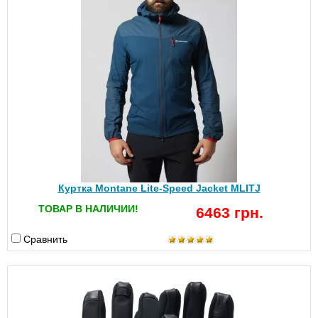
Куртка Montane Lite-Speed Jacket MLITJ
ТОВАР В НАЛИЧИИ!
6463 грн.
Сравнить