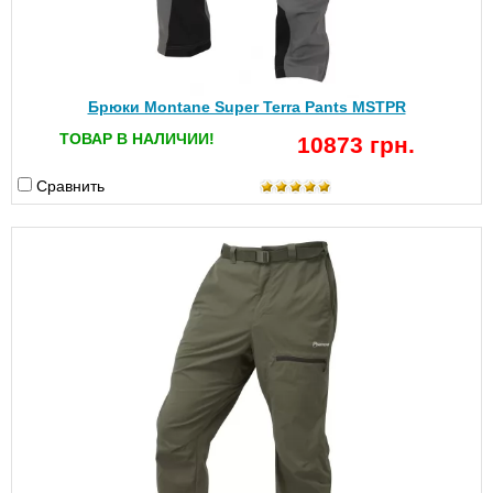
Брюки Montane Super Terra Pants MSTPR
ТОВАР В НАЛИЧИИ!
10873 грн.
Сравнить