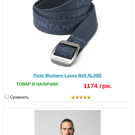
Пояс Montane Lasso Belt ALABE
ТОВАР В НАЛИЧИИ!
1174 грн.
Сравнить