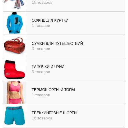
15 товаров
СОФТШЕЛЛ КУРТКИ
1 товаров
СУМКИ ДЛЯ ПУТЕШЕСТВИЙ
3 товаров
ТАПОЧКИ И ЧУНИ
3 товаров
ТЕРМОШОРТЫ И ТОПЫ
1 товаров
ТРЕККИНГОВЫЕ ШОРТЫ
18 товаров