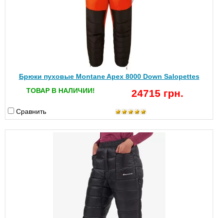
Брюки пуховые Montane Apex 8000 Down Salopettes
ТОВАР В НАЛИЧИИ!
24715 грн.
Сравнить