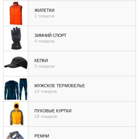
ЖИЛЕТКИ
1 товаров
ЗИМНИЙ СПОРТ
4 товаров
КЕПКИ
3 товаров
МУЖСКОЕ ТЕРМОБЕЛЬЕ
14 товаров
ПУХОВЫЕ КУРТКИ
18 товаров
РЕМНИ