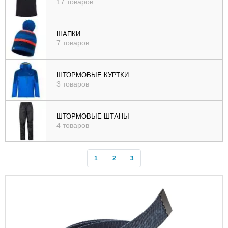
17 товаров
ШАПКИ
7 товаров
ШТОРМОВЫЕ КУРТКИ
3 товаров
ШТОРМОВЫЕ ШТАНЫ
4 товаров
1
2
3