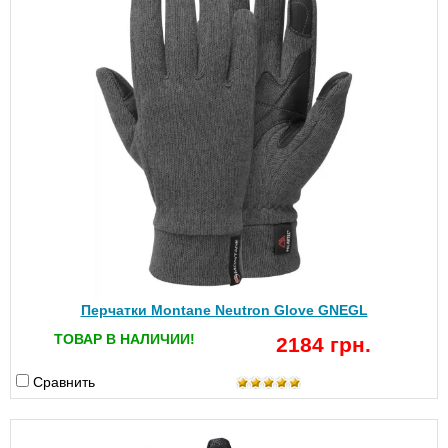
Перчатки Montane Neutron Glove GNEGL
ТОВАР В НАЛИЧИИ!
2184 грн.
Сравнить