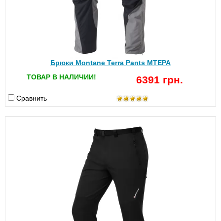
Брюки Montane Terra Pants MTEPA
ТОВАР В НАЛИЧИИ!
6391 грн.
Сравнить