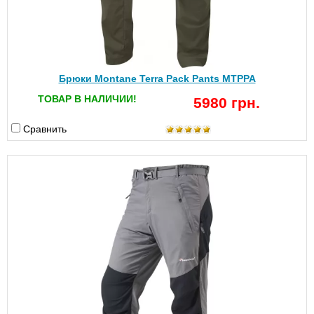
Брюки Montane Terra Pack Pants MTPPA
ТОВАР В НАЛИЧИИ!
5980 грн.
Сравнить