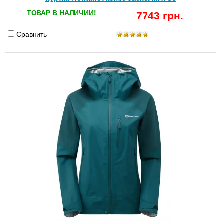
ТОВАР В НАЛИЧИИ!
7743 грн.
Сравнить