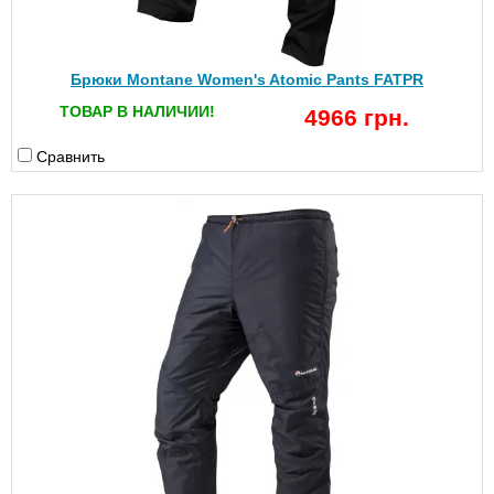
Брюки Montane Women's Atomic Pants FATPR
ТОВАР В НАЛИЧИИ!
4966 грн.
Сравнить