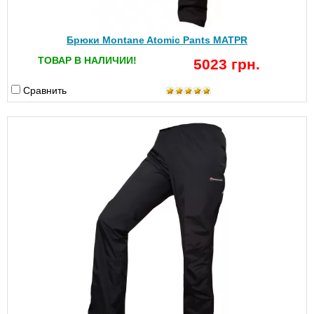
Брюки Montane Atomic Pants MATPR
ТОВАР В НАЛИЧИИ!
5023 грн.
Сравнить