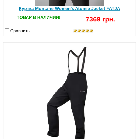
Куртка Montane Women's Atomic Jacket FATJA
ТОВАР В НАЛИЧИИ!
7369 грн.
Сравнить