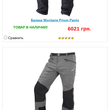
Брюки Montane Prism Pants
ТОВАР В НАЛИЧИИ!
6021 грн.
Сравнить