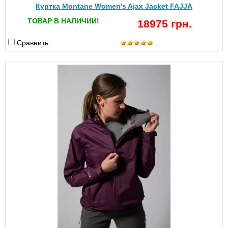
Куртка Montane Women's Ajax Jacket FAJJA
ТОВАР В НАЛИЧИИ!
18975 грн.
Сравнить