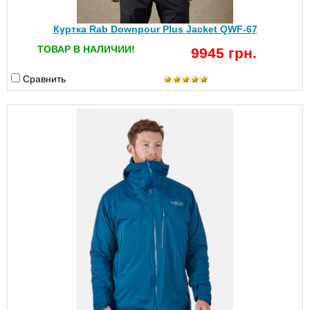
Куртка Rab Downpour Plus Jacket QWF-67
ТОВАР В НАЛИЧИИ!
9945 грн.
Сравнить