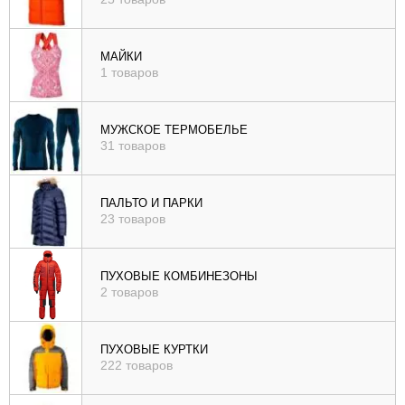
МАЙКИ
1 товаров
МУЖСКОЕ ТЕРМОБЕЛЬЕ
31 товаров
ПАЛЬТО И ПАРКИ
23 товаров
ПУХОВЫЕ КОМБИНЕЗОНЫ
2 товаров
ПУХОВЫЕ КУРТКИ
222 товаров