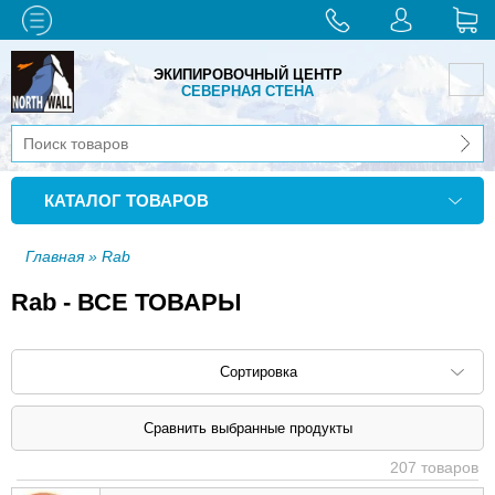
ЭКИПИРОВОЧНЫЙ ЦЕНТР
СЕВЕРНАЯ СТЕНА
КАТАЛОГ ТОВАРОВ
Главная
» Rab
Rab - ВСЕ ТОВАРЫ
Сортировка
Сортировать по: наименованию (
возр
|
207 товаров
убыв