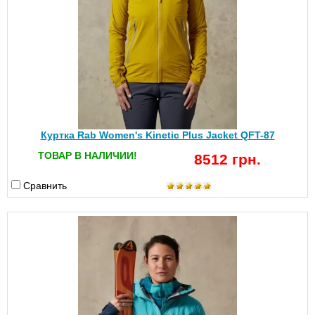
Куртка Rab Women's Kinetic Plus Jacket QFT-87
ТОВАР В НАЛИЧИИ!
8512 грн.
Сравнить