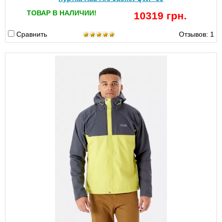
ТОВАР В НАЛИЧИИ!
10319 грн.
Сравнить
Отзывов: 1