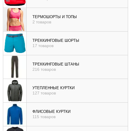
ТЕРМОШОРТЫ И ТОПЫ
2 товаров
ТРЕККИНГОВЫЕ ШОРТЫ
17 товаров
ТРЕККИНГОВЫЕ ШТАНЫ
216 товаров
УТЕПЛЕННЫЕ КУРТКИ
127 товаров
ФЛИСОВЫЕ КУРТКИ
115 товаров