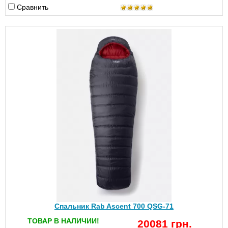
Сравнить
Спальник Rab Ascent 700 QSG-71
ТОВАР В НАЛИЧИИ!
20081 грн.