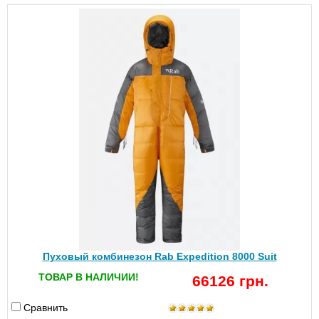
Пуховый комбинезон Rab Expedition 8000 Suit
ТОВАР В НАЛИЧИИ!
66126 грн.
Сравнить