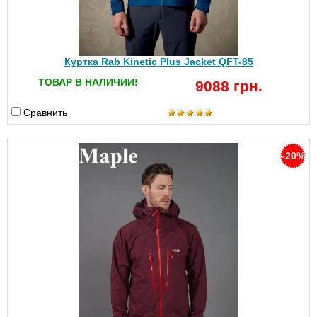
Куртка Rab Kinetic Plus Jacket QFT-85
ТОВАР В НАЛИЧИИ!
9088 грн.
Сравнить
-20%