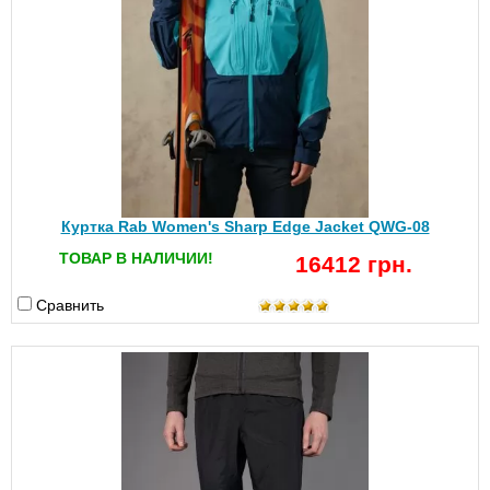
Куртка Rab Women's Sharp Edge Jacket QWG-08
ТОВАР В НАЛИЧИИ!
16412 грн.
Сравнить