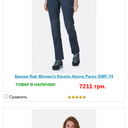
Брюки Rab Women's Kinetic Alpine Pants QWF-74
ТОВАР В НАЛИЧИИ!
7211 грн.
Сравнить