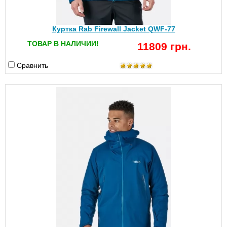
Куртка Rab Firewall Jacket QWF-77
ТОВАР В НАЛИЧИИ!
11809 грн.
Сравнить