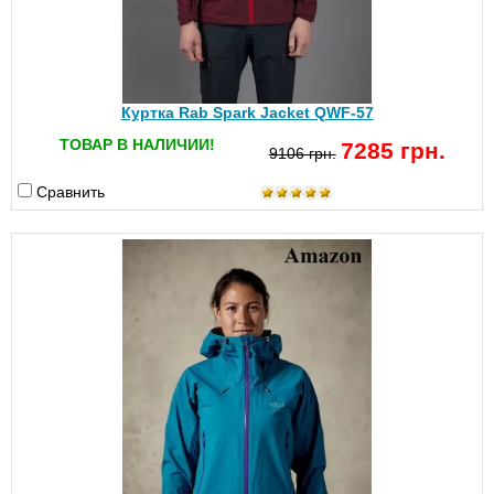
Куртка Rab Spark Jacket QWF-57
ТОВАР В НАЛИЧИИ!
7285 грн.
9106 грн.
Сравнить