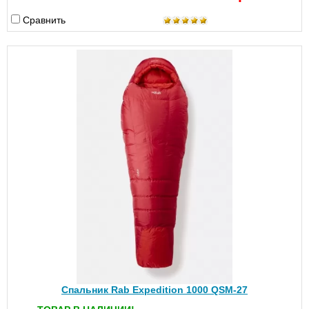
Сравнить
Спальник Rab Expedition 1000 QSM-27