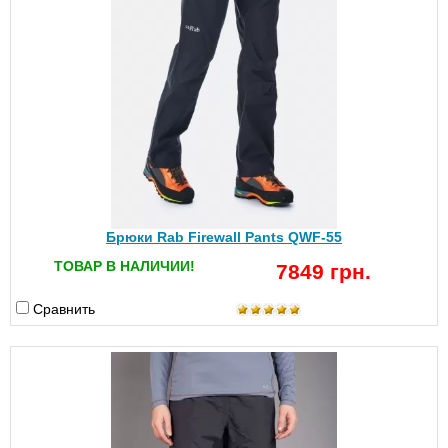
Брюки Rab Firewall Pants QWF-55
ТОВАР В НАЛИЧИИ!
7849 грн.
Сравнить