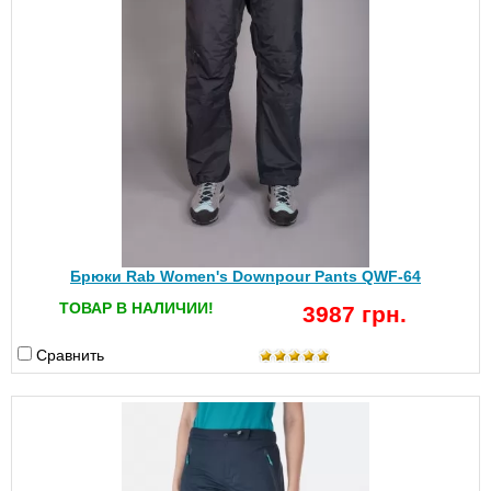
Брюки Rab Women's Downpour Pants QWF-64
ТОВАР В НАЛИЧИИ!
3987 грн.
Сравнить