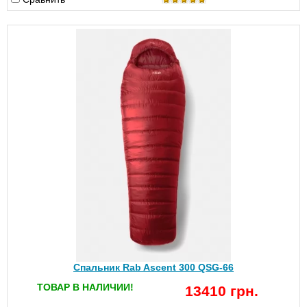
Спальник Rab Ascent 300 QSG-66
ТОВАР В НАЛИЧИИ!
13410 грн.