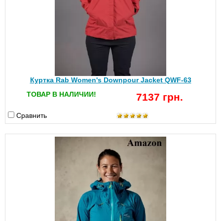
Куртка Rab Women's Downpour Jacket QWF-63
ТОВАР В НАЛИЧИИ!
7137 грн.
Сравнить