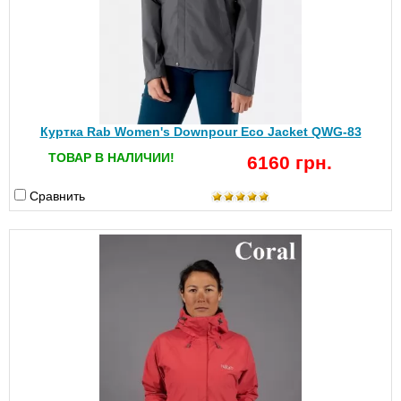
Куртка Rab Women's Downpour Eco Jacket QWG-83
ТОВАР В НАЛИЧИИ!
6160 грн.
Сравнить