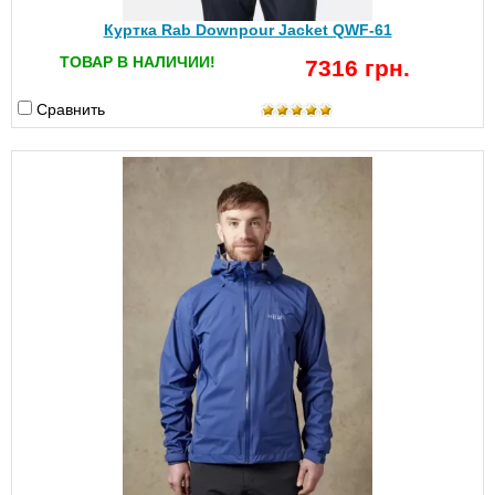
Куртка Rab Downpour Jacket QWF-61
ТОВАР В НАЛИЧИИ!
7316 грн.
Сравнить