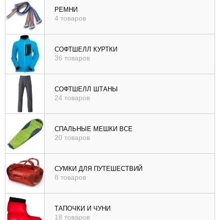
РЕМНИ
4 товаров
СОФТШЕЛЛ КУРТКИ
36 товаров
СОФТШЕЛЛ ШТАНЫ
24 товаров
СПАЛЬНЫЕ МЕШКИ ВСЕ
20 товаров
СУМКИ ДЛЯ ПУТЕШЕСТВИЙ
8 товаров
ТАПОЧКИ И ЧУНИ
18 товаров