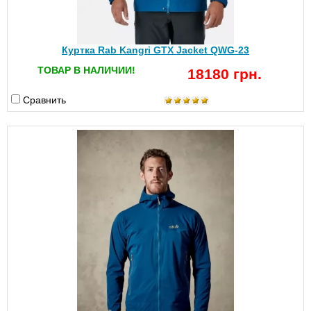
Куртка Rab Kangri GTX Jacket QWG-23
ТОВАР В НАЛИЧИИ!
18180 грн.
Сравнить