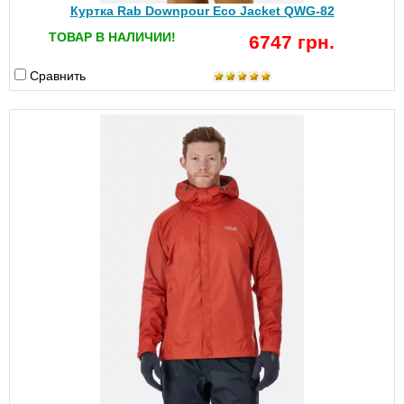
Куртка Rab Downpour Eco Jacket QWG-82
ТОВАР В НАЛИЧИИ!
6747 грн.
Сравнить