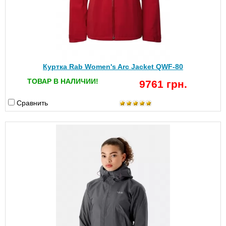
Куртка Rab Women's Arc Jacket QWF-80
ТОВАР В НАЛИЧИИ!
9761 грн.
Сравнить