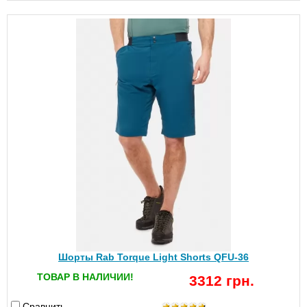
Шорты Rab Torque Light Shorts QFU-36
ТОВАР В НАЛИЧИИ!
3312 грн.
Сравнить