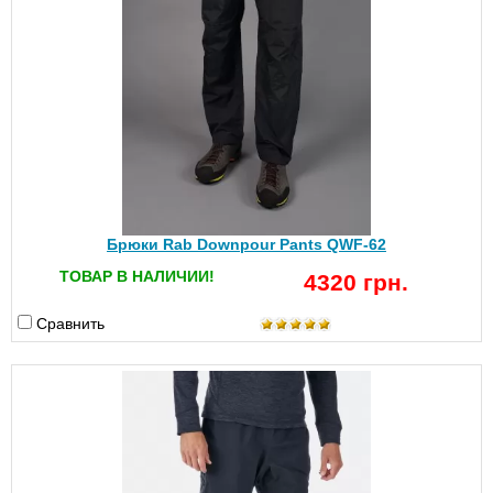
Брюки Rab Downpour Pants QWF-62
ТОВАР В НАЛИЧИИ!
4320 грн.
Сравнить