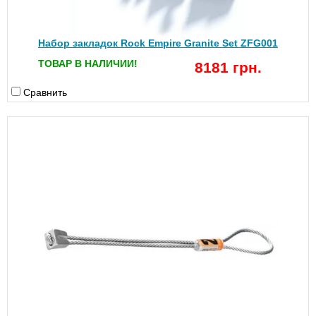
Набор закладок Rock Empire Granite Set ZFG001
ТОВАР В НАЛИЧИИ!
8181 грн.
Сравнить