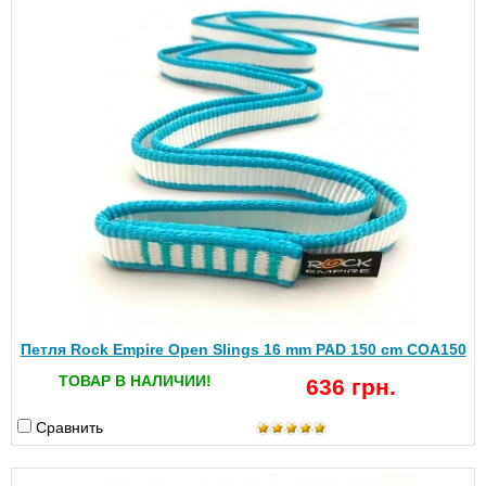
Петля Rock Empire Open Slings 16 mm PAD 150 cm COA150
ТОВАР В НАЛИЧИИ!
636 грн.
Сравнить