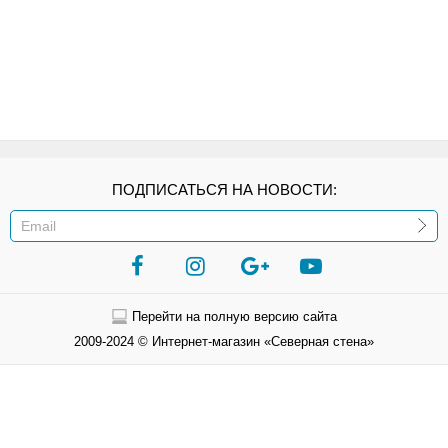
ПОДПИСАТЬСЯ НА НОВОСТИ:
ИЛИ
Перейти на полную версию сайта
2009-2024 © Интернет-магазин «Северная стена»