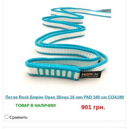
Петля Rock Empire Open Slings 16 mm PAD 180 cm COA180
ТОВАР В НАЛИЧИИ!
901 грн.
Сравнить