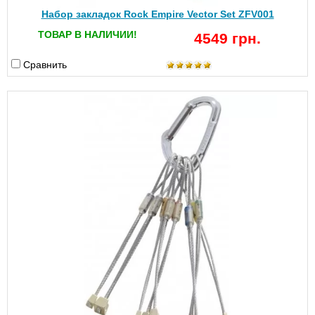
Набор закладок Rock Empire Vector Set ZFV001
ТОВАР В НАЛИЧИИ!
4549 грн.
Сравнить