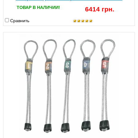
ТОВАР В НАЛИЧИИ!
6414 грн.
Сравнить