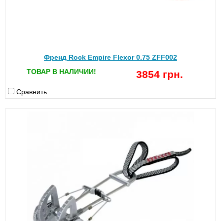
Френд Rock Empire Flexor 0.75 ZFF002
ТОВАР В НАЛИЧИИ!
3854 грн.
Сравнить