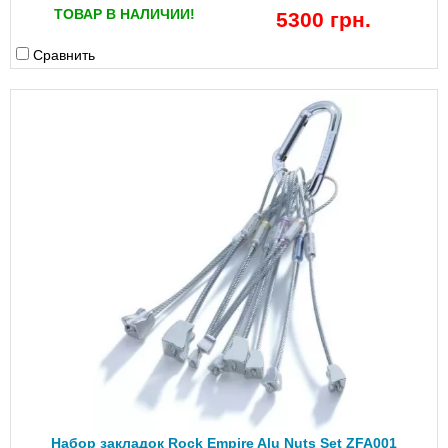
ТОВАР В НАЛИЧИИ!
5300 грн.
Сравнить
Набор закладок Rock Empire Alu Nuts Set ZFA001