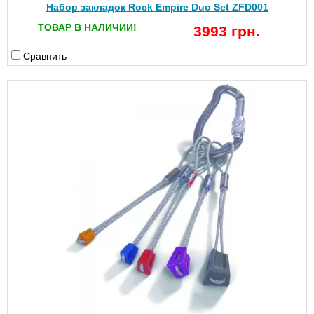
Набор закладок Rock Empire Duo Set ZFD001
ТОВАР В НАЛИЧИИ!
3993 грн.
Сравнить