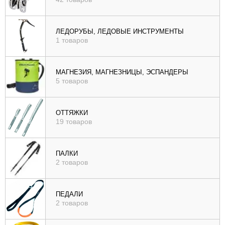
ЛЕДОРУБЫ, ЛЕДОВЫЕ ИНСТРУМЕНТЫ
1 товаров
МАГНЕЗИЯ, МАГНЕЗНИЦЫ, ЭСПАНДЕРЫ
5 товаров
ОТТЯЖКИ
19 товаров
ПАЛКИ
2 товаров
ПЕДАЛИ
2 товаров