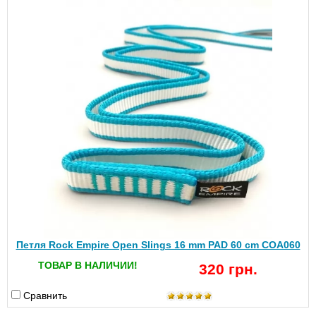
Петля Rock Empire Open Slings 16 mm PAD 60 cm COA060
ТОВАР В НАЛИЧИИ!
320 грн.
Сравнить