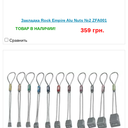
Закладка Rock Empire Alu Nuts №2 ZFA001
ТОВАР В НАЛИЧИИ!
359 грн.
Сравнить