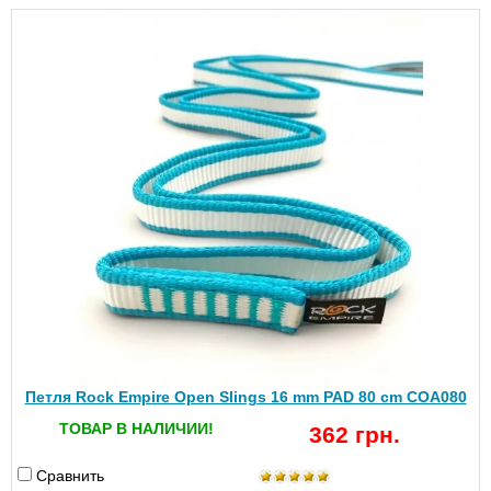
Петля Rock Empire Open Slings 16 mm PAD 80 cm COA080
ТОВАР В НАЛИЧИИ!
362 грн.
Сравнить