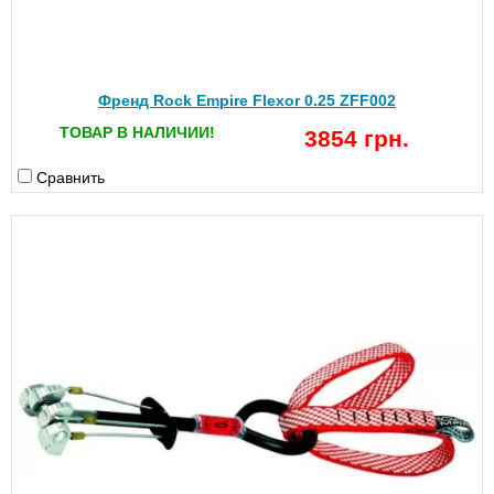
Френд Rock Empire Flexor 0.25 ZFF002
ТОВАР В НАЛИЧИИ!
3854 грн.
Сравнить