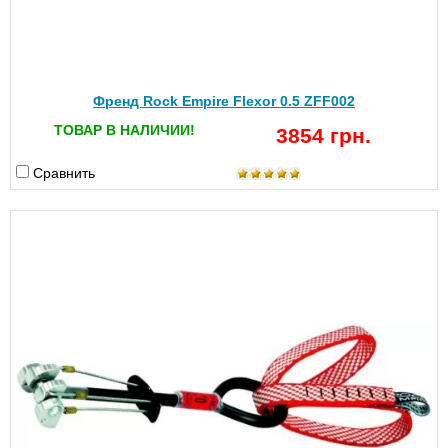
Френд Rock Empire Flexor 0.5 ZFF002
ТОВАР В НАЛИЧИИ!
3854 грн.
Сравнить