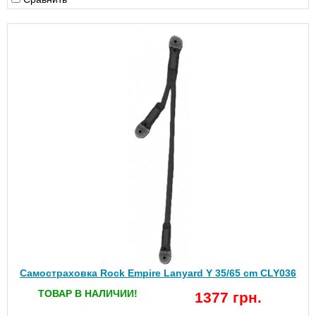
Самостраховка Rock Empire Lanyard Y 35/65 cm CLY036
ТОВАР В НАЛИЧИИ!
1377 грн.