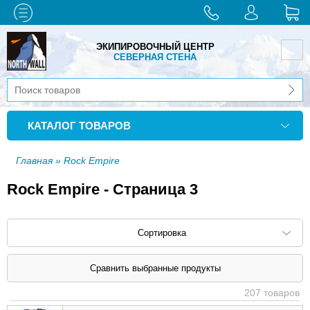
ЭКИПИРОВОЧНЫЙ ЦЕНТР
СЕВЕРНАЯ СТЕНА
КАТАЛОГ ТОВАРОВ
Главная
» Rock Empire
Rock Empire - Страница 3
Сортировка
Сортировать по: наименованию (
возр
|
207 товаров
убыв