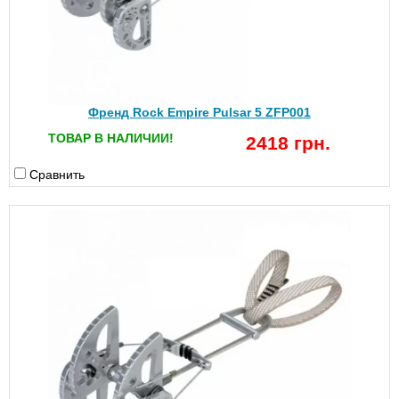
Френд Rock Empire Pulsar 5 ZFP001
ТОВАР В НАЛИЧИИ!
2418 грн.
Сравнить