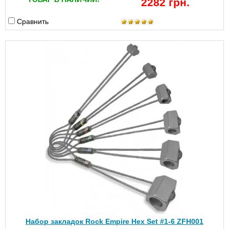
2282 грн.
Сравнить
Набор закладок Rock Empire Hex Set #1-6 ZFH001