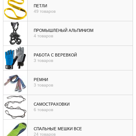
ПЕТЛИ
49 товаров
ПРОМЫШЛЕНЫЙ АЛЬПИНИЗМ
4 товаров
РАБОТА С ВЕРЕВКОЙ
3 товаров
РЕМНИ
3 товаров
САМОСТРАХОВКИ
6 товаров
СПАЛЬНЫЕ МЕШКИ ВСЕ
24 товаров