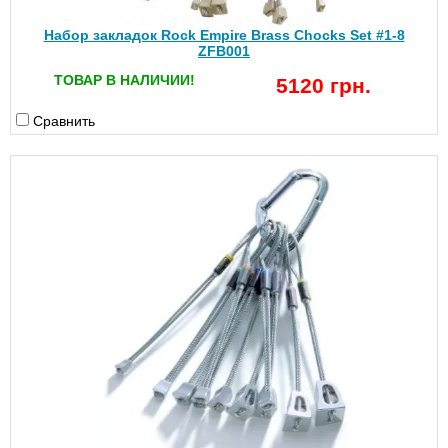
Набор закладок Rock Empire Brass Chocks Set #1-8
ZFB001
ТОВАР В НАЛИЧИИ!
5120 грн.
Сравнить