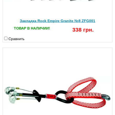
Закладка Rock Empire Granite №8 ZFG001
ТОВАР В НАЛИЧИИ!
338 грн.
Сравнить