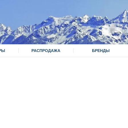
РЫ
РАСПРОДАЖА
БРЕНДЫ