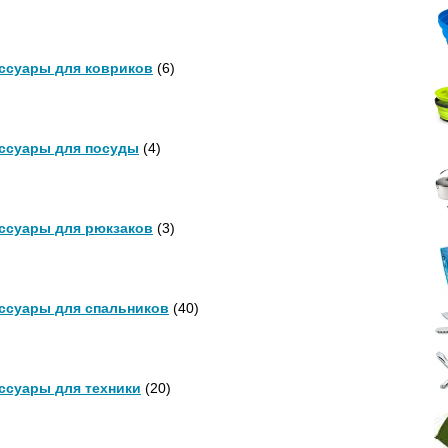
ссуары для ковриков
(6)
ссуары для посуды
(4)
ссуары для рюкзаков
(3)
ссуары для спальников
(40)
ссуары для техники
(20)