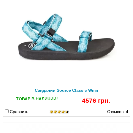
Сандалии Source Classic Wmn
ТОВАР В НАЛИЧИИ!
4576 грн.
Сравнить
Отзывов: 4