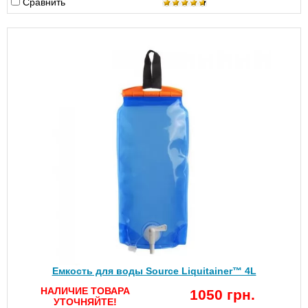
Сравнить
Емкость для воды Source Liquitainer™ 4L
НАЛИЧИЕ ТОВАРА
1050 грн.
УТОЧНЯЙТЕ!