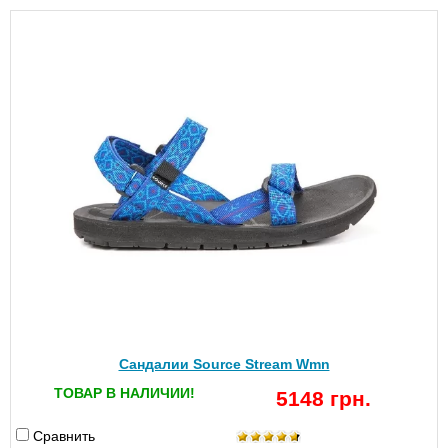
Сандалии Source Stream Wmn
ТОВАР В НАЛИЧИИ!
5148 грн.
Сравнить