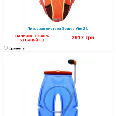
Питьевая система Source Vim 2 L
НАЛИЧИЕ ТОВАРА
2917 грн.
УТОЧНЯЙТЕ!
Сравнить