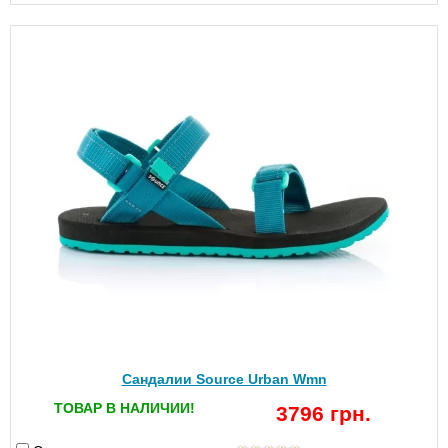
Сандалии Source Urban Wmn
ТОВАР В НАЛИЧИИ!
3796 грн.