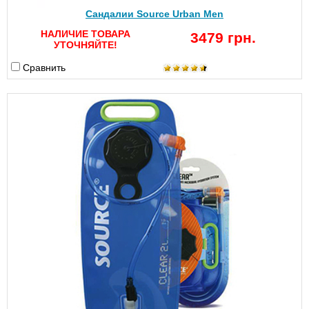
Сандалии Source Urban Men
НАЛИЧИЕ ТОВАРА
3479 грн.
УТОЧНЯЙТЕ!
Сравнить