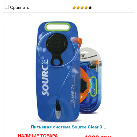
Сравнить
Питьевая система Source Clear 3 L
НАЛИЧИЕ ТОВАРА