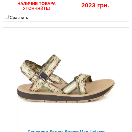
НАЛИЧИЕ ТОВАРА
2023 грн.
УТОЧНЯЙТЕ!
Сравнить
Сандалии Source Stream Men Unicam