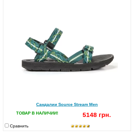
Сандалии Source Stream Men
ТОВАР В НАЛИЧИИ!
5148 грн.
Сравнить