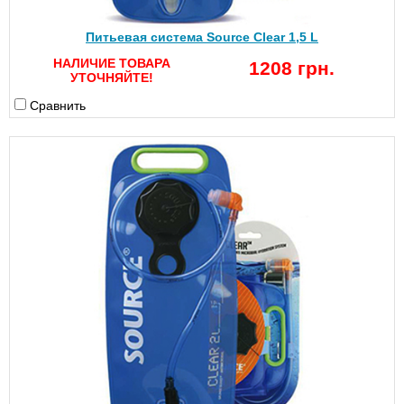
Питьевая система Source Clear 1,5 L
НАЛИЧИЕ ТОВАРА
1208 грн.
УТОЧНЯЙТЕ!
Сравнить