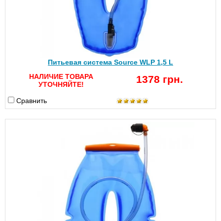
Питьевая система Source WLP 1,5 L
НАЛИЧИЕ ТОВАРА
1378 грн.
УТОЧНЯЙТЕ!
Сравнить