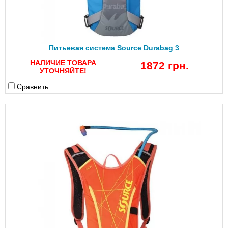
Питьевая система Source Durabag 3
НАЛИЧИЕ ТОВАРА
1872 грн.
УТОЧНЯЙТЕ!
Сравнить