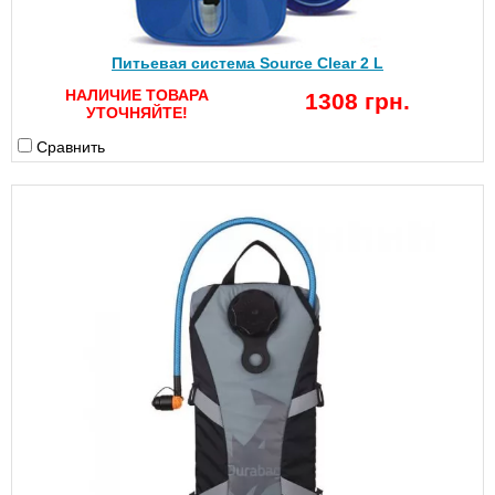
Питьевая система Source Clear 2 L
НАЛИЧИЕ ТОВАРА
1308 грн.
УТОЧНЯЙТЕ!
Сравнить