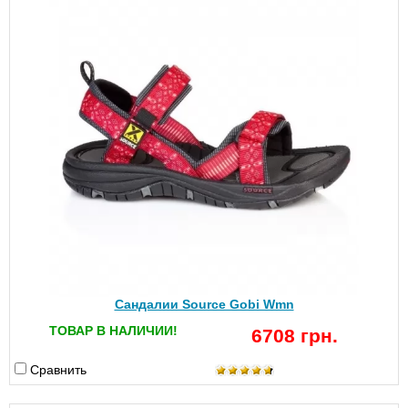
Сандалии Source Gobi Wmn
ТОВАР В НАЛИЧИИ!
6708 грн.
Сравнить