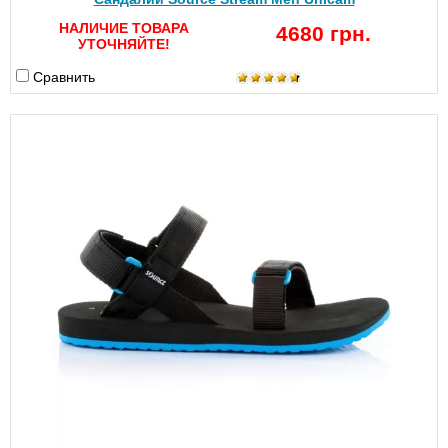
НАЛИЧИЕ ТОВАРА
4680 грн.
УТОЧНЯЙТЕ!
Сравнить