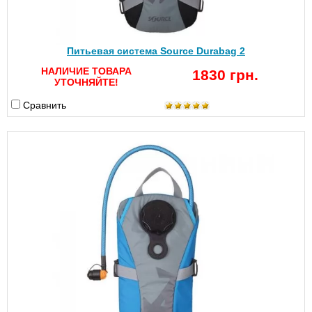
Питьевая система Source Durabag 2
НАЛИЧИЕ ТОВАРА
1830 грн.
УТОЧНЯЙТЕ!
Сравнить