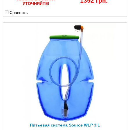
1392 грн.
УТОЧНЯЙТЕ!
Сравнить
Питьевая система Source WLP 3 L