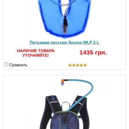
Питьевая система Source WLP 2 L
НАЛИЧИЕ ТОВАРА
1435 грн.
УТОЧНЯЙТЕ!
Сравнить