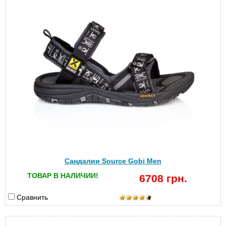
Сандалии Source Gobi Men
ТОВАР В НАЛИЧИИ!
6708 грн.
Сравнить