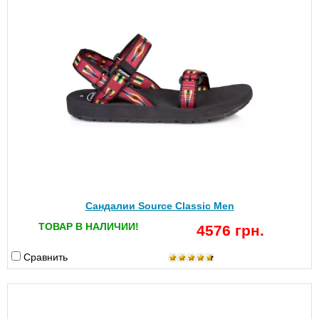
Сандалии Source Classic Men
ТОВАР В НАЛИЧИИ!
4576 грн.
Сравнить