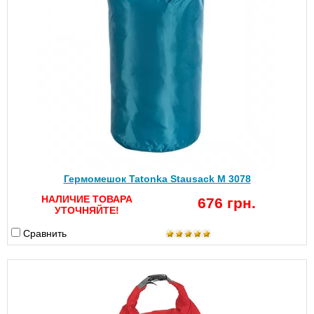
Гермомешок Tatonka Stausack M 3078
НАЛИЧИЕ ТОВАРА
676 грн.
УТОЧНЯЙТЕ!
Сравнить