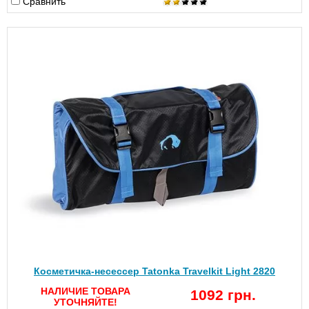
Сравнить
Косметичка-несессер Tatonka Travelkit Light 2820
НАЛИЧИЕ ТОВАРА
1092 грн.
УТОЧНЯЙТЕ!