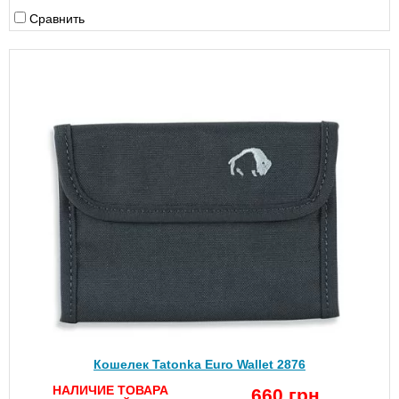
Сравнить
Кошелек Tatonka Euro Wallet 2876
НАЛИЧИЕ ТОВАРА
660 грн.