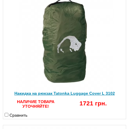
Накидка на рюкзак Tatonka Luggage Cover L 3102
НАЛИЧИЕ ТОВАРА
1721 грн.
УТОЧНЯЙТЕ!
Сравнить