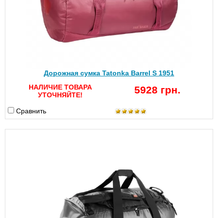
Дорожная сумка Tatonka Barrel S 1951
НАЛИЧИЕ ТОВАРА
5928 грн.
УТОЧНЯЙТЕ!
Сравнить