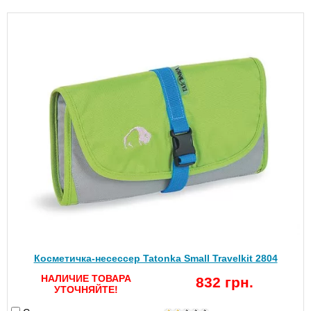
Косметичка-несессер Tatonka Small Travelkit 2804
НАЛИЧИЕ ТОВАРА
832 грн.
УТОЧНЯЙТЕ!