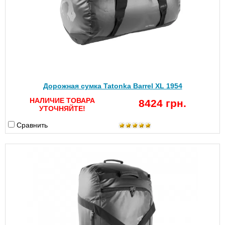
Дорожная сумка Tatonka Barrel XL 1954
НАЛИЧИЕ ТОВАРА
8424 грн.
УТОЧНЯЙТЕ!
Сравнить