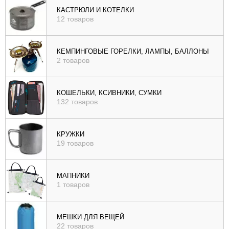
КАСТРЮЛИ И КОТЕЛКИ
12 товаров
КЕМПИНГОВЫЕ ГОРЕЛКИ, ЛАМПЫ, БАЛЛОНЫ
2 товаров
КОШЕЛЬКИ, КСИВНИКИ, СУМКИ
132 товаров
КРУЖКИ
19 товаров
МАПНИКИ
1 товаров
МЕШКИ ДЛЯ ВЕЩЕЙ
22 товаров