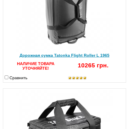
Дорожная сумка Tatonka Flight Roller L 1965
НАЛИЧИЕ ТОВАРА
10265 грн.
УТОЧНЯЙТЕ!
Сравнить