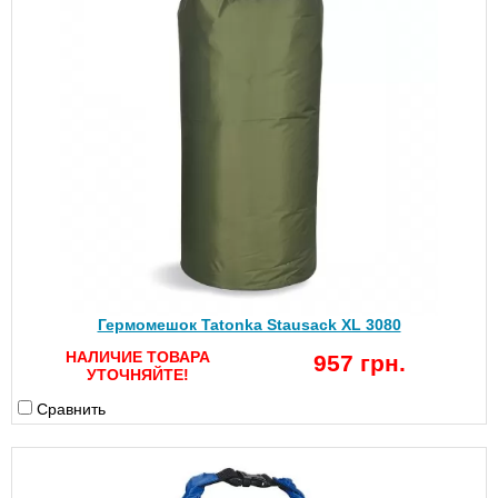
Гермомешок Tatonka Stausack XL 3080
НАЛИЧИЕ ТОВАРА
957 грн.
УТОЧНЯЙТЕ!
Сравнить