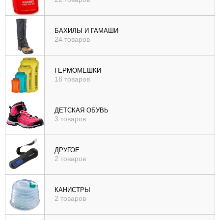
БАХИЛЫ И ГАМАШИ
24 товаров
ГЕРМОМЕШКИ
18 товаров
ДЕТСКАЯ ОБУВЬ
3 товаров
ДРУГОЕ
2 товаров
КАНИСТРЫ
2 товаров