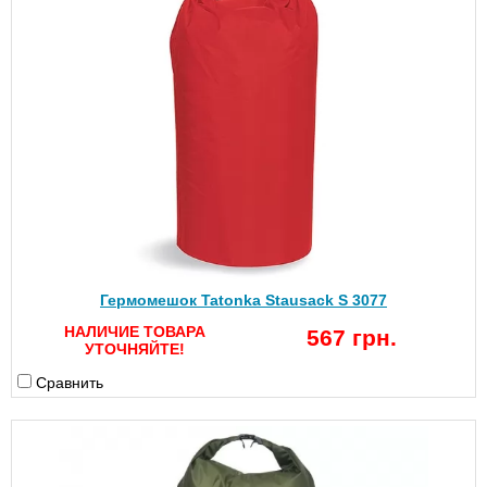
Гермомешок Tatonka Stausack S 3077
НАЛИЧИЕ ТОВАРА
567 грн.
УТОЧНЯЙТЕ!
Сравнить