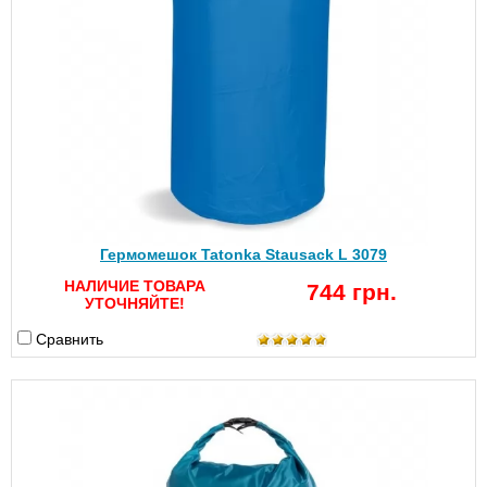
Гермомешок Tatonka Stausack L 3079
НАЛИЧИЕ ТОВАРА
744 грн.
УТОЧНЯЙТЕ!
Сравнить