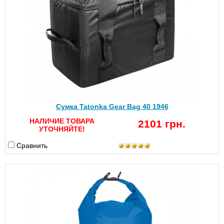
Сумка Tatonka Gear Bag 40 1946
НАЛИЧИЕ ТОВАРА
2101 грн.
УТОЧНЯЙТЕ!
Сравнить