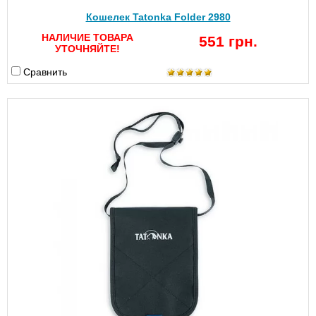
Кошелек Tatonka Folder 2980
НАЛИЧИЕ ТОВАРА
551 грн.
УТОЧНЯЙТЕ!
Сравнить