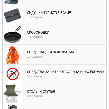
СИДУШКИ ТУРИСТИЧЕСКИЕ
1 товаров
СКОВОРОДКИ
1 товаров
СРЕДСТВА ДЛЯ ВЫЖИВАНИЯ
1 товаров
СРЕДСТВА ЗАЩИТЫ ОТ СОЛНЦА И НАСЕКОМЫХ
5 товаров
СТОЛЫ И СТУЛЬЯ
3 товаров