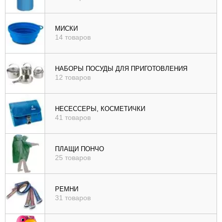
МИСКИ
14 товаров
НАБОРЫ ПОСУДЫ ДЛЯ ПРИГОТОВЛЕНИЯ
12 товаров
НЕСЕССЕРЫ, КОСМЕТИЧКИ
41 товаров
ПЛАЩИ ПОНЧО
25 товаров
РЕМНИ
31 товаров