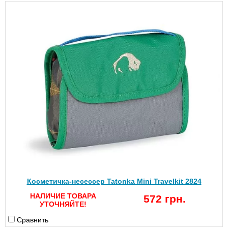
Косметичка-несессер Tatonka Mini Travelkit 2824
НАЛИЧИЕ ТОВАРА
572 грн.
УТОЧНЯЙТЕ!
Сравнить