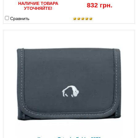
НАЛИЧИЕ ТОВАРА
832 грн.
УТОЧНЯЙТЕ!
Сравнить