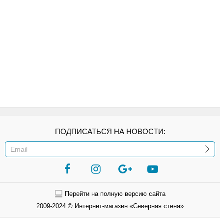
ПОДПИСАТЬСЯ НА НОВОСТИ:
ИЛИ
Перейти на полную версию сайта
2009-2024 © Интернет-магазин «Северная стена»