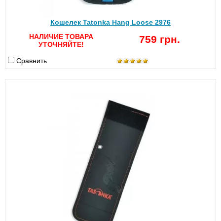
Кошелек Tatonka Hang Loose 2976
НАЛИЧИЕ ТОВАРА
759 грн.
УТОЧНЯЙТЕ!
Сравнить