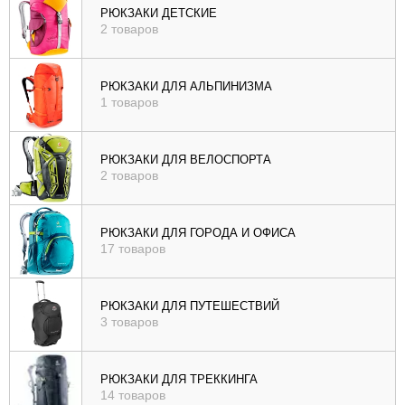
РЮКЗАКИ ДЕТСКИЕ
2 товаров
РЮКЗАКИ ДЛЯ АЛЬПИНИЗМА
1 товаров
РЮКЗАКИ ДЛЯ ВЕЛОСПОРТА
2 товаров
РЮКЗАКИ ДЛЯ ГОРОДА И ОФИСА
17 товаров
РЮКЗАКИ ДЛЯ ПУТЕШЕСТВИЙ
3 товаров
РЮКЗАКИ ДЛЯ ТРЕККИНГА
14 товаров