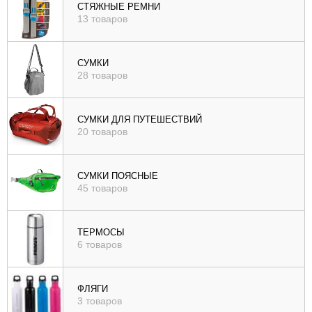
СТЯЖНЫЕ РЕМНИ
13 товаров
СУМКИ
28 товаров
СУМКИ ДЛЯ ПУТЕШЕСТВИЙ
20 товаров
СУМКИ ПОЯСНЫЕ
45 товаров
ТЕРМОСЫ
6 товаров
ФЛЯГИ
3 товаров