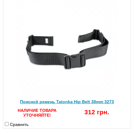
Поясной ремень Tatonka Hip Belt 38mm 3273
НАЛИЧИЕ ТОВАРА
312 грн.
УТОЧНЯЙТЕ!
Сравнить