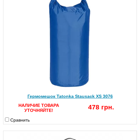
Гермомешок Tatonka Stausack XS 3076
НАЛИЧИЕ ТОВАРА
478 грн.
УТОЧНЯЙТЕ!
Сравнить