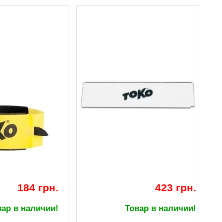
184 грн.
423 грн.
вар в наличии!
Товар в наличии!