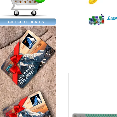
Сред
GIFT CERTIFICATES