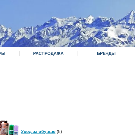
РЫ
РАСПРОДАЖА
БРЕНДЫ
Уход за обувью
(8)