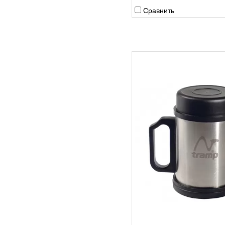
Сравнить