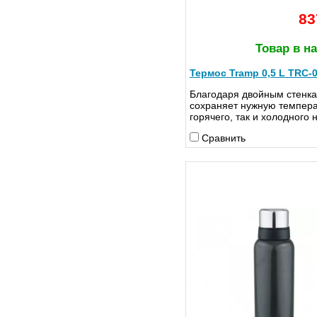
83
Товар в н
Термос Tramp 0,5 L TRC-
Благодаря двойным стенка
сохраняет нужную темпера
горячего, так и холодного 
Сравнить