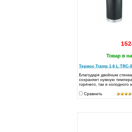
152
Товар в н
Термос Tramp 1,6 L TRC-
Благодаря двойным стенка
сохраняет нужную темпера
горячего, так и холодного 
Сравнить