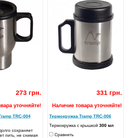
273 грн.
331 грн.
вара уточняйте!
Наличие товара уточняйте!
Tramp TRC-004
Термокружка Tramp TRC-006
Термокружка с крышкой
300 мл
долго сохраняет
Сравнить
ет пить, не снимая