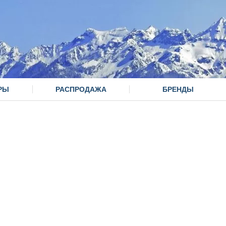
РЫ
РАСПРОДАЖА
БРЕНДЫ