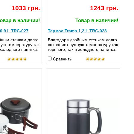
1033 грн.
1243 грн.
овар в наличии!
Товар в наличии!
0,9 L TRC-027
Термос Tramp 1,2 L TRC-028
йным стенкам долго
Благодаря двойным стенкам долго
ную температуру как
сохраняет нужную температуру как
 холодного напитка.
горячего, так и холодного напитка.
Сравнить