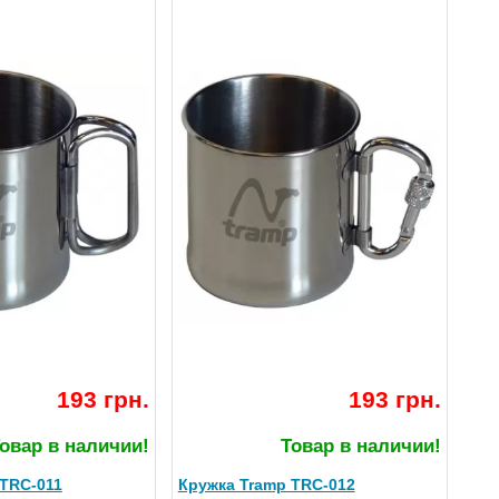
193 грн.
193 грн.
овар в наличии!
Товар в наличии!
 TRC-011
Кружка Tramp TRC-012