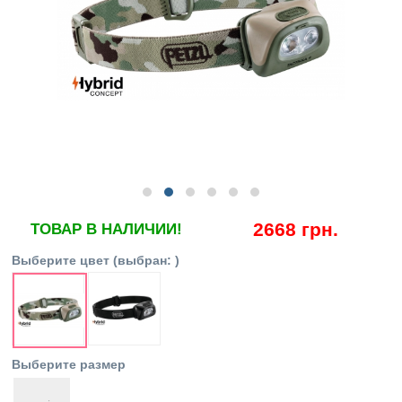
2668 грн.
ТОВАР В НАЛИЧИИ!
Выберите цвет
(выбран:
)
Выберите размер