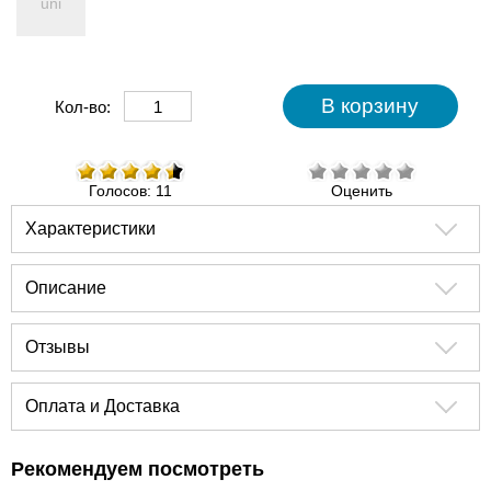
uni
Кол-во:
Голосов: 11
Оценить
Характеристики
Описание
Отзывы
Оплата и Доставка
Рекомендуем посмотреть