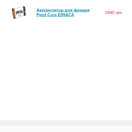
Аккумулятор для фонаря
1840 грн.
Petzl Core E99ACA