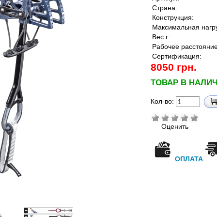
Страна:
Конструкция:
Максимальная нагру
Вес г.:
Рабочее расстояние
Сертификация:
8050 грн.
ТОВАР В НАЛИ
Кол-во:
Оценить
ОПЛАТА