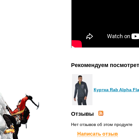
Рекомендуем посмотре
Куртка Rab Alpha Fl
Отзывы
Нет отзывов об этом продукте
Написать отзыв