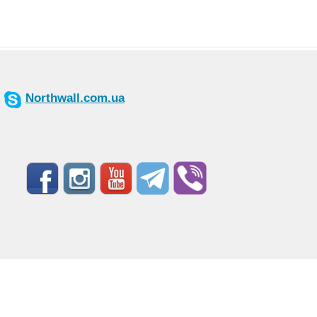
Northwall.com.ua