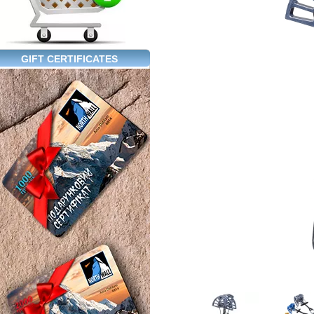
GIFT CERTIFICATES