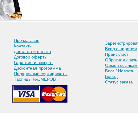
Про магазин
Зарегистрирова
Контакты
Вход с паролем
Доставка и оплата
Прайс-лист
Договор оферты
Обратная связь
Гарантия и возврат
Обмен ссылкам
Дисконтная программа
Блог / Новости
Подарочные сертификаты
Бренд
Таблицы РАЗМЕРОВ
Статус заказа