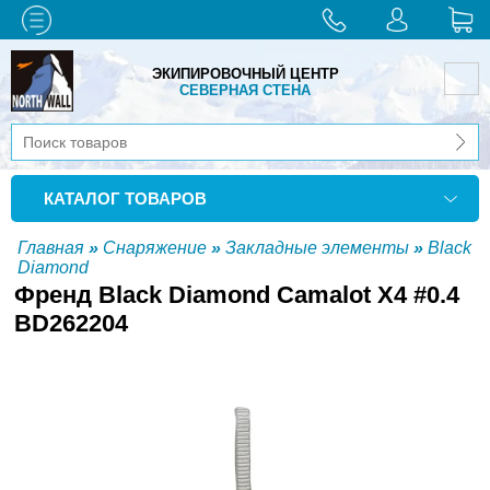
ЭКИПИРОВОЧНЫЙ ЦЕНТР
СЕВЕРНАЯ СТЕНА
КАТАЛОГ ТОВАРОВ
Главная
»
Снаряжение
»
Закладные элементы
»
Black
Diamond
Френд Black Diamond Camalot X4 #0.4
BD262204