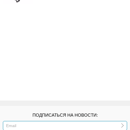
ПОДПИСАТЬСЯ НА НОВОСТИ: