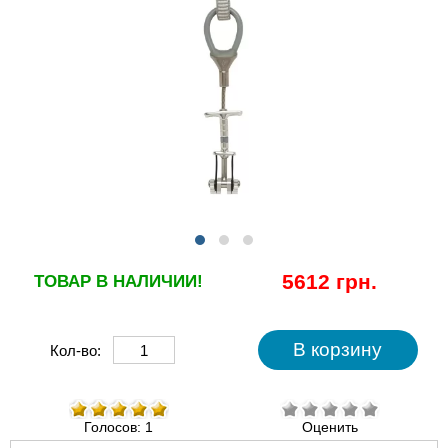
5612 грн.
ТОВАР В НАЛИЧИИ!
Кол-во:
Голосов: 1
Оценить