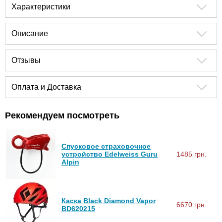
Характеристики
Описание
Отзывы
Оплата и Доставка
Рекомендуем посмотреть
Спусковое страховочное
устройство Edelweiss Guru
1485 грн.
Alpin
Каска Black Diamond Vapor
6670 грн.
BD620215