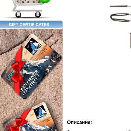
GIFT CERTIFICATES
Описание: