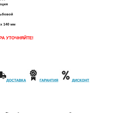
еция
ьбовой
 x 140 мм
РА УТОЧНЯЙТЕ!
ДОСТАВКА
ГАРАНТИЯ
ДИСКОНТ