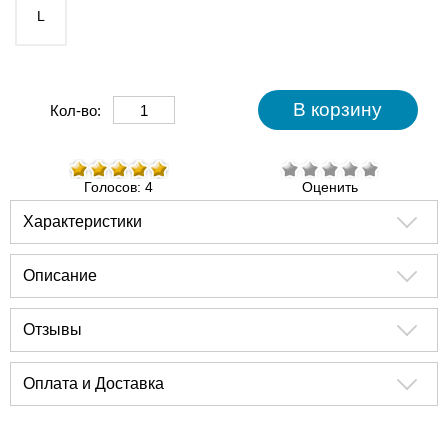
L
Кол-во:
Голосов: 4
Оценить
Характеристики
Описание
Отзывы
Оплата и Доставка