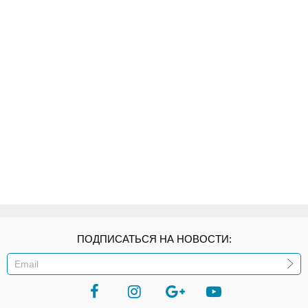
ПОДПИСАТЬСЯ НА НОВОСТИ:
ИЛИ