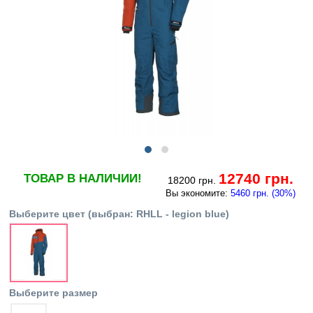
12740 грн.
ТОВАР В НАЛИЧИИ!
18200 грн.
Вы экономите:
5460 грн. (30%)
Выберите цвет
(выбран:
RHLL - legion blue
)
Выберите размер