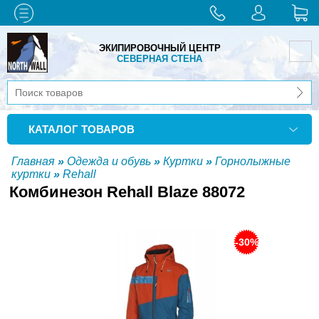
ЭКИПИРОВОЧНЫЙ ЦЕНТР
СЕВЕРНАЯ СТЕНА
КАТАЛОГ ТОВАРОВ
Главная
»
Одежда и обувь
»
Куртки
»
Горнолыжные
куртки
»
Rehall
Комбинезон Rehall Blaze 88072
-30%