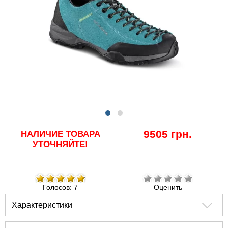
9505 грн.
НАЛИЧИЕ ТОВАРА
УТОЧНЯЙТЕ!
Голосов: 7
Оценить
Характеристики