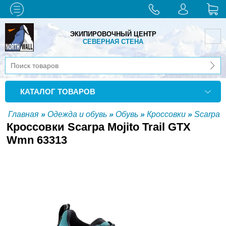
ЭКИПИРОВОЧНЫЙ ЦЕНТР
СЕВЕРНАЯ СТЕНА
КАТАЛОГ ТОВАРОВ
Главная
»
Одежда и обувь
»
Обувь
»
Кроссовки
»
Scarpa
Кроссовки Scarpa Mojito Trail GTX
Wmn 63313