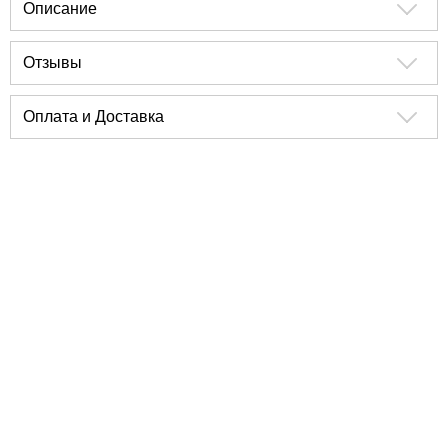
Описание
Отзывы
Оплата и Доставка