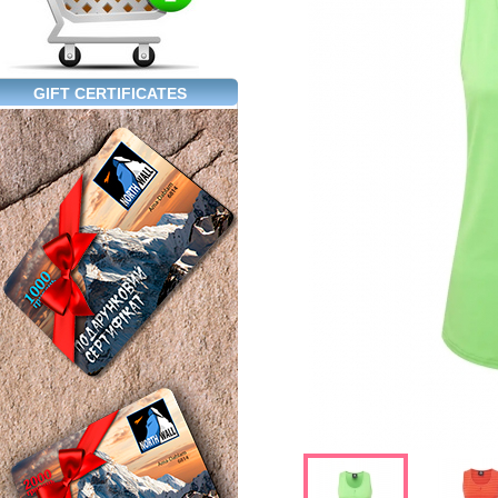
GIFT CERTIFICATES