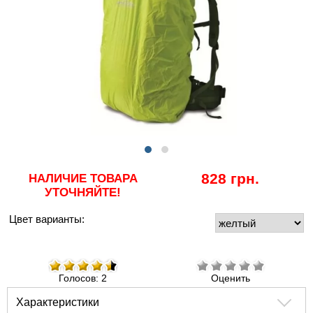
828 грн.
НАЛИЧИЕ ТОВАРА
УТОЧНЯЙТЕ!
Цвет варианты:
Голосов: 2
Оценить
Характеристики