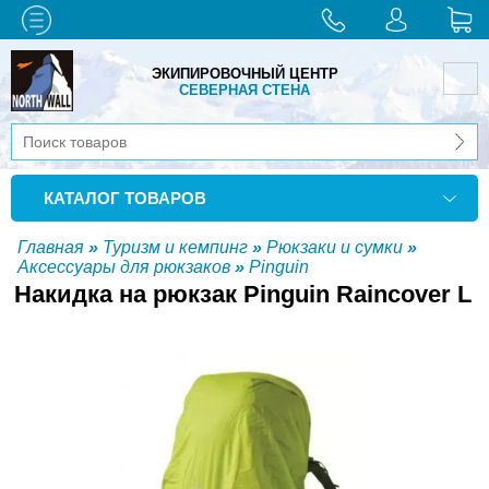
ЭКИПИРОВОЧНЫЙ ЦЕНТР
СЕВЕРНАЯ СТЕНА
КАТАЛОГ ТОВАРОВ
Главная
»
Туризм и кемпинг
»
Рюкзаки и сумки
»
Аксессуары для рюкзаков
»
Pinguin
Накидка на рюкзак Pinguin Raincover L