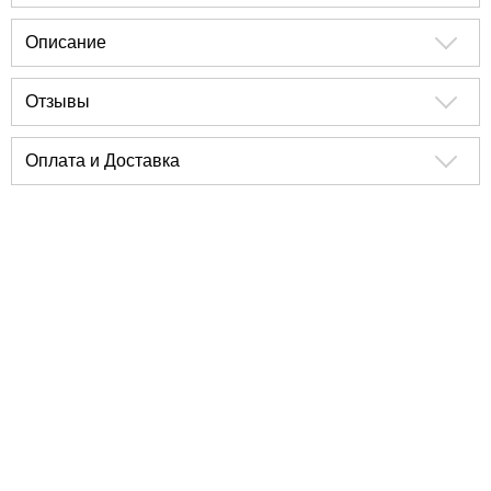
Описание
Отзывы
Оплата и Доставка