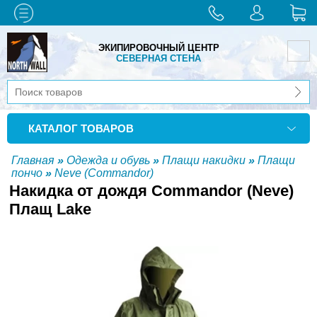
ЭКИПИРОВОЧНЫЙ ЦЕНТР
СЕВЕРНАЯ СТЕНА
КАТАЛОГ ТОВАРОВ
Главная
»
Одежда и обувь
»
Плащи накидки
»
Плащи
пончо
»
Neve (Commandor)
Накидка от дождя Commandor (Neve)
Плащ Lake