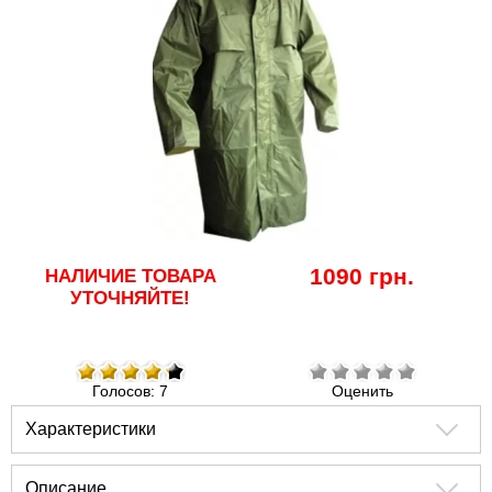
1090 грн.
НАЛИЧИЕ ТОВАРА
УТОЧНЯЙТЕ!
Голосов: 7
Оценить
Характеристики
Описание