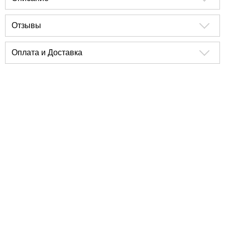
Отзывы
Оплата и Доставка