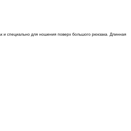
так и специально для ношения поверх большого рюкзака. Длинная