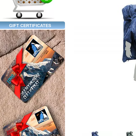
GIFT CERTIFICATES