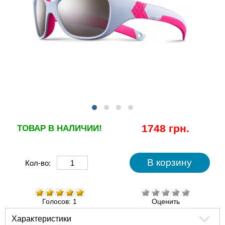
1748 грн.
ТОВАР В НАЛИЧИИ!
Кол-во:
Голосов: 1
Оценить
Характеристики