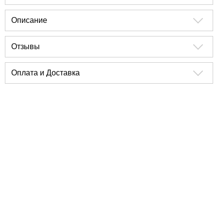
Описание
Отзывы
Оплата и Доставка