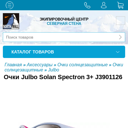
ЭКИПИРОВОЧНЫЙ ЦЕНТР
СЕВЕРНАЯ СТЕНА
КАТАЛОГ ТОВАРОВ
Главная
»
Аксессуары
»
Очки солнцезащитные
»
Очки
солнцезащитные
»
Julbo
Очки Julbo Solan Spectron 3+ J3901126