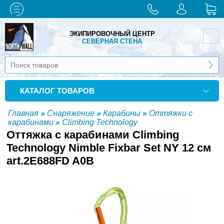
ЭКИПИРОВОЧНЫЙ ЦЕНТР
СЕВЕРНАЯ СТЕНА
КАТАЛОГ ТОВАРОВ
Главная
»
Снаряжение
»
Карабины
»
Оттяжки с
карабинами
»
Climbing Technology
Оттяжка с карабинами Climbing
Technology Nimble Fixbar Set NY 12 см
art.2E688FD A0B