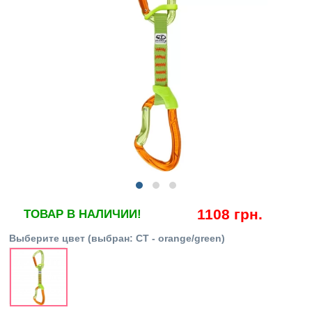
1108 грн.
ТОВАР В НАЛИЧИИ!
Выберите цвет
(выбран:
CT - orange/green
)