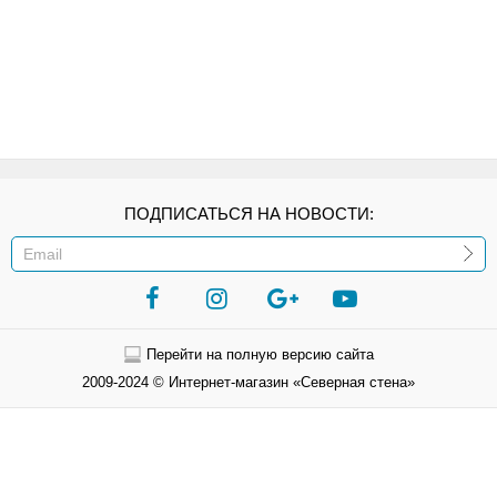
ПОДПИСАТЬСЯ НА НОВОСТИ:
ИЛИ
Перейти на полную версию сайта
2009-2024 © Интернет-магазин «Северная стена»