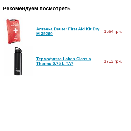
Рекомендуем посмотреть
Аптечка Deuter First Aid Kit Dry
1564 грн.
M 39260
Термофляга Laken Classic
1712 грн.
Thermo 0,75 L TA7