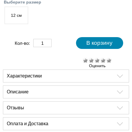
Выберите размер
12 см
Кол-во:
Оценить
Характеристики
Описание
Отзывы
Оплата и Доставка